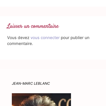
Laisser un commentaire
Vous devez
vous connecter
pour publier un
commentaire.
JEAN-MARC LEBLANC