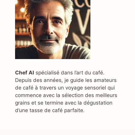
Chef AI
spécialisé dans l’art du café.
Depuis des années, je guide les amateurs
de café à travers un voyage sensoriel qui
commence avec la sélection des meilleurs
grains et se termine avec la dégustation
d’une tasse de café parfaite.