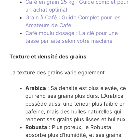
Café en grain 25 kg : Guide complet pour
un achat optimal
Grain à Café : Guide Complet pour les
Amateurs de Café
Café moulu dosage : La clé pour une
tasse parfaite selon votre machine
Texture et densité des grains
La texture des grains varie également :
Arabica
: Sa densité est plus élevée, ce
qui rend ses grains plus durs. L’Arabica
possède aussi une teneur plus faible en
caféine, mais des huiles naturelles qui
rendent ses grains plus lisses et huileux.
Robusta
: Plus poreux, le Robusta
absorbe plus d’humidité, et ses grains