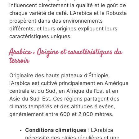
influencent directement la qualité et le goût de
chaque variété de café. L’Arabica et le Robusta
prospèrent dans des environnements
différents, et leurs origines expliquent leurs
caractéristiques uniques.
Arabica : Origine et caractéristiques du
terroir
Originaire des hauts plateaux d’Éthiopie,
l’Arabica est cultivé principalement en Amérique
centrale et du Sud, en Afrique de l’Est et en
Asie du Sud-Est. Ces régions partagent des
climats tempérés et des altitudes élevées,
généralement entre 600 et 2 000 mètres.
Conditions climatiques
: L’Arabica
nécessite des pluies régulières et une