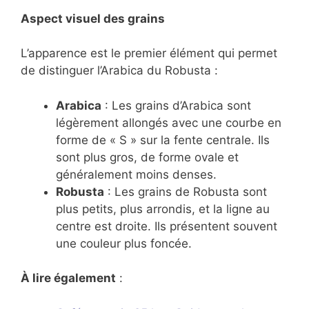
Aspect visuel des grains
L’apparence est le premier élément qui permet
de distinguer l’Arabica du Robusta :
Arabica
: Les grains d’Arabica sont
légèrement allongés avec une courbe en
forme de « S » sur la fente centrale. Ils
sont plus gros, de forme ovale et
généralement moins denses.
Robusta
: Les grains de Robusta sont
plus petits, plus arrondis, et la ligne au
centre est droite. Ils présentent souvent
une couleur plus foncée.
À lire également
: