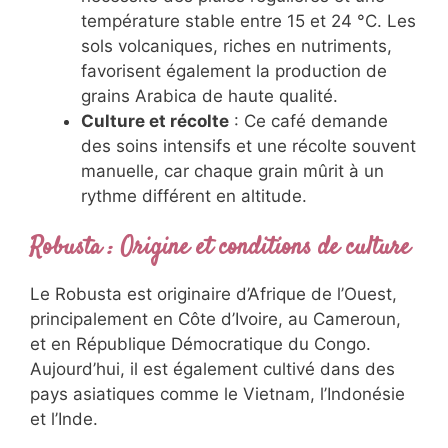
température stable entre 15 et 24 °C. Les
sols volcaniques, riches en nutriments,
favorisent également la production de
grains Arabica de haute qualité.
Culture et récolte
: Ce café demande
des soins intensifs et une récolte souvent
manuelle, car chaque grain mûrit à un
rythme différent en altitude.
Robusta : Origine et conditions de culture
Le Robusta est originaire d’Afrique de l’Ouest,
principalement en Côte d’Ivoire, au Cameroun,
et en République Démocratique du Congo.
Aujourd’hui, il est également cultivé dans des
pays asiatiques comme le Vietnam, l’Indonésie
et l’Inde.