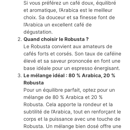
Si vous préférez un café doux, équilibré
et aromatique, l’Arabica est le meilleur
choix. Sa douceur et sa finesse font de
l’Arabica un excellent café de
dégustation.
Quand choisir le Robusta ?
Le Robusta convient aux amateurs de
cafés forts et corsés. Son taux de caféine
élevé et sa saveur prononcée en font une
base idéale pour un espresso énergisant.
Le mélange idéal : 80 % Arabica, 20 %
Robusta
Pour un équilibre parfait, optez pour un
mélange de 80 % Arabica et 20 %
Robusta. Cela apporte la rondeur et la
subtilité de l’Arabica, tout en renforçant le
corps et la puissance avec une touche de
Robusta. Un mélange bien dosé offre une