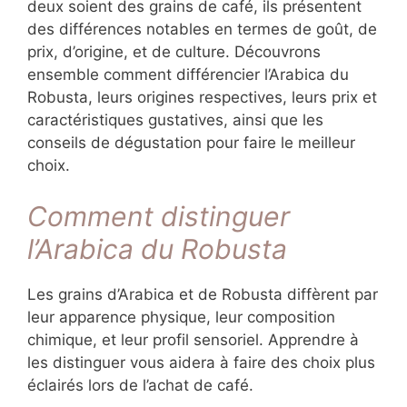
deux soient des grains de café, ils présentent
des différences notables en termes de goût, de
prix, d’origine, et de culture. Découvrons
ensemble comment différencier l’Arabica du
Robusta, leurs origines respectives, leurs prix et
caractéristiques gustatives, ainsi que les
conseils de dégustation pour faire le meilleur
choix.
Comment distinguer
l’Arabica du Robusta
Les grains d’Arabica et de Robusta diffèrent par
leur apparence physique, leur composition
chimique, et leur profil sensoriel. Apprendre à
les distinguer vous aidera à faire des choix plus
éclairés lors de l’achat de café.