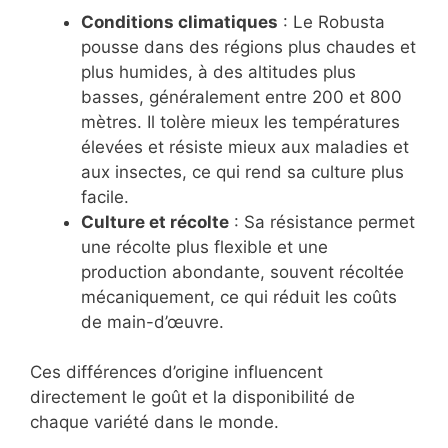
Conditions climatiques
: Le Robusta
pousse dans des régions plus chaudes et
plus humides, à des altitudes plus
basses, généralement entre 200 et 800
mètres. Il tolère mieux les températures
élevées et résiste mieux aux maladies et
aux insectes, ce qui rend sa culture plus
facile.
Culture et récolte
: Sa résistance permet
une récolte plus flexible et une
production abondante, souvent récoltée
mécaniquement, ce qui réduit les coûts
de main-d’œuvre.
Ces différences d’origine influencent
directement le goût et la disponibilité de
chaque variété dans le monde.