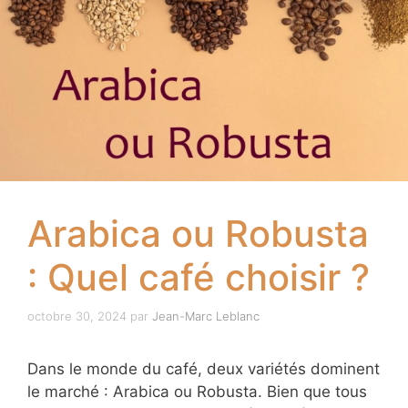
Arabica ou Robusta
: Quel café choisir ?
octobre 30, 2024
par
Jean-Marc Leblanc
Dans le monde du café, deux variétés dominent
le marché : Arabica ou Robusta. Bien que tous