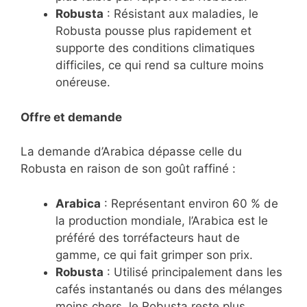
Robusta
: Résistant aux maladies, le
Robusta pousse plus rapidement et
supporte des conditions climatiques
difficiles, ce qui rend sa culture moins
onéreuse.
Offre et demande
La demande d’Arabica dépasse celle du
Robusta en raison de son goût raffiné :
Arabica
: Représentant environ 60 % de
la production mondiale, l’Arabica est le
préféré des torréfacteurs haut de
gamme, ce qui fait grimper son prix.
Robusta
: Utilisé principalement dans les
cafés instantanés ou dans des mélanges
moins chers, le Robusta reste plus