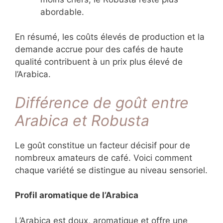
abordable.
En résumé, les coûts élevés de production et la
demande accrue pour des cafés de haute
qualité contribuent à un prix plus élevé de
l’Arabica.
Différence de goût entre
Arabica et Robusta
Le goût constitue un facteur décisif pour de
nombreux amateurs de café. Voici comment
chaque variété se distingue au niveau sensoriel.
Profil aromatique de l’Arabica
L’Arabica est doux, aromatique et offre une