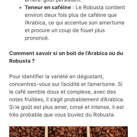
Teneur en caféine
: Le Robusta contient
environ deux fois plus de caféine que
l’Arabica, ce qui accentue son amertume
et procure un coup de fouet plus
prononcé.
Comment savoir si on boit de l’Arabica ou du
Robusta ?
Pour identifier la variété en dégustant,
concentrez-vous sur l’acidité et l’amertume. Si
le café semble doux et complexe, avec des
notes fruitées, il s’agit probablement d’Arabica.
Si le goût est plus amer, corsé et intense, il est
très probable que vous buviez du Robusta.