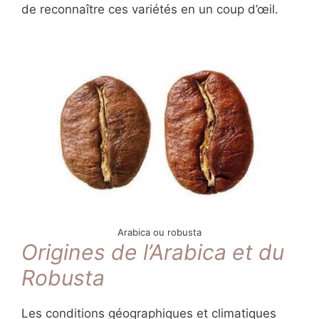
de reconnaître ces variétés en un coup d’œil.
Arabica ou robusta
Origines de l’Arabica et du
Robusta
Les conditions géographiques et climatiques