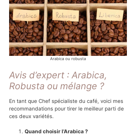
Arabica ou robusta
Avis d’expert : Arabica,
Robusta ou mélange ?
En tant que Chef spécialiste du café, voici mes
recommandations pour tirer le meilleur parti de
ces deux variétés.
Quand choisir l’Arabica ?