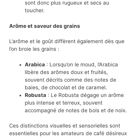
sont donc plus rugueux et secs au
toucher.
Arôme et saveur des grains
L’arôme et le goût diffèrent également dès que
l’on broie les grains :
Arabica
: Lorsqu’on le moud, l’Arabica
libère des arômes doux et fruités,
souvent décrits comme des notes de
baies, de chocolat et de caramel.
Robusta
: Le Robusta dégage un arôme
plus intense et terreux, souvent
accompagné de notes de bois et de noix.
Ces distinctions visuelles et sensorielles sont
essentielles pour les amateurs de café désireux