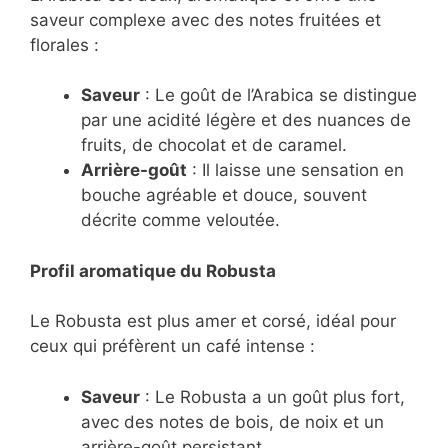
saveur complexe avec des notes fruitées et
florales :
Saveur
: Le goût de l’Arabica se distingue
par une acidité légère et des nuances de
fruits, de chocolat et de caramel.
Arrière-goût
: Il laisse une sensation en
bouche agréable et douce, souvent
décrite comme veloutée.
Profil aromatique du Robusta
Le Robusta est plus amer et corsé, idéal pour
ceux qui préfèrent un café intense :
Saveur
: Le Robusta a un goût plus fort,
avec des notes de bois, de noix et un
arrière-goût persistant.