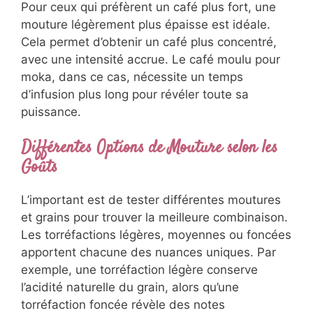
Pour ceux qui préfèrent un café plus fort, une
mouture légèrement plus épaisse est idéale.
Cela permet d’obtenir un café plus concentré,
avec une intensité accrue. Le café moulu pour
moka, dans ce cas, nécessite un temps
d’infusion plus long pour révéler toute sa
puissance.
Différentes Options de Mouture selon les
Goûts
L’important est de tester différentes moutures
et grains pour trouver la meilleure combinaison.
Les torréfactions légères, moyennes ou foncées
apportent chacune des nuances uniques. Par
exemple, une torréfaction légère conserve
l’acidité naturelle du grain, alors qu’une
torréfaction foncée révèle des notes