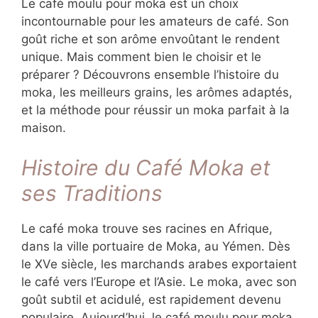
Le café moulu pour moka est un choix
incontournable pour les amateurs de café. Son
goût riche et son arôme envoûtant le rendent
unique. Mais comment bien le choisir et le
préparer ? Découvrons ensemble l’histoire du
moka, les meilleurs grains, les arômes adaptés,
et la méthode pour réussir un moka parfait à la
maison.
Histoire du Café Moka et
ses Traditions
Le café moka trouve ses racines en Afrique,
dans la ville portuaire de Moka, au Yémen. Dès
le XVe siècle, les marchands arabes exportaient
le café vers l’Europe et l’Asie. Le moka, avec son
goût subtil et acidulé, est rapidement devenu
populaire. Aujourd’hui, le café moulu pour moka