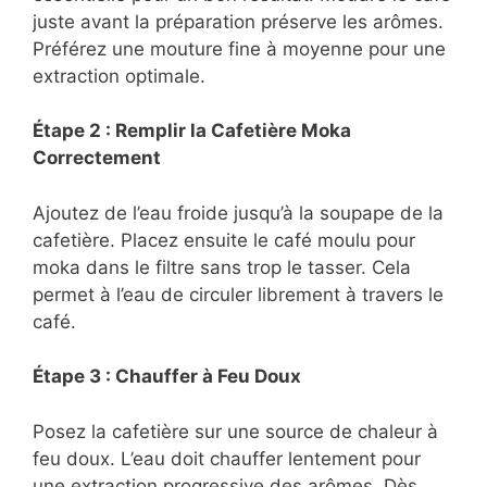
juste avant la préparation préserve les arômes.
Préférez une mouture fine à moyenne pour une
extraction optimale.
Étape 2 : Remplir la Cafetière Moka
Correctement
Ajoutez de l’eau froide jusqu’à la soupape de la
cafetière. Placez ensuite le café moulu pour
moka dans le filtre sans trop le tasser. Cela
permet à l’eau de circuler librement à travers le
café.
Étape 3 : Chauffer à Feu Doux
Posez la cafetière sur une source de chaleur à
feu doux. L’eau doit chauffer lentement pour
une extraction progressive des arômes. Dès