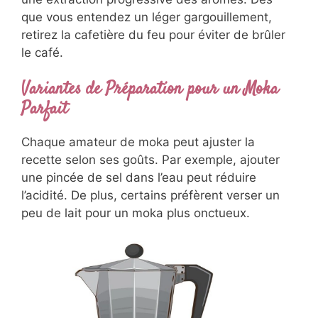
que vous entendez un léger gargouillement,
retirez la cafetière du feu pour éviter de brûler
le café.
Variantes de Préparation pour un Moka
Parfait
Chaque amateur de moka peut ajuster la
recette selon ses goûts. Par exemple, ajouter
une pincée de sel dans l’eau peut réduire
l’acidité. De plus, certains préfèrent verser un
peu de lait pour un moka plus onctueux.