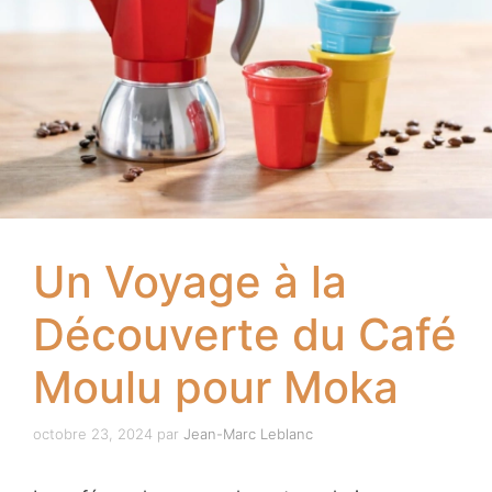
Un Voyage à la
Découverte du Café
Moulu pour Moka
octobre 23, 2024
par
Jean-Marc Leblanc