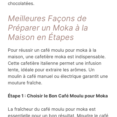
chocolatées.
Meilleures Façons de
Préparer un Moka à la
Maison en Étapes
Pour réussir un café moulu pour moka à la
maison, une cafetière moka est indispensable.
Cette cafetière italienne permet une infusion
lente, idéale pour extraire les arômes. Un
moulin à café manuel ou électrique garantit une
mouture fraîche.
Étape 1 : Choisir le Bon Café Moulu pour Moka
La fraîcheur du café moulu pour moka est
essentielle pour un bon résultat. Moudre le café