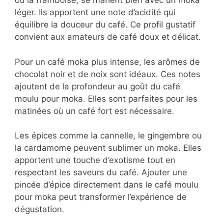
ou la framboise, se marient bien avec un moka
léger. Ils apportent une note d’acidité qui
équilibre la douceur du café. Ce profil gustatif
convient aux amateurs de café doux et délicat.
Pour un café moka plus intense, les arômes de
chocolat noir et de noix sont idéaux. Ces notes
ajoutent de la profondeur au goût du café
moulu pour moka. Elles sont parfaites pour les
matinées où un café fort est nécessaire.
Les épices comme la cannelle, le gingembre ou
la cardamome peuvent sublimer un moka. Elles
apportent une touche d’exotisme tout en
respectant les saveurs du café. Ajouter une
pincée d’épice directement dans le café moulu
pour moka peut transformer l’expérience de
dégustation.