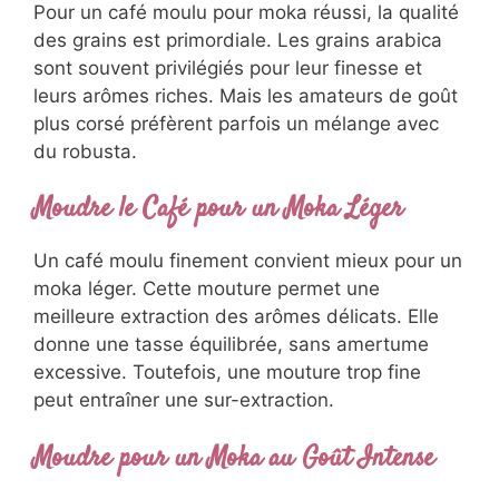
Pour un café moulu pour moka réussi, la qualité
des grains est primordiale. Les grains arabica
sont souvent privilégiés pour leur finesse et
leurs arômes riches. Mais les amateurs de goût
plus corsé préfèrent parfois un mélange avec
du robusta.
Moudre le Café pour un Moka Léger
Un café moulu finement convient mieux pour un
moka léger. Cette mouture permet une
meilleure extraction des arômes délicats. Elle
donne une tasse équilibrée, sans amertume
excessive. Toutefois, une mouture trop fine
peut entraîner une sur-extraction.
Moudre pour un Moka au Goût Intense