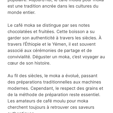
est une tradition ancrée dans les cultures du
monde entier.
Le café moka se distingue par ses notes
chocolatées et fruitées. Cette boisson a su
garder son authenticité à travers les siècles. À
travers l’Éthiopie et le Yémen, il est souvent
associé aux cérémonies de partage et de
convivialité. Déguster un moka, c’est voyager au
cœur de son histoire.
Au fil des siècles, le moka a évolué, passant
des préparations traditionnelles aux machines
modernes. Cependant, le respect des grains et
de la méthode de préparation reste essentiel.
Les amateurs de café moulu pour moka
cherchent toujours à retrouver ces saveurs