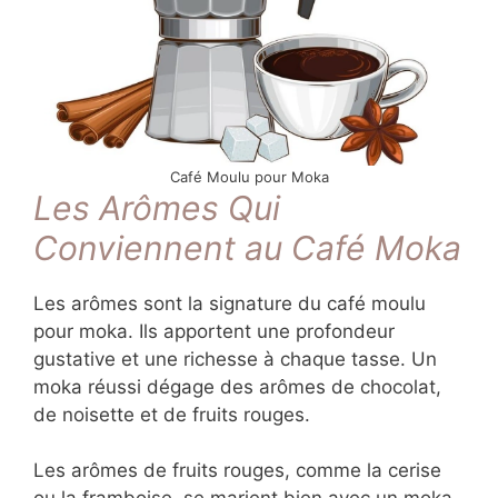
Café Moulu pour Moka
Les Arômes Qui
Conviennent au Café Moka
Les arômes sont la signature du café moulu
pour moka. Ils apportent une profondeur
gustative et une richesse à chaque tasse. Un
moka réussi dégage des arômes de chocolat,
de noisette et de fruits rouges.
Les arômes de fruits rouges, comme la cerise