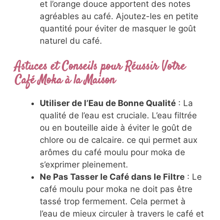
et l’orange douce apportent des notes
agréables au café. Ajoutez-les en petite
quantité pour éviter de masquer le goût
naturel du café.
Astuces et Conseils pour Réussir Votre
Café Moka à la Maison
Utiliser de l’Eau de Bonne Qualité
: La
qualité de l’eau est cruciale. L’eau filtrée
ou en bouteille aide à éviter le goût de
chlore ou de calcaire. ce qui permet aux
arômes du café moulu pour moka de
s’exprimer pleinement.
Ne Pas Tasser le Café dans le Filtre
: Le
café moulu pour moka ne doit pas être
tassé trop fermement. Cela permet à
l’eau de mieux circuler à travers le café et