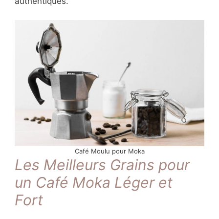
authentiques.
Café Moulu pour Moka
Les Meilleurs Grains pour
un Café Moka Léger et
Fort