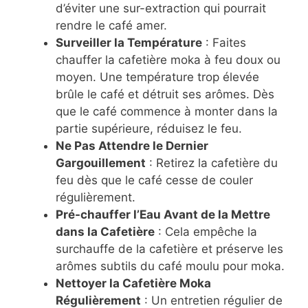
d’éviter une sur-extraction qui pourrait
rendre le café amer.
Surveiller la Température
: Faites
chauffer la cafetière moka à feu doux ou
moyen. Une température trop élevée
brûle le café et détruit ses arômes. Dès
que le café commence à monter dans la
partie supérieure, réduisez le feu.
Ne Pas Attendre le Dernier
Gargouillement
: Retirez la cafetière du
feu dès que le café cesse de couler
régulièrement.
Pré-chauffer l’Eau Avant de la Mettre
dans la Cafetière
: Cela empêche la
surchauffe de la cafetière et préserve les
arômes subtils du café moulu pour moka.
Nettoyer la Cafetière Moka
Régulièrement
: Un entretien régulier de