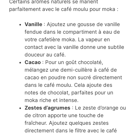
Certains arômes naturels se marient
parfaitement avec le café moulu pour moka :
Vanille
: Ajoutez une gousse de vanille
fendue dans le compartiment à eau de
votre cafetière moka. La vapeur en
contact avec la vanille donne une subtile
douceur au café.
Cacao
: Pour un goût chocolaté,
mélangez une demi-cuillère à café de
cacao en poudre non sucré directement
dans le café moulu. Cela ajoute des
notes de chocolat, parfaites pour un
moka riche et intense.
Zestes d’agrumes
: Le zeste d’orange ou
de citron apporte une touche de
fraîcheur. Ajoutez quelques zestes
directement dans le filtre avec le café