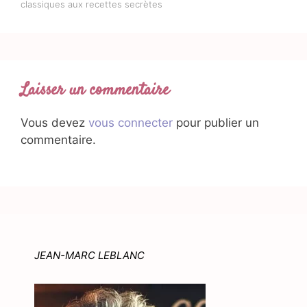
classiques aux recettes secrètes
Laisser un commentaire
Vous devez
vous connecter
pour publier un
commentaire.
JEAN-MARC LEBLANC