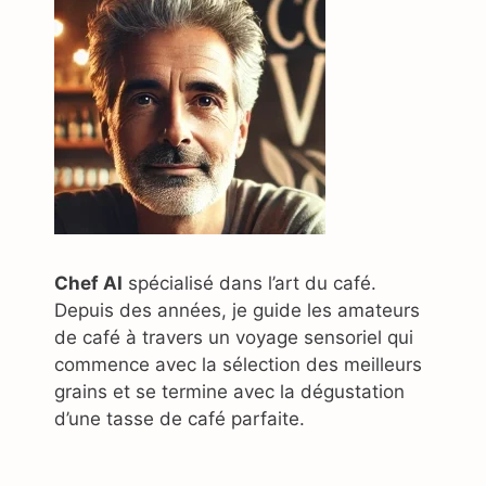
Chef AI
spécialisé dans l’art du café.
Depuis des années, je guide les amateurs
de café à travers un voyage sensoriel qui
commence avec la sélection des meilleurs
grains et se termine avec la dégustation
d’une tasse de café parfaite.