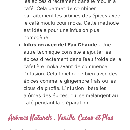
les épices directement dans le moulin à
café. Cela permet de combiner
parfaitement les arômes des épices avec
le café moulu pour moka. Cette méthode
est idéale pour une infusion plus
homogène.
Infusion avec de l’Eau Chaude
: Une
autre technique consiste à ajouter les
épices directement dans l’eau froide de la
cafetière moka avant de commencer
l’infusion. Cela fonctionne bien avec des
épices comme le gingembre frais ou les
clous de girofle. L’infusion libère les
arômes des épices, qui se mélangent au
café pendant la préparation.
Arômes Naturels : Vanille, Cacao et Plus