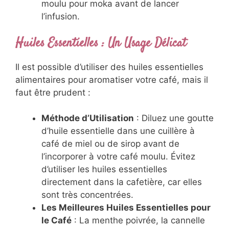
moulu pour moka avant de lancer
l’infusion.
Huiles Essentielles : Un Usage Délicat
Il est possible d’utiliser des huiles essentielles
alimentaires pour aromatiser votre café, mais il
faut être prudent :
Méthode d’Utilisation
: Diluez une goutte
d’huile essentielle dans une cuillère à
café de miel ou de sirop avant de
l’incorporer à votre café moulu. Évitez
d’utiliser les huiles essentielles
directement dans la cafetière, car elles
sont très concentrées.
Les Meilleures Huiles Essentielles pour
le Café
: La menthe poivrée, la cannelle