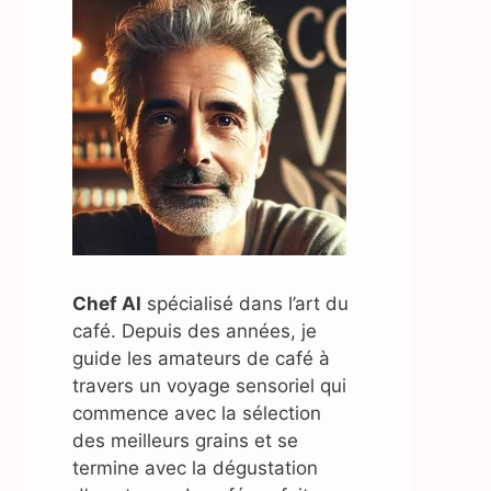
Chef AI
spécialisé dans l’art du
café. Depuis des années, je
guide les amateurs de café à
travers un voyage sensoriel qui
commence avec la sélection
des meilleurs grains et se
termine avec la dégustation