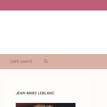
CAFÉ SANTÉ
JEAN-MARC LEBLANC