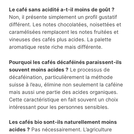
Le café sans acidité a-t-il moins de goût ?
Non, il présente simplement un profil gustatif
différent. Les notes chocolatées, noisettées et
caramélisées remplacent les notes fruitées et
vineuses des cafés plus acides. La palette
aromatique reste riche mais différente.
Pourquoi les cafés décaféinés paraissent-ils
souvent moins acides ?
Le processus de
décaféination, particulièrement la méthode
suisse à l’eau, élimine non seulement la caféine
mais aussi une partie des acides organiques.
Cette caractéristique en fait souvent un choix
intéressant pour les personnes sensibles.
Les cafés bio sont-ils naturellement moins
acides ?
Pas nécessairement. L’agriculture