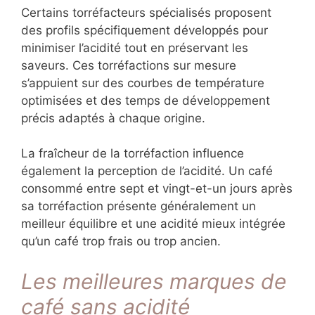
Certains torréfacteurs spécialisés proposent
des profils spécifiquement développés pour
minimiser l’acidité tout en préservant les
saveurs. Ces torréfactions sur mesure
s’appuient sur des courbes de température
optimisées et des temps de développement
précis adaptés à chaque origine.
La fraîcheur de la torréfaction influence
également la perception de l’acidité. Un café
consommé entre sept et vingt-et-un jours après
sa torréfaction présente généralement un
meilleur équilibre et une acidité mieux intégrée
qu’un café trop frais ou trop ancien.
Les meilleures marques de
café sans acidité