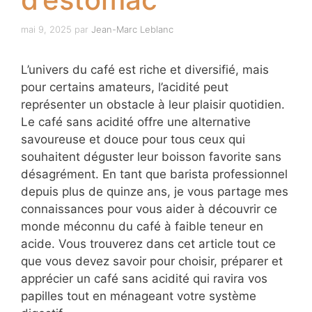
mai 9, 2025
par
Jean-Marc Leblanc
L’univers du café est riche et diversifié, mais
pour certains amateurs, l’acidité peut
représenter un obstacle à leur plaisir quotidien.
Le café sans acidité offre une alternative
savoureuse et douce pour tous ceux qui
souhaitent déguster leur boisson favorite sans
désagrément. En tant que barista professionnel
depuis plus de quinze ans, je vous partage mes
connaissances pour vous aider à découvrir ce
monde méconnu du café à faible teneur en
acide. Vous trouverez dans cet article tout ce
que vous devez savoir pour choisir, préparer et
apprécier un café sans acidité qui ravira vos
papilles tout en ménageant votre système