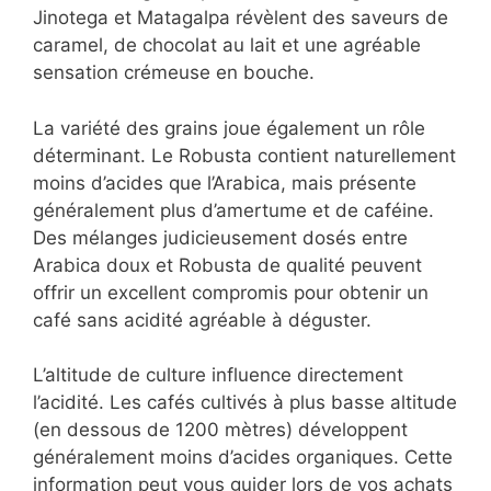
Jinotega et Matagalpa révèlent des saveurs de
caramel, de chocolat au lait et une agréable
sensation crémeuse en bouche.
La variété des grains joue également un rôle
déterminant. Le Robusta contient naturellement
moins d’acides que l’Arabica, mais présente
généralement plus d’amertume et de caféine.
Des mélanges judicieusement dosés entre
Arabica doux et Robusta de qualité peuvent
offrir un excellent compromis pour obtenir un
café sans acidité agréable à déguster.
L’altitude de culture influence directement
l’acidité. Les cafés cultivés à plus basse altitude
(en dessous de 1200 mètres) développent
généralement moins d’acides organiques. Cette
information peut vous guider lors de vos achats