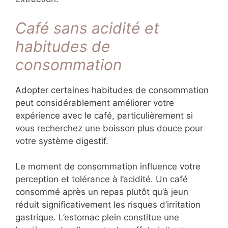
Café sans acidité et
habitudes de
consommation
Adopter certaines habitudes de consommation
peut considérablement améliorer votre
expérience avec le café, particulièrement si
vous recherchez une boisson plus douce pour
votre système digestif.
Le moment de consommation influence votre
perception et tolérance à l’acidité. Un café
consommé après un repas plutôt qu’à jeun
réduit significativement les risques d’irritation
gastrique. L’estomac plein constitue une