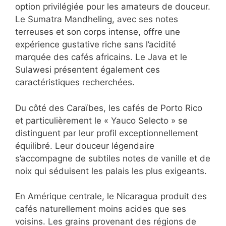
option privilégiée pour les amateurs de douceur.
Le Sumatra Mandheling, avec ses notes
terreuses et son corps intense, offre une
expérience gustative riche sans l’acidité
marquée des cafés africains. Le Java et le
Sulawesi présentent également ces
caractéristiques recherchées.
Du côté des Caraïbes, les cafés de Porto Rico
et particulièrement le « Yauco Selecto » se
distinguent par leur profil exceptionnellement
équilibré. Leur douceur légendaire
s’accompagne de subtiles notes de vanille et de
noix qui séduisent les palais les plus exigeants.
En Amérique centrale, le Nicaragua produit des
cafés naturellement moins acides que ses
voisins. Les grains provenant des régions de