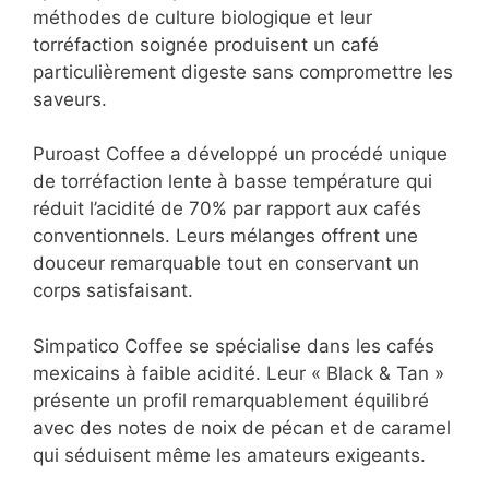
méthodes de culture biologique et leur
torréfaction soignée produisent un café
particulièrement digeste sans compromettre les
saveurs.
Puroast Coffee a développé un procédé unique
de torréfaction lente à basse température qui
réduit l’acidité de 70% par rapport aux cafés
conventionnels. Leurs mélanges offrent une
douceur remarquable tout en conservant un
corps satisfaisant.
Simpatico Coffee se spécialise dans les cafés
mexicains à faible acidité. Leur « Black & Tan »
présente un profil remarquablement équilibré
avec des notes de noix de pécan et de caramel
qui séduisent même les amateurs exigeants.