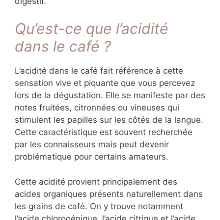
digestif.
Qu’est-ce que l’acidité
dans le café ?
L’acidité dans le café fait référence à cette
sensation vive et piquante que vous percevez
lors de la dégustation. Elle se manifeste par des
notes fruitées, citronnées ou vineuses qui
stimulent les papilles sur les côtés de la langue.
Cette caractéristique est souvent recherchée
par les connaisseurs mais peut devenir
problématique pour certains amateurs.
Cette acidité provient principalement des
acides organiques présents naturellement dans
les grains de café. On y trouve notamment
l’acide chlorogénique, l’acide citrique et l’acide