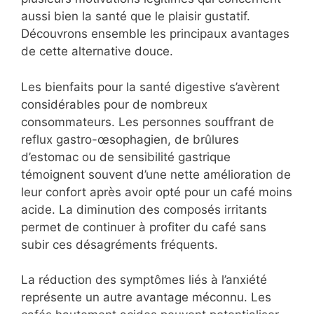
aussi bien la santé que le plaisir gustatif.
Découvrons ensemble les principaux avantages
de cette alternative douce.
Les bienfaits pour la santé digestive s’avèrent
considérables pour de nombreux
consommateurs. Les personnes souffrant de
reflux gastro-œsophagien, de brûlures
d’estomac ou de sensibilité gastrique
témoignent souvent d’une nette amélioration de
leur confort après avoir opté pour un café moins
acide. La diminution des composés irritants
permet de continuer à profiter du café sans
subir ces désagréments fréquents.
La réduction des symptômes liés à l’anxiété
représente un autre avantage méconnu. Les