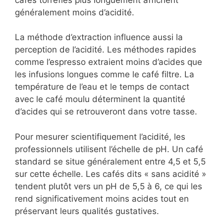
généralement moins d’acidité.
La méthode d’extraction influence aussi la
perception de l’acidité. Les méthodes rapides
comme l’espresso extraient moins d’acides que
les infusions longues comme le café filtre. La
température de l’eau et le temps de contact
avec le café moulu déterminent la quantité
d’acides qui se retrouveront dans votre tasse.
Pour mesurer scientifiquement l’acidité, les
professionnels utilisent l’échelle de pH. Un café
standard se situe généralement entre 4,5 et 5,5
sur cette échelle. Les cafés dits « sans acidité »
tendent plutôt vers un pH de 5,5 à 6, ce qui les
rend significativement moins acides tout en
préservant leurs qualités gustatives.