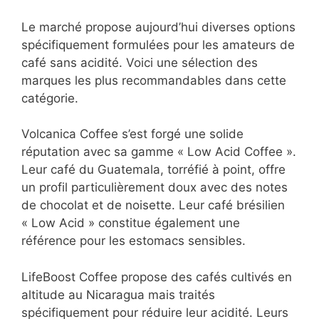
Le marché propose aujourd’hui diverses options
spécifiquement formulées pour les amateurs de
café sans acidité. Voici une sélection des
marques les plus recommandables dans cette
catégorie.
Volcanica Coffee s’est forgé une solide
réputation avec sa gamme « Low Acid Coffee ».
Leur café du Guatemala, torréfié à point, offre
un profil particulièrement doux avec des notes
de chocolat et de noisette. Leur café brésilien
« Low Acid » constitue également une
référence pour les estomacs sensibles.
LifeBoost Coffee propose des cafés cultivés en
altitude au Nicaragua mais traités
spécifiquement pour réduire leur acidité. Leurs