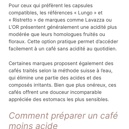
Pour ceux qui préfèrent les capsules
compatibles, les références « Lungo » et
« Ristretto » de marques comme Lavazza ou
L’OR présentent généralement une acidité plus
modérée que leurs homologues fruités ou
floraux. Cette option pratique permet d’accéder
facilement à un café sans acidité au quotidien.
Certaines marques proposent également des
cafés traités selon la méthode suisse à l’eau,
qui élimine une partie des acides et des
composés irritants. Bien que plus onéreux, ces
cafés offrent une douceur incomparable
appréciée des estomacs les plus sensibles.
Comment préparer un café
moins acide