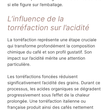
si elle figure sur l’emballage.
L’influence de la
torréfaction sur l’acidité
La torréfaction représente une étape cruciale
qui transforme profondément la composition
chimique du café et son profil gustatif. Son
impact sur l’acidité mérite une attention
particulière.
Les torréfactions foncées réduisent
significativement l’acidité des grains. Durant ce
processus, les acides organiques se dégradent
progressivement sous l’effet de la chaleur
prolongée. Une torréfaction italienne ou
française produit ainsi des cafés nettement