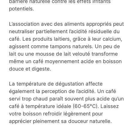
barrière naturelle contre les effets irritants
potentiels.
L’association avec des aliments appropriés peut
neutraliser partiellement l’acidité résiduelle du
café. Les produits laitiers, grâce à leur calcium,
agissent comme tampons naturels. Un peu de
lait ou une mousse de lait velouté transforme
même un café moyennement acide en boisson
douce et digeste.
La température de dégustation affecte
également la perception de l’acidité. Un café
servi trop chaud paraît souvent plus acide qu’un
café à température idéale (60-65°C). Laissez
votre boisson refroidir légèrement pour
apprécier pleinement sa douceur naturelle.