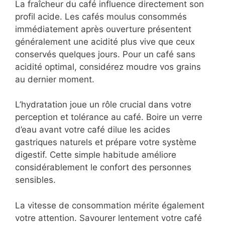
La fraîcheur du café influence directement son
profil acide. Les cafés moulus consommés
immédiatement après ouverture présentent
généralement une acidité plus vive que ceux
conservés quelques jours. Pour un café sans
acidité optimal, considérez moudre vos grains
au dernier moment.
L’hydratation joue un rôle crucial dans votre
perception et tolérance au café. Boire un verre
d’eau avant votre café dilue les acides
gastriques naturels et prépare votre système
digestif. Cette simple habitude améliore
considérablement le confort des personnes
sensibles.
La vitesse de consommation mérite également
votre attention. Savourer lentement votre café