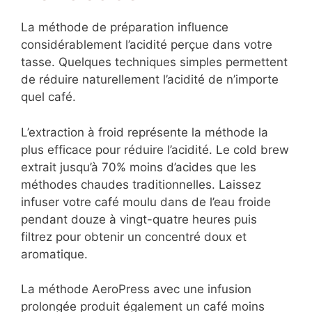
La méthode de préparation influence
considérablement l’acidité perçue dans votre
tasse. Quelques techniques simples permettent
de réduire naturellement l’acidité de n’importe
quel café.
L’extraction à froid représente la méthode la
plus efficace pour réduire l’acidité. Le cold brew
extrait jusqu’à 70% moins d’acides que les
méthodes chaudes traditionnelles. Laissez
infuser votre café moulu dans de l’eau froide
pendant douze à vingt-quatre heures puis
filtrez pour obtenir un concentré doux et
aromatique.
La méthode AeroPress avec une infusion
prolongée produit également un café moins