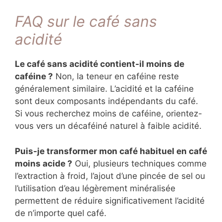
FAQ sur le café sans
acidité
Le café sans acidité contient-il moins de
caféine ?
Non, la teneur en caféine reste
généralement similaire. L’acidité et la caféine
sont deux composants indépendants du café.
Si vous recherchez moins de caféine, orientez-
vous vers un décaféiné naturel à faible acidité.
Puis-je transformer mon café habituel en café
moins acide ?
Oui, plusieurs techniques comme
l’extraction à froid, l’ajout d’une pincée de sel ou
l’utilisation d’eau légèrement minéralisée
permettent de réduire significativement l’acidité
de n’importe quel café.