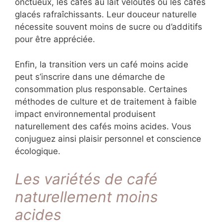
onctueux, les cafés au lait veloutés ou les cafés
glacés rafraîchissants. Leur douceur naturelle
nécessite souvent moins de sucre ou d’additifs
pour être appréciée.
Enfin, la transition vers un café moins acide
peut s’inscrire dans une démarche de
consommation plus responsable. Certaines
méthodes de culture et de traitement à faible
impact environnemental produisent
naturellement des cafés moins acides. Vous
conjuguez ainsi plaisir personnel et conscience
écologique.
Les variétés de café
naturellement moins
acides