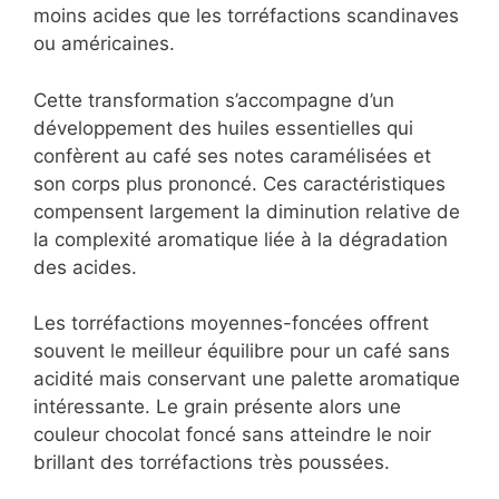
moins acides que les torréfactions scandinaves
ou américaines.
Cette transformation s’accompagne d’un
développement des huiles essentielles qui
confèrent au café ses notes caramélisées et
son corps plus prononcé. Ces caractéristiques
compensent largement la diminution relative de
la complexité aromatique liée à la dégradation
des acides.
Les torréfactions moyennes-foncées offrent
souvent le meilleur équilibre pour un café sans
acidité mais conservant une palette aromatique
intéressante. Le grain présente alors une
couleur chocolat foncé sans atteindre le noir
brillant des torréfactions très poussées.