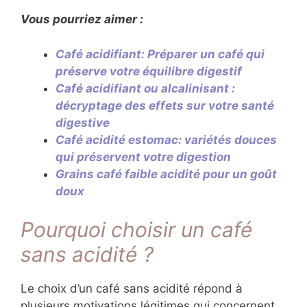
Vous pourriez aimer :
Café acidifiant: Préparer un café qui
préserve votre équilibre digestif
Café acidifiant ou alcalinisant :
décryptage des effets sur votre santé
digestive
Café acidité estomac: variétés douces
qui préservent votre digestion
Grains café faible acidité pour un goût
doux
Pourquoi choisir un café
sans acidité ?
Le choix d’un café sans acidité répond à
plusieurs motivations légitimes qui concernent