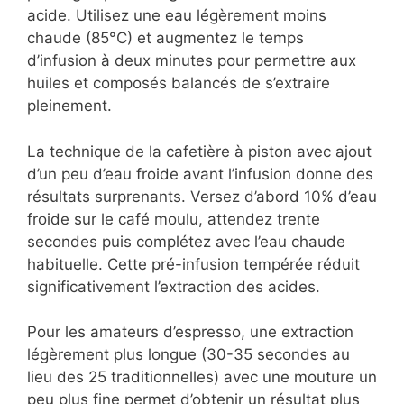
acide. Utilisez une eau légèrement moins
chaude (85°C) et augmentez le temps
d’infusion à deux minutes pour permettre aux
huiles et composés balancés de s’extraire
pleinement.
La technique de la cafetière à piston avec ajout
d’un peu d’eau froide avant l’infusion donne des
résultats surprenants. Versez d’abord 10% d’eau
froide sur le café moulu, attendez trente
secondes puis complétez avec l’eau chaude
habituelle. Cette pré-infusion tempérée réduit
significativement l’extraction des acides.
Pour les amateurs d’espresso, une extraction
légèrement plus longue (30-35 secondes au
lieu des 25 traditionnelles) avec une mouture un
peu plus fine permet d’obtenir un résultat plus