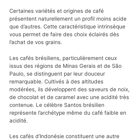
Certaines variétés et origines de café
présentent naturellement un profil moins acide
que d’autres. Cette caractéristique intrinsèque
vous permet de faire des choix éclairés dès
l’achat de vos grains.
Les cafés brésiliens, particulièrement ceux
issus des régions de Minas Gerais et de São
Paulo, se distinguent par leur douceur
remarquable. Cultivés à des altitudes
modérées, ils développent des saveurs de noix,
de chocolat et de caramel avec une acidité très
contenue. Le célèbre Santos brésilien
représente l’archétype même du café faible en
acidité.
Les cafés d’Indonésie constituent une autre