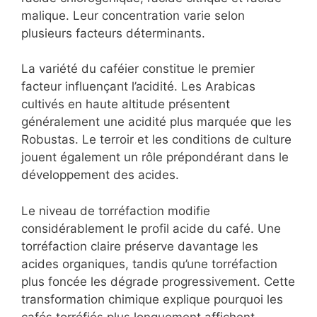
malique. Leur concentration varie selon
plusieurs facteurs déterminants.
La variété du caféier constitue le premier
facteur influençant l’acidité. Les Arabicas
cultivés en haute altitude présentent
généralement une acidité plus marquée que les
Robustas. Le terroir et les conditions de culture
jouent également un rôle prépondérant dans le
développement des acides.
Le niveau de torréfaction modifie
considérablement le profil acide du café. Une
torréfaction claire préserve davantage les
acides organiques, tandis qu’une torréfaction
plus foncée les dégrade progressivement. Cette
transformation chimique explique pourquoi les
cafés torréfiés plus longuement affichent