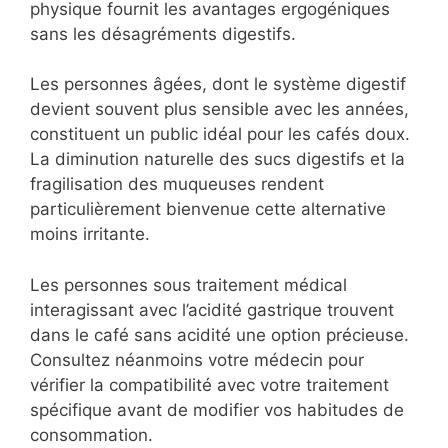
physique fournit les avantages ergogéniques
sans les désagréments digestifs.
Les personnes âgées, dont le système digestif
devient souvent plus sensible avec les années,
constituent un public idéal pour les cafés doux.
La diminution naturelle des sucs digestifs et la
fragilisation des muqueuses rendent
particulièrement bienvenue cette alternative
moins irritante.
Les personnes sous traitement médical
interagissant avec l’acidité gastrique trouvent
dans le café sans acidité une option précieuse.
Consultez néanmoins votre médecin pour
vérifier la compatibilité avec votre traitement
spécifique avant de modifier vos habitudes de
consommation.