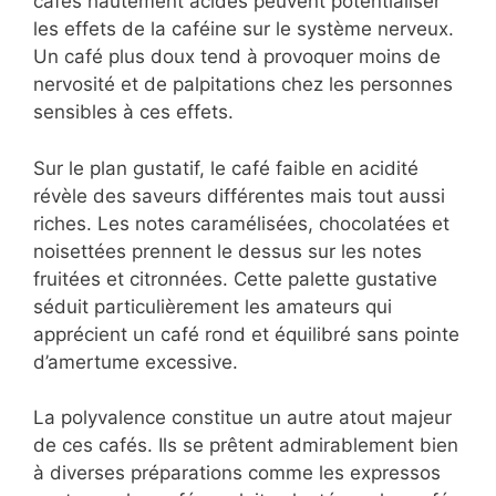
cafés hautement acides peuvent potentialiser
les effets de la caféine sur le système nerveux.
Un café plus doux tend à provoquer moins de
nervosité et de palpitations chez les personnes
sensibles à ces effets.
Sur le plan gustatif, le café faible en acidité
révèle des saveurs différentes mais tout aussi
riches. Les notes caramélisées, chocolatées et
noisettées prennent le dessus sur les notes
fruitées et citronnées. Cette palette gustative
séduit particulièrement les amateurs qui
apprécient un café rond et équilibré sans pointe
d’amertume excessive.
La polyvalence constitue un autre atout majeur
de ces cafés. Ils se prêtent admirablement bien
à diverses préparations comme les expressos