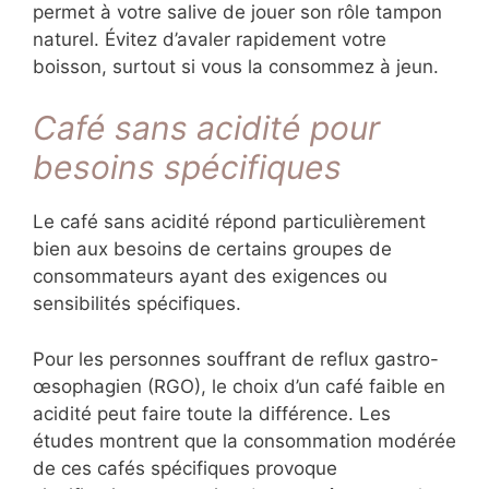
permet à votre salive de jouer son rôle tampon
naturel. Évitez d’avaler rapidement votre
boisson, surtout si vous la consommez à jeun.
Café sans acidité pour
besoins spécifiques
Le café sans acidité répond particulièrement
bien aux besoins de certains groupes de
consommateurs ayant des exigences ou
sensibilités spécifiques.
Pour les personnes souffrant de reflux gastro-
œsophagien (RGO), le choix d’un café faible en
acidité peut faire toute la différence. Les
études montrent que la consommation modérée
de ces cafés spécifiques provoque