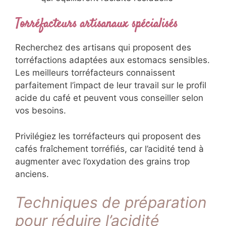
Torréfacteurs artisanaux spécialisés
Recherchez des artisans qui proposent des
torréfactions adaptées aux estomacs sensibles.
Les meilleurs torréfacteurs connaissent
parfaitement l’impact de leur travail sur le profil
acide du café et peuvent vous conseiller selon
vos besoins.
Privilégiez les torréfacteurs qui proposent des
cafés fraîchement torréfiés, car l’acidité tend à
augmenter avec l’oxydation des grains trop
anciens.
Techniques de préparation
pour réduire l’acidité