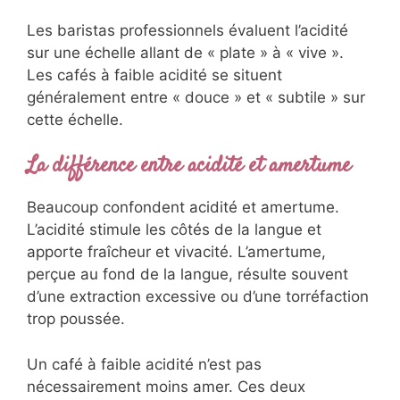
Les baristas professionnels évaluent l’acidité
sur une échelle allant de « plate » à « vive ».
Les cafés à faible acidité se situent
généralement entre « douce » et « subtile » sur
cette échelle.
La différence entre acidité et amertume
Beaucoup confondent acidité et amertume.
L’acidité stimule les côtés de la langue et
apporte fraîcheur et vivacité. L’amertume,
perçue au fond de la langue, résulte souvent
d’une extraction excessive ou d’une torréfaction
trop poussée.
Un café à faible acidité n’est pas
nécessairement moins amer. Ces deux