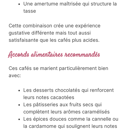
Une amertume maîtrisée qui structure la
tasse
Cette combinaison crée une expérience
gustative différente mais tout aussi
satisfaisante que les cafés plus acides.
Accords alimentaires recommandés
Ces cafés se marient particulièrement bien
avec:
Les desserts chocolatés qui renforcent
leurs notes cacaotées
Les pâtisseries aux fruits secs qui
complètent leurs arômes caramélisés
Les épices douces comme la cannelle ou
la cardamome qui soulignent leurs notes