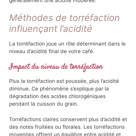
généralement une acidité modérée.
Méthodes de torréfaction
influençant l’acidité
La torréfaction joue un rôle déterminant dans le
niveau d’acidité final de votre café.
Impact du niveau de torréfaction
Plus la torréfaction est poussée, plus l’acidité
diminue. Ce phénomène s’explique par la
dégradation des acides chlorogéniques
pendant la cuisson du grain.
Torréfactions claires conservent plus d’acidité et
des notes fruitées ou florales. Les torréfactions
moyennes offrent un équilibre entre acidité et