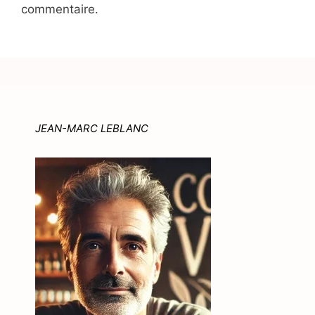
commentaire.
JEAN-MARC LEBLANC