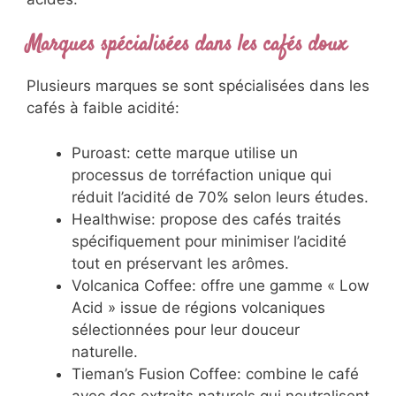
Marques spécialisées dans les cafés doux
Plusieurs marques se sont spécialisées dans les
cafés à faible acidité:
Puroast: cette marque utilise un
processus de torréfaction unique qui
réduit l’acidité de 70% selon leurs études.
Healthwise: propose des cafés traités
spécifiquement pour minimiser l’acidité
tout en préservant les arômes.
Volcanica Coffee: offre une gamme « Low
Acid » issue de régions volcaniques
sélectionnées pour leur douceur
naturelle.
Tieman’s Fusion Coffee: combine le café
avec des extraits naturels qui neutralisent