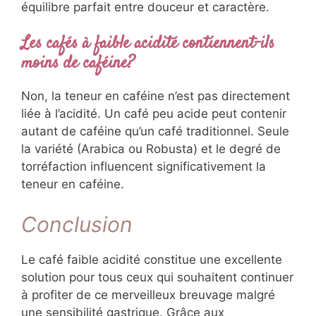
équilibre parfait entre douceur et caractère.
Les cafés à faible acidité contiennent-ils
moins de caféine?
Non, la teneur en caféine n’est pas directement
liée à l’acidité. Un café peu acide peut contenir
autant de caféine qu’un café traditionnel. Seule
la variété (Arabica ou Robusta) et le degré de
torréfaction influencent significativement la
teneur en caféine.
Conclusion
Le café faible acidité constitue une excellente
solution pour tous ceux qui souhaitent continuer
à profiter de ce merveilleux breuvage malgré
une sensibilité gastrique. Grâce aux