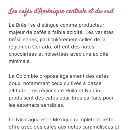
Les cafés d’Amérique centrale et du sud
Le Brésil se distingue comme producteur
majeur de cafés à faible acidité. Les variétés
brésiliennes, particulièrement celles de la
région du Cerrado, offrent des notes
chocolatées et noisettées avec une acidité
minimale.
La Colombie propose également des cafés
doux, notamment ceux cultivés à basse
altitude. Les régions de Huila et Nariño
produisent des cafés équilibrés parfaits pour
les estomacs sensibles.
Le Nicaragua et le Mexique complètent cette
offre avec des cafés aux notes caramélisées et