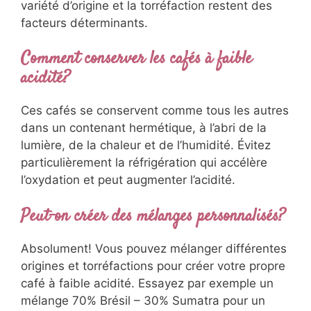
variété d’origine et la torréfaction restent des
facteurs déterminants.
Comment conserver les cafés à faible
acidité?
Ces cafés se conservent comme tous les autres
dans un contenant hermétique, à l’abri de la
lumière, de la chaleur et de l’humidité. Évitez
particulièrement la réfrigération qui accélère
l’oxydation et peut augmenter l’acidité.
Peut-on créer des mélanges personnalisés?
Absolument! Vous pouvez mélanger différentes
origines et torréfactions pour créer votre propre
café à faible acidité. Essayez par exemple un
mélange 70% Brésil – 30% Sumatra pour un