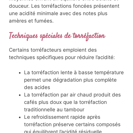
douceur. Les torréfactions foncées présentent
une acidité minimale avec des notes plus
amères et fumées.
Techniques spéciales de torréfaction
Certains torréfacteurs emploient des
techniques spécifiques pour réduire l’acidité:
La torréfaction lente à basse température
permet une dégradation plus complète
des acides
La torréfaction par air chaud produit des
cafés plus doux que la torréfaction
traditionnelle au tambour
Le refroidissement rapide après
torréfaction préserve certains composés
qui équilibrent l’acidité résiduelle