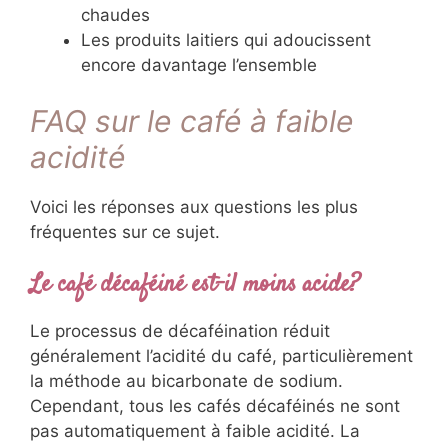
chaudes
Les produits laitiers qui adoucissent
encore davantage l’ensemble
FAQ sur le café à faible
acidité
Voici les réponses aux questions les plus
fréquentes sur ce sujet.
Le café décaféiné est-il moins acide?
Le processus de décaféination réduit
généralement l’acidité du café, particulièrement
la méthode au bicarbonate de sodium.
Cependant, tous les cafés décaféinés ne sont
pas automatiquement à faible acidité. La