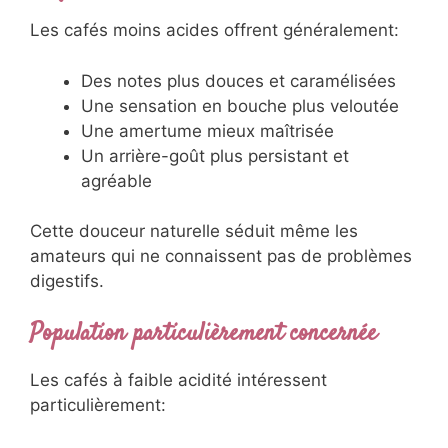
Les cafés moins acides offrent généralement:
Des notes plus douces et caramélisées
Une sensation en bouche plus veloutée
Une amertume mieux maîtrisée
Un arrière-goût plus persistant et
agréable
Cette douceur naturelle séduit même les
amateurs qui ne connaissent pas de problèmes
digestifs.
Population particulièrement concernée
Les cafés à faible acidité intéressent
particulièrement: