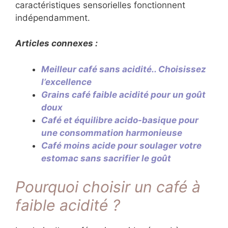
caractéristiques sensorielles fonctionnent
indépendamment.
Articles connexes :
Meilleur café sans acidité.. Choisissez
l’excellence
Grains café faible acidité pour un goût
doux
Café et équilibre acido-basique pour
une consommation harmonieuse
Café moins acide pour soulager votre
estomac sans sacrifier le goût
Pourquoi choisir un café à
faible acidité ?