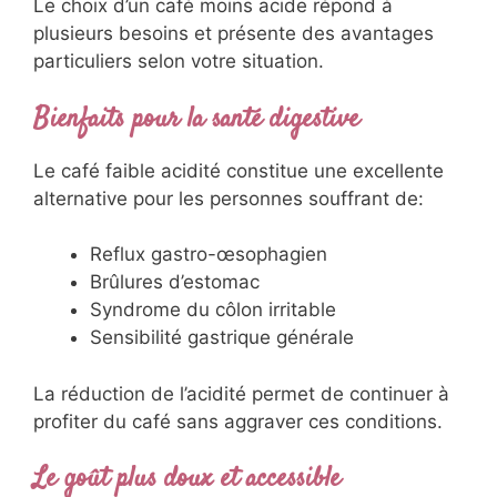
Le choix d’un café moins acide répond à
plusieurs besoins et présente des avantages
particuliers selon votre situation.
Bienfaits pour la santé digestive
Le café faible acidité constitue une excellente
alternative pour les personnes souffrant de:
Reflux gastro-œsophagien
Brûlures d’estomac
Syndrome du côlon irritable
Sensibilité gastrique générale
La réduction de l’acidité permet de continuer à
profiter du café sans aggraver ces conditions.
Le goût plus doux et accessible