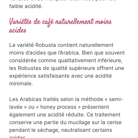
faible acidité.
Variétés de café naturellement moins
acides
La variété Robusta contient naturellement
moins d’acides que l’Arabica. Bien que souvent
considérée comme qualitativement inférieure,
les Robustas de qualité supérieure offrent une
expérience satisfaisante avec une acidité
minimale.
Les Arabicas traités selon la méthode « semi-
lavée » ou « honey process » présentent
également une acidité réduite. Ce traitement
conserve une partie du mucilage sur la cerise
pendant le séchage, neutralisant certains
acides.