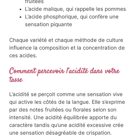
fruitées
L’acide malique, qui rappelle les pommes
L’acide phosphorique, qui confère une
sensation piquante
Chaque variété et chaque méthode de culture
influence la composition et la concentration de
ces acides.
Comment percevoir l’acidité dans votre
tasse
L’acidité se perçoit comme une sensation vive
qui active les côtés de la langue. Elle s’exprime
par des notes fruitées ou florales selon son
intensité. Une acidité équilibrée apporte du
caractère tandis qu’une acidité excessive crée
une sensation désagréable de crispation.