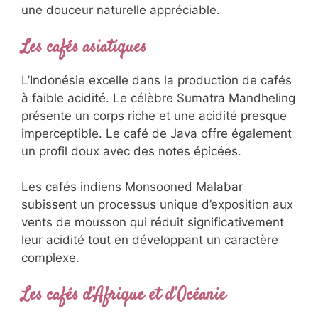
une douceur naturelle appréciable.
Les cafés asiatiques
L’Indonésie excelle dans la production de cafés
à faible acidité. Le célèbre Sumatra Mandheling
présente un corps riche et une acidité presque
imperceptible. Le café de Java offre également
un profil doux avec des notes épicées.
Les cafés indiens Monsooned Malabar
subissent un processus unique d’exposition aux
vents de mousson qui réduit significativement
leur acidité tout en développant un caractère
complexe.
Les cafés d’Afrique et d’Océanie