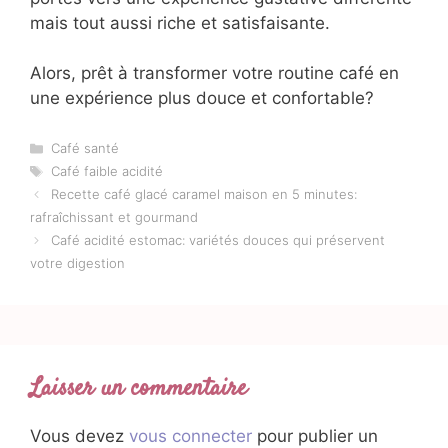
mais tout aussi riche et satisfaisante.
Alors, prêt à transformer votre routine café en
une expérience plus douce et confortable?
Catégories
Café santé
Étiquettes
Café faible acidité
Recette café glacé caramel maison en 5 minutes:
rafraîchissant et gourmand
Café acidité estomac: variétés douces qui préservent
votre digestion
Laisser un commentaire
Vous devez
vous connecter
pour publier un