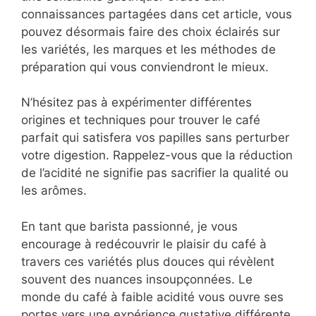
connaissances partagées dans cet article, vous
pouvez désormais faire des choix éclairés sur
les variétés, les marques et les méthodes de
préparation qui vous conviendront le mieux.
N’hésitez pas à expérimenter différentes
origines et techniques pour trouver le café
parfait qui satisfera vos papilles sans perturber
votre digestion. Rappelez-vous que la réduction
de l’acidité ne signifie pas sacrifier la qualité ou
les arômes.
En tant que barista passionné, je vous
encourage à redécouvrir le plaisir du café à
travers ces variétés plus douces qui révèlent
souvent des nuances insoupçonnées. Le
monde du café à faible acidité vous ouvre ses
portes vers une expérience gustative différente