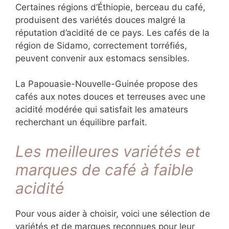
Certaines régions d’Éthiopie, berceau du café,
produisent des variétés douces malgré la
réputation d’acidité de ce pays. Les cafés de la
région de Sidamo, correctement torréfiés,
peuvent convenir aux estomacs sensibles.
La Papouasie-Nouvelle-Guinée propose des
cafés aux notes douces et terreuses avec une
acidité modérée qui satisfait les amateurs
recherchant un équilibre parfait.
Les meilleures variétés et
marques de café à faible
acidité
Pour vous aider à choisir, voici une sélection de
variétés et de marques reconnues pour leur