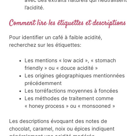
l’acidité.
Comment lire les étiquettes et descriptions
Pour identifier un café à faible acidité,
recherchez sur les étiquettes:
Les mentions « low acid », « stomach
friendly » ou « douce acidité »
Les origines géographiques mentionnées
précédemment
Les torréfactions moyennes à foncées
Les méthodes de traitement comme
« honey process » ou « monsooned »
Les descriptions évoquant des notes de
chocolat, caramel, noix ou épices indiquent