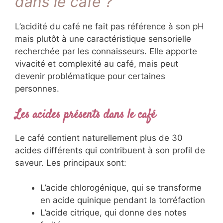
dans le café ?
L’acidité du café ne fait pas référence à son pH
mais plutôt à une caractéristique sensorielle
recherchée par les connaisseurs. Elle apporte
vivacité et complexité au café, mais peut
devenir problématique pour certaines
personnes.
Les acides présents dans le café
Le café contient naturellement plus de 30
acides différents qui contribuent à son profil de
saveur. Les principaux sont:
L’acide chlorogénique, qui se transforme
en acide quinique pendant la torréfaction
L’acide citrique, qui donne des notes