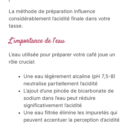
La méthode de préparation influence
considérablement l’acidité finale dans votre
tasse.
L’importance de l’eau
L’eau utilisée pour préparer votre café joue un
rôle crucial:
Une eau légèrement alcaline (pH 7,5-8)
neutralise partiellement l’acidité
L’ajout d’une pincée de bicarbonate de
sodium dans l’eau peut réduire
significativement l’acidité
Une eau filtrée élimine les impuretés qui
peuvent accentuer la perception d’acidité