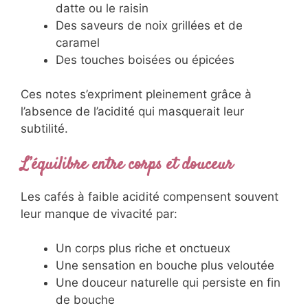
datte ou le raisin
Des saveurs de noix grillées et de
caramel
Des touches boisées ou épicées
Ces notes s’expriment pleinement grâce à
l’absence de l’acidité qui masquerait leur
subtilité.
L’équilibre entre corps et douceur
Les cafés à faible acidité compensent souvent
leur manque de vivacité par:
Un corps plus riche et onctueux
Une sensation en bouche plus veloutée
Une douceur naturelle qui persiste en fin
de bouche