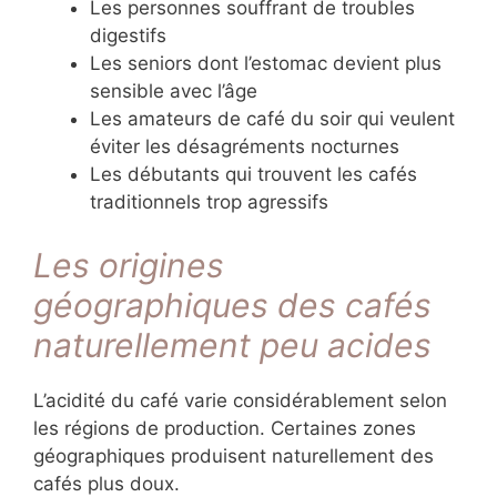
Les personnes souffrant de troubles
digestifs
Les seniors dont l’estomac devient plus
sensible avec l’âge
Les amateurs de café du soir qui veulent
éviter les désagréments nocturnes
Les débutants qui trouvent les cafés
traditionnels trop agressifs
Les origines
géographiques des cafés
naturellement peu acides
L’acidité du café varie considérablement selon
les régions de production. Certaines zones
géographiques produisent naturellement des
cafés plus doux.