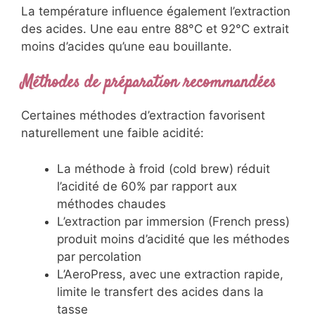
La température influence également l’extraction
des acides. Une eau entre 88°C et 92°C extrait
moins d’acides qu’une eau bouillante.
Méthodes de préparation recommandées
Certaines méthodes d’extraction favorisent
naturellement une faible acidité:
La méthode à froid (cold brew) réduit
l’acidité de 60% par rapport aux
méthodes chaudes
L’extraction par immersion (French press)
produit moins d’acidité que les méthodes
par percolation
L’AeroPress, avec une extraction rapide,
limite le transfert des acides dans la
tasse