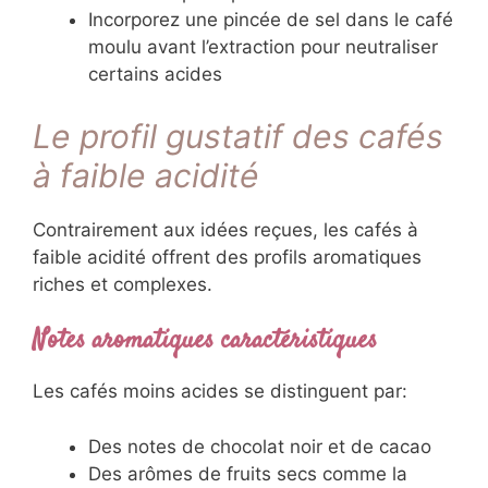
Incorporez une pincée de sel dans le café
moulu avant l’extraction pour neutraliser
certains acides
Le profil gustatif des cafés
à faible acidité
Contrairement aux idées reçues, les cafés à
faible acidité offrent des profils aromatiques
riches et complexes.
Notes aromatiques caractéristiques
Les cafés moins acides se distinguent par:
Des notes de chocolat noir et de cacao
Des arômes de fruits secs comme la