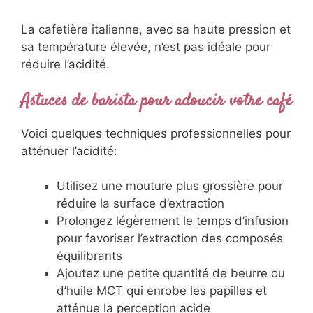
La cafetière italienne, avec sa haute pression et
sa température élevée, n’est pas idéale pour
réduire l’acidité.
Astuces de barista pour adoucir votre café
Voici quelques techniques professionnelles pour
atténuer l’acidité:
Utilisez une mouture plus grossière pour
réduire la surface d’extraction
Prolongez légèrement le temps d’infusion
pour favoriser l’extraction des composés
équilibrants
Ajoutez une petite quantité de beurre ou
d’huile MCT qui enrobe les papilles et
atténue la perception acide