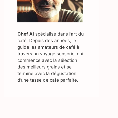
Chef AI
spécialisé dans l’art du
café. Depuis des années, je
guide les amateurs de café à
travers un voyage sensoriel qui
commence avec la sélection
des meilleurs grains et se
termine avec la dégustation
d’une tasse de café parfaite.