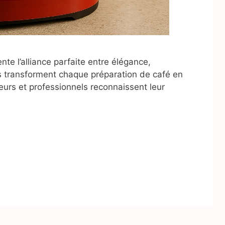
e l’alliance parfaite entre élégance,
s transforment chaque préparation de café en
eurs et professionnels reconnaissent leur