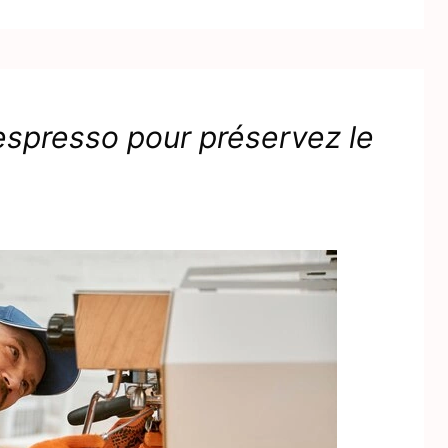
espresso pour préservez le