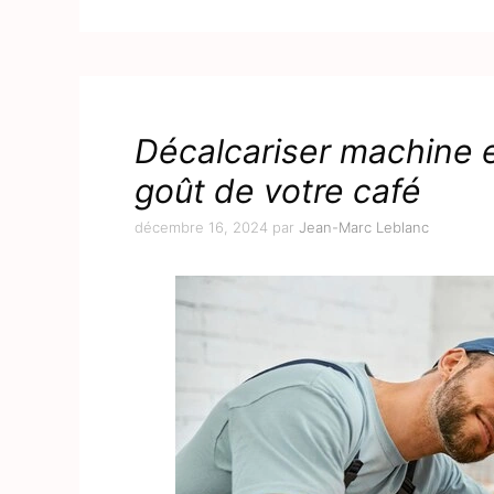
Décalcariser machine 
goût de votre café
décembre 16, 2024
par
Jean-Marc Leblanc