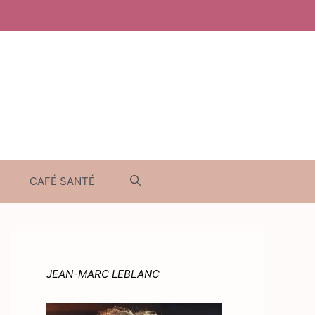
CAFÉ SANTÉ
JEAN-MARC LEBLANC