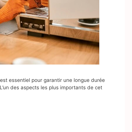
est essentiel pour garantir une longue durée
 L’un des aspects les plus importants de cet