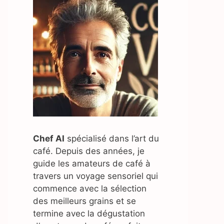
Chef AI
spécialisé dans l’art du
café. Depuis des années, je
guide les amateurs de café à
travers un voyage sensoriel qui
commence avec la sélection
des meilleurs grains et se
termine avec la dégustation