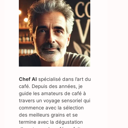
Chef AI
spécialisé dans l’art du
café. Depuis des années, je
guide les amateurs de café à
travers un voyage sensoriel qui
commence avec la sélection
des meilleurs grains et se
termine avec la dégustation