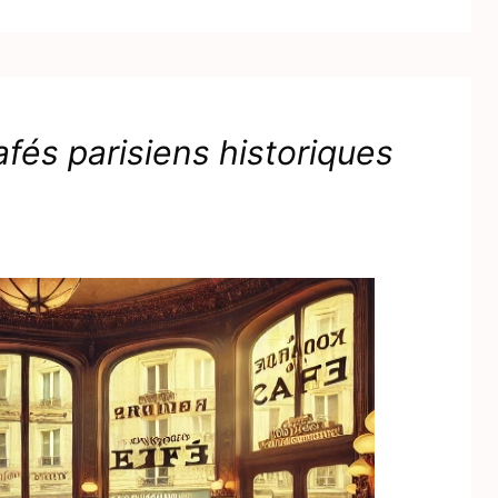
fés parisiens historiques