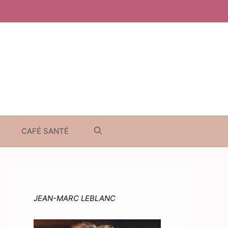
CAFÉ SANTÉ
JEAN-MARC LEBLANC