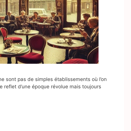
 ne sont pas de simples établissements où l’on
le reflet d’une époque révolue mais toujours