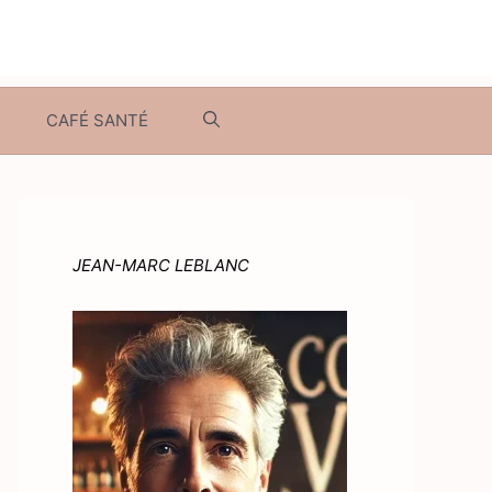
CAFÉ SANTÉ
JEAN-MARC LEBLANC