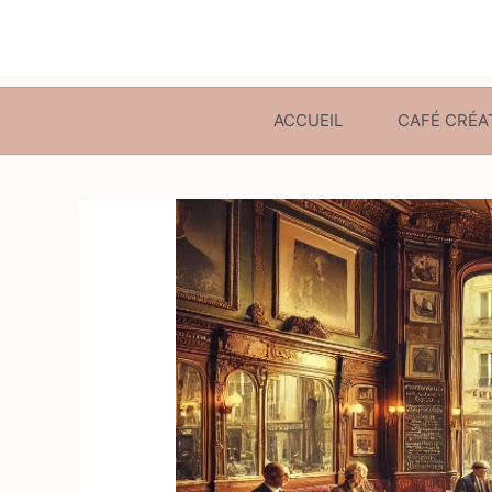
ACCUEIL
CAFÉ CRÉA