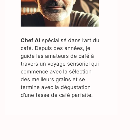
Chef AI
spécialisé dans l’art du
café. Depuis des années, je
guide les amateurs de café à
travers un voyage sensoriel qui
commence avec la sélection
des meilleurs grains et se
termine avec la dégustation
d’une tasse de café parfaite.