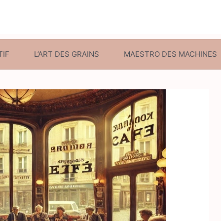
TIF
L’ART DES GRAINS
MAESTRO DES MACHINES