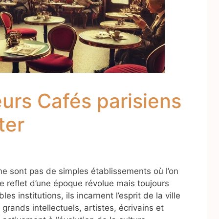
urs Cafés parisiens
ter
 ne sont pas de simples établissements où l’on
le reflet d’une époque révolue mais toujours
s institutions, ils incarnent l’esprit de la ville
 grands intellectuels, artistes, écrivains et