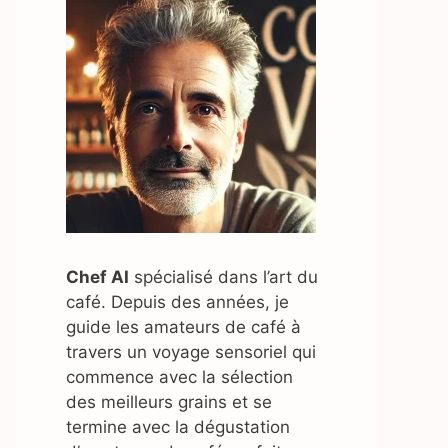
Chef AI
spécialisé dans l’art du
café. Depuis des années, je
guide les amateurs de café à
travers un voyage sensoriel qui
commence avec la sélection
des meilleurs grains et se
termine avec la dégustation