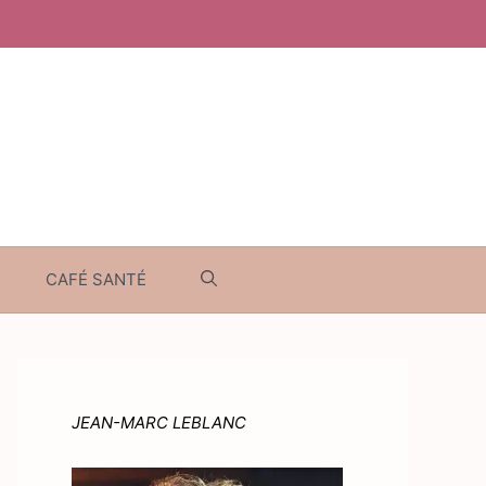
CAFÉ SANTÉ
JEAN-MARC LEBLANC