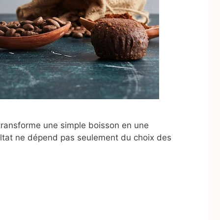
 transforme une simple boisson en une
sultat ne dépend pas seulement du choix des