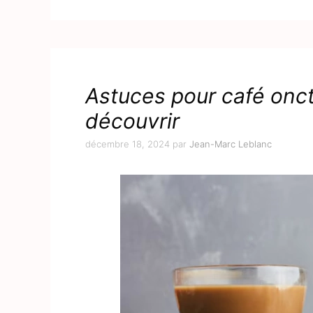
Astuces pour café onct
découvrir
décembre 18, 2024
par
Jean-Marc Leblanc