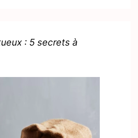
ueux : 5 secrets à