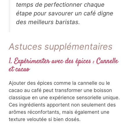
temps de perfectionner chaque
étape pour savourer un café digne
des meilleurs baristas.
Astuces supplémentaires
1.
Expérimenter avec des épices : Cannelle
et cacao
Ajouter des épices comme la cannelle ou le
cacao au café peut transformer une boisson
classique en une expérience sensorielle unique.
Ces ingrédients apportent non seulement des
arômes réconfortants, mais également une
texture veloutée si bien dosés.