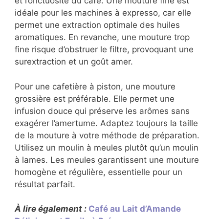
et l’onctuosité du café. Une mouture fine est
idéale pour les machines à expresso, car elle
permet une extraction optimale des huiles
aromatiques. En revanche, une mouture trop
fine risque d’obstruer le filtre, provoquant une
surextraction et un goût amer.
Pour une cafetière à piston, une mouture
grossière est préférable. Elle permet une
infusion douce qui préserve les arômes sans
exagérer l’amertume. Adaptez toujours la taille
de la mouture à votre méthode de préparation.
Utilisez un moulin à meules plutôt qu’un moulin
à lames. Les meules garantissent une mouture
homogène et régulière, essentielle pour un
résultat parfait.
À lire également :
Café au Lait d’Amande