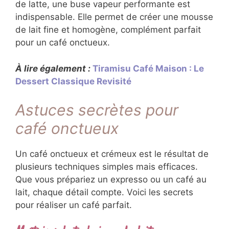
de latte, une buse vapeur performante est
indispensable. Elle permet de créer une mousse
de lait fine et homogène, complément parfait
pour un café onctueux.
À lire également :
Tiramisu Café Maison : Le
Dessert Classique Revisité
Astuces secrètes pour
café onctueux
Un café onctueux et crémeux est le résultat de
plusieurs techniques simples mais efficaces.
Que vous prépariez un expresso ou un café au
lait, chaque détail compte. Voici les secrets
pour réaliser un café parfait.