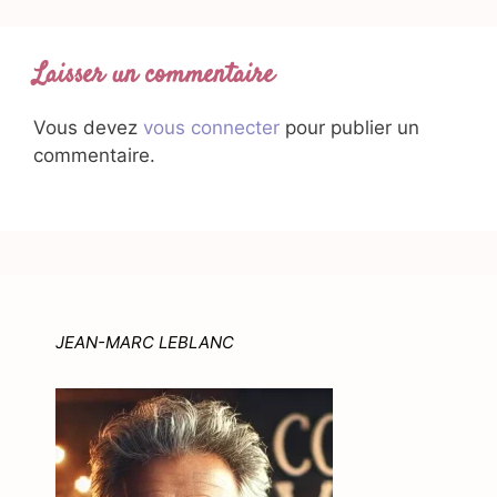
Laisser un commentaire
Vous devez
vous connecter
pour publier un
commentaire.
JEAN-MARC LEBLANC