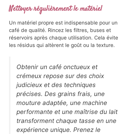
Nettoyer régulièrement le matériel
Un matériel propre est indispensable pour un
café de qualité. Rincez les filtres, buses et
réservoirs après chaque utilisation. Cela évite
les résidus qui altèrent le goût ou la texture.
Obtenir un café onctueux et
crémeux repose sur des choix
judicieux et des techniques
précises. Des grains frais, une
mouture adaptée, une machine
performante et une maîtrise du lait
transforment chaque tasse en une
expérience unique. Prenez le