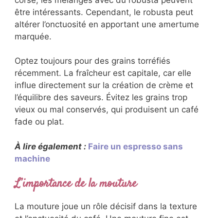
être intéressants. Cependant, le robusta peut
altérer l’onctuosité en apportant une amertume
marquée.
Optez toujours pour des grains torréfiés
récemment. La fraîcheur est capitale, car elle
influe directement sur la création de crème et
l’équilibre des saveurs. Évitez les grains trop
vieux ou mal conservés, qui produisent un café
fade ou plat.
À lire également :
Faire un espresso sans
machine
L’importance de la mouture
La mouture joue un rôle décisif dans la texture