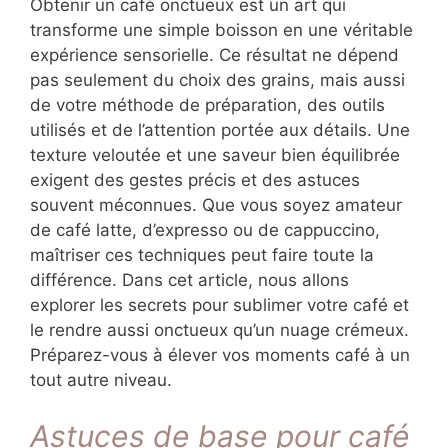
Obtenir un café onctueux est un art qui
transforme une simple boisson en une véritable
expérience sensorielle. Ce résultat ne dépend
pas seulement du choix des grains, mais aussi
de votre méthode de préparation, des outils
utilisés et de l’attention portée aux détails. Une
texture veloutée et une saveur bien équilibrée
exigent des gestes précis et des astuces
souvent méconnues. Que vous soyez amateur
de café latte, d’expresso ou de cappuccino,
maîtriser ces techniques peut faire toute la
différence. Dans cet article, nous allons
explorer les secrets pour sublimer votre café et
le rendre aussi onctueux qu’un nuage crémeux.
Préparez-vous à élever vos moments café à un
tout autre niveau.
Astuces de base pour café