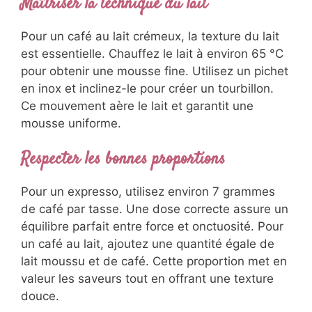
Maîtriser la technique du lait
Pour un café au lait crémeux, la texture du lait
est essentielle. Chauffez le lait à environ 65 °C
pour obtenir une mousse fine. Utilisez un pichet
en inox et inclinez-le pour créer un tourbillon.
Ce mouvement aère le lait et garantit une
mousse uniforme.
Respecter les bonnes proportions
Pour un expresso, utilisez environ 7 grammes
de café par tasse. Une dose correcte assure un
équilibre parfait entre force et onctuosité. Pour
un café au lait, ajoutez une quantité égale de
lait moussu et de café. Cette proportion met en
valeur les saveurs tout en offrant une texture
douce.