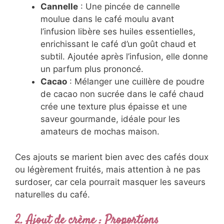
Cannelle
: Une pincée de cannelle
moulue dans le café moulu avant
l’infusion libère ses huiles essentielles,
enrichissant le café d’un goût chaud et
subtil. Ajoutée après l’infusion, elle donne
un parfum plus prononcé.
Cacao
: Mélanger une cuillère de poudre
de cacao non sucrée dans le café chaud
crée une texture plus épaisse et une
saveur gourmande, idéale pour les
amateurs de mochas maison.
Ces ajouts se marient bien avec des cafés doux
ou légèrement fruités, mais attention à ne pas
surdoser, car cela pourrait masquer les saveurs
naturelles du café.
2.
Ajout de crème : Proportions