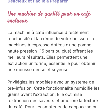
Délicieux et Facile à Préparer
Une machine de qualité pour un café
onctueux
La machine à café influence directement
l’onctuosité et la crème de votre boisson. Les
machines à expresso dotées d’une pompe
haute pression (15 bars ou plus) offrent les
meilleurs résultats. Elles permettent une
extraction uniforme, essentielle pour obtenir
une mousse dense et soyeuse.
Privilégiez les modèles avec un système de
pré-infusion. Cette fonctionnalité humidifie les
grains avant l’extraction. Elle optimise
l’extraction des saveurs et améliore la texture
du café. Pour les amateurs de cappuccino ou