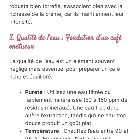
robusta bien torréfié, s’associent bien avec la
richesse de la crème, car ils maintiennent leur
intensité.
3.
Qualité de l’eau : Fondation d’un café
onctueux
La qualité de l’eau est un élément souvent
négligé mais essentiel pour préparer un café
riche et équilibré.
Pureté
: Utilisez une eau filtrée ou
faiblement minéralisée (50 à 150 ppm de
résidus minéraux). Une eau trop dure
altère l’extraction, tandis qu’une eau trop
douce produit un goût plat.
Température
: Chauffez l’eau entre 90 et
96 °C. En dessous, l’extraction est