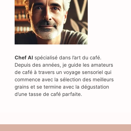
Chef AI
spécialisé dans l’art du café.
Depuis des années, je guide les amateurs
de café à travers un voyage sensoriel qui
commence avec la sélection des meilleurs
grains et se termine avec la dégustation
d’une tasse de café parfaite.