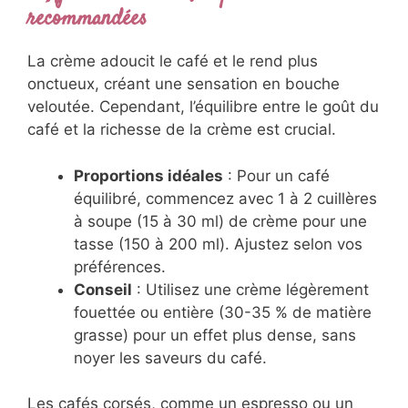
recommandées
La crème adoucit le café et le rend plus
onctueux, créant une sensation en bouche
veloutée. Cependant, l’équilibre entre le goût du
café et la richesse de la crème est crucial.
Proportions idéales
: Pour un café
équilibré, commencez avec 1 à 2 cuillères
à soupe (15 à 30 ml) de crème pour une
tasse (150 à 200 ml). Ajustez selon vos
préférences.
Conseil
: Utilisez une crème légèrement
fouettée ou entière (30-35 % de matière
grasse) pour un effet plus dense, sans
noyer les saveurs du café.
Les cafés corsés, comme un espresso ou un