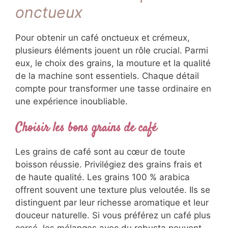
onctueux
Pour obtenir un café onctueux et crémeux,
plusieurs éléments jouent un rôle crucial. Parmi
eux, le choix des grains, la mouture et la qualité
de la machine sont essentiels. Chaque détail
compte pour transformer une tasse ordinaire en
une expérience inoubliable.
Choisir les bons grains de café
Les grains de café sont au cœur de toute
boisson réussie. Privilégiez des grains frais et
de haute qualité. Les grains 100 % arabica
offrent souvent une texture plus veloutée. Ils se
distinguent par leur richesse aromatique et leur
douceur naturelle. Si vous préférez un café plus
corsé, les mélanges avec du robusta peuvent