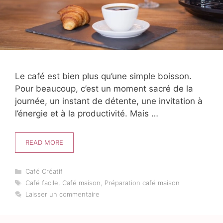
Le café est bien plus qu’une simple boisson.
Pour beaucoup, c’est un moment sacré de la
journée, un instant de détente, une invitation à
l’énergie et à la productivité. Mais …
READ MORE
Catégories
Café Créatif
Étiquettes
Café facile
,
Café maison
,
Préparation café maison
Laisser un commentaire