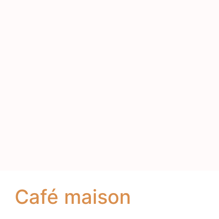
Café maison