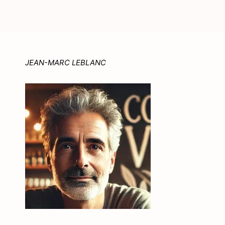
JEAN-MARC LEBLANC