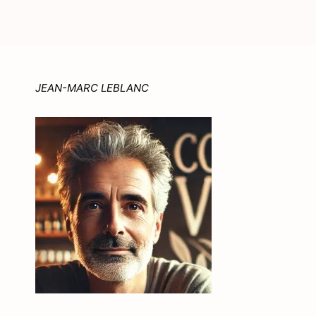
JEAN-MARC LEBLANC