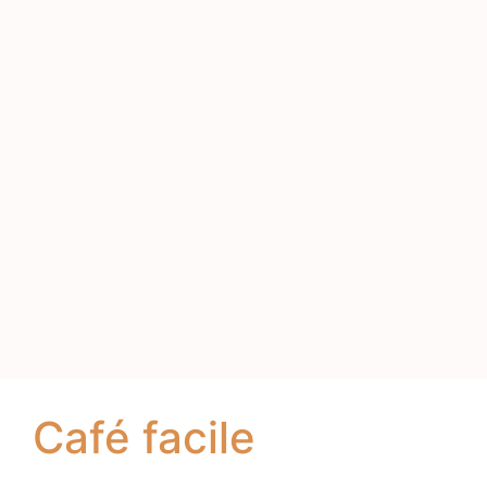
Café facile