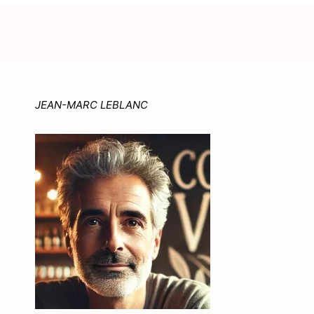
JEAN-MARC LEBLANC