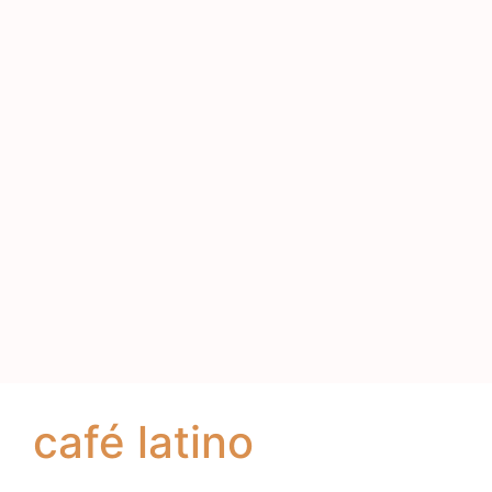
café latino