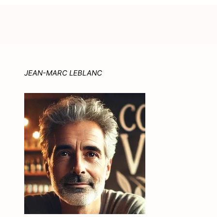
JEAN-MARC LEBLANC