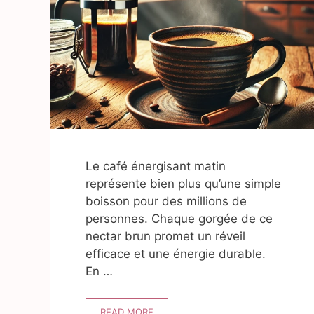
Le café énergisant matin
représente bien plus qu’une simple
boisson pour des millions de
personnes. Chaque gorgée de ce
nectar brun promet un réveil
efficace et une énergie durable.
En …
READ MORE