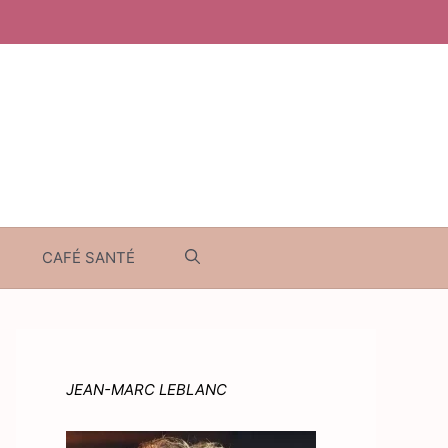
CAFÉ SANTÉ
JEAN-MARC LEBLANC