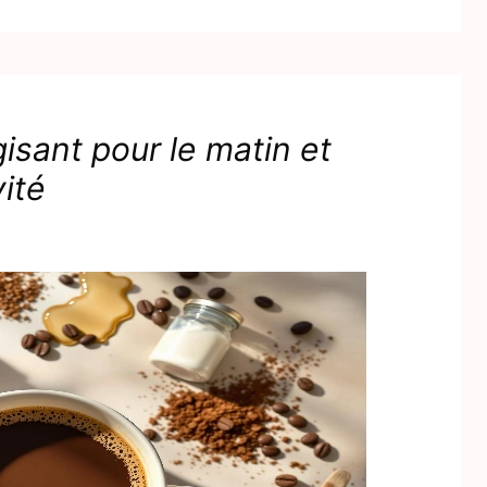
isant pour le matin et
ité