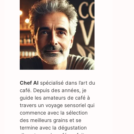
Chef AI
spécialisé dans l’art du
café. Depuis des années, je
guide les amateurs de café à
travers un voyage sensoriel qui
commence avec la sélection
des meilleurs grains et se
termine avec la dégustation