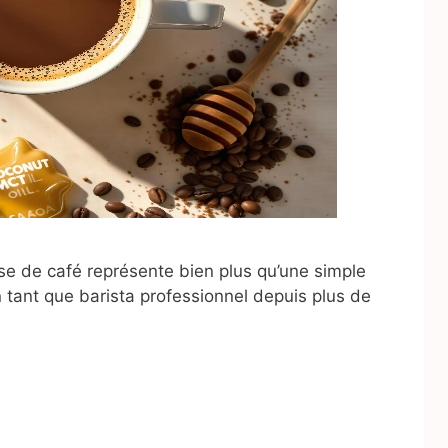
asse de café représente bien plus qu’une simple
n tant que barista professionnel depuis plus de