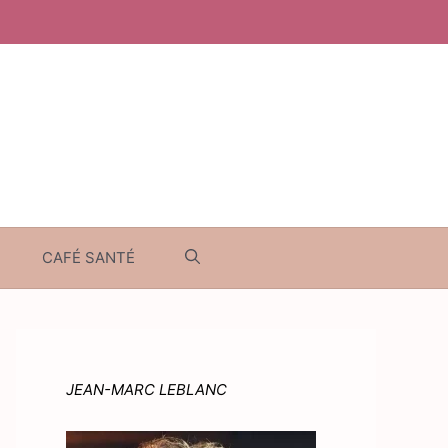
CAFÉ SANTÉ
JEAN-MARC LEBLANC