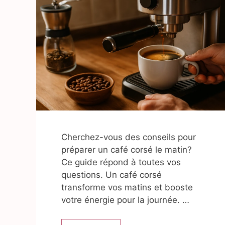
Cherchez-vous des conseils pour
préparer un café corsé le matin?
Ce guide répond à toutes vos
questions. Un café corsé
transforme vos matins et booste
votre énergie pour la journée. …