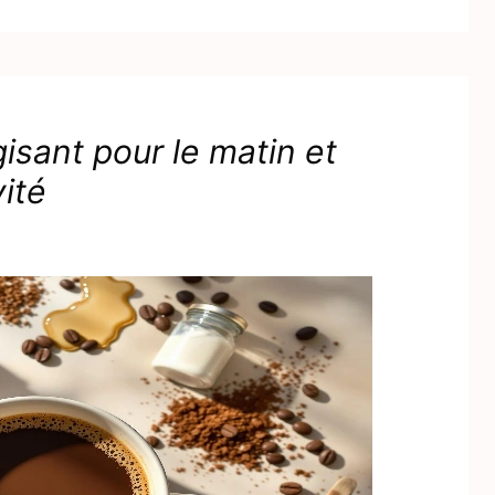
isant pour le matin et
ité