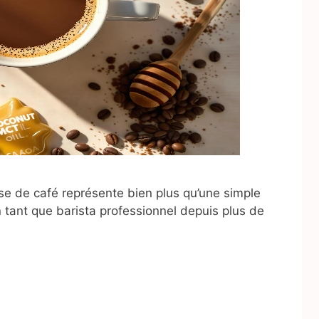
asse de café représente bien plus qu’une simple
n tant que barista professionnel depuis plus de