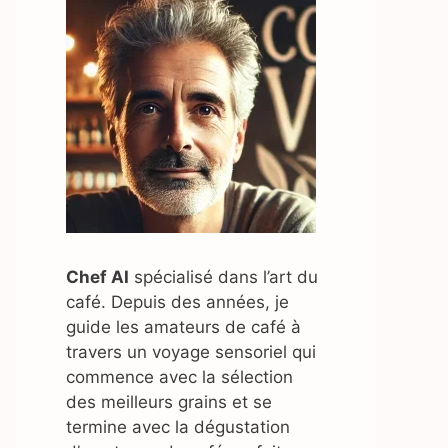
Chef AI
spécialisé dans l’art du
café. Depuis des années, je
guide les amateurs de café à
travers un voyage sensoriel qui
commence avec la sélection
des meilleurs grains et se
termine avec la dégustation