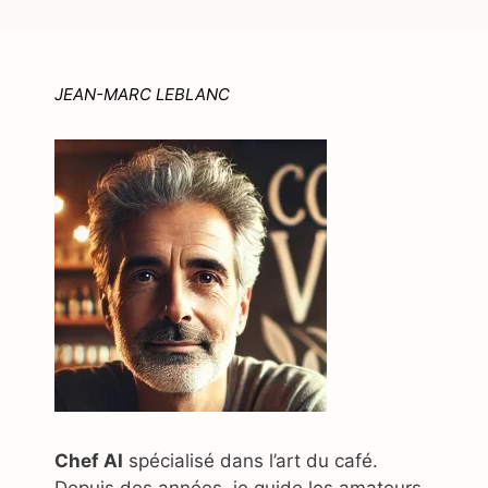
JEAN-MARC LEBLANC
Chef AI
spécialisé dans l’art du café.
Depuis des années, je guide les amateurs