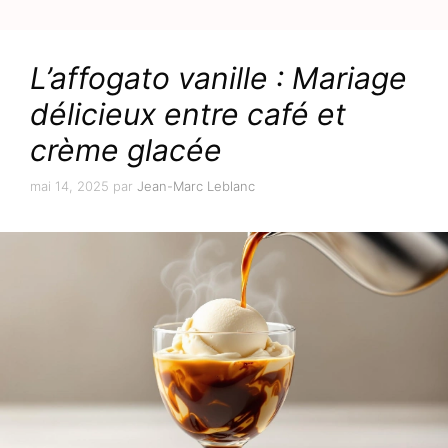
L’affogato vanille : Mariage
délicieux entre café et
crème glacée
mai 14, 2025
par
Jean-Marc Leblanc