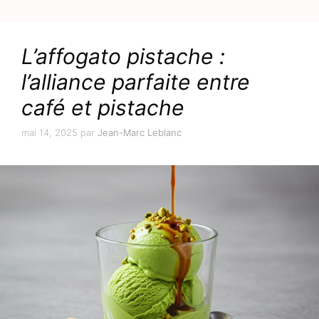
L’affogato pistache :
l’alliance parfaite entre
café et pistache
mai 14, 2025
par
Jean-Marc Leblanc