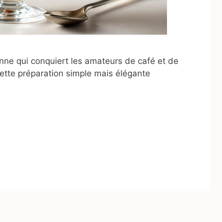
lienne qui conquiert les amateurs de café et de
ette préparation simple mais élégante