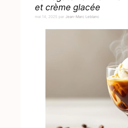
et crème glacée
mai 14, 2025
par
Jean-Marc Leblanc