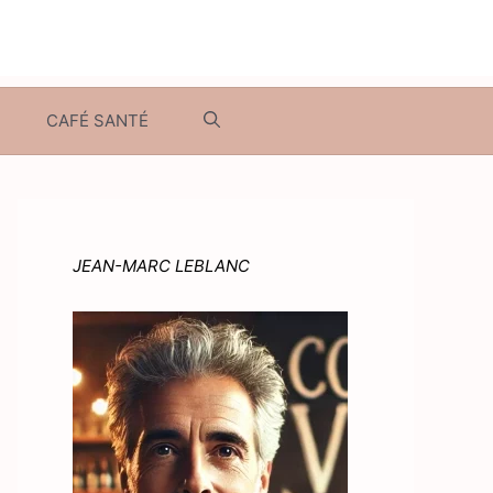
CAFÉ SANTÉ
JEAN-MARC LEBLANC