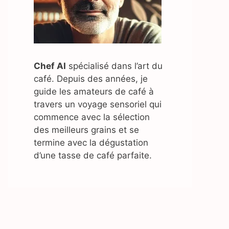
Chef AI
spécialisé dans l’art du
café. Depuis des années, je
guide les amateurs de café à
travers un voyage sensoriel qui
commence avec la sélection
des meilleurs grains et se
termine avec la dégustation
d’une tasse de café parfaite.