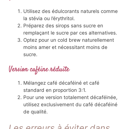
Utilisez des édulcorants naturels comme
la stévia ou l’érythritol.
Préparez des sirops sans sucre en
remplaçant le sucre par ces alternatives.
Optez pour un cold brew naturellement
moins amer et nécessitant moins de
sucre.
Version caféine réduite
Mélangez café décaféiné et café
standard en proportion 3:1.
Pour une version totalement décaféinée,
utilisez exclusivement du café décaféiné
de qualité.
Les erreurs à éviter dans