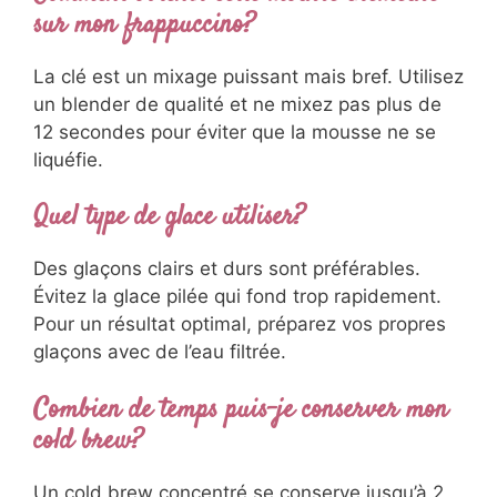
sur mon frappuccino?
La clé est un mixage puissant mais bref. Utilisez
un blender de qualité et ne mixez pas plus de
12 secondes pour éviter que la mousse ne se
liquéfie.
Quel type de glace utiliser?
Des glaçons clairs et durs sont préférables.
Évitez la glace pilée qui fond trop rapidement.
Pour un résultat optimal, préparez vos propres
glaçons avec de l’eau filtrée.
Combien de temps puis-je conserver mon
cold brew?
Un cold brew concentré se conserve jusqu’à 2