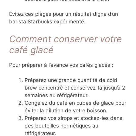
Évitez ces pièges pour un résultat digne d’un
barista Starbucks expérimenté.
Comment conserver votre
café glacé
Pour préparer à l’avance vos cafés glacés :
Préparez une grande quantité de cold
brew concentré et conservez-la jusqu’à 2
semaines au réfrigérateur.
Congelez du café en cubes de glace pour
éviter la dilution de votre boisson.
Préparez vos sirops et stockez-les dans
des bouteilles hermétiques au
réfrigérateur.