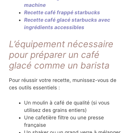
machine
Recette café frappé starbucks
Recette café glacé starbucks avec
ingrédients accessibles
L’équipement nécessaire
pour préparer un café
glacé comme un barista
Pour réussir votre recette, munissez-vous de
ces outils essentiels :
Un moulin à café de qualité (si vous
utilisez des grains entiers)
Une cafetière filtre ou une presse
française
Un shaker ou un grand verre à mélanger