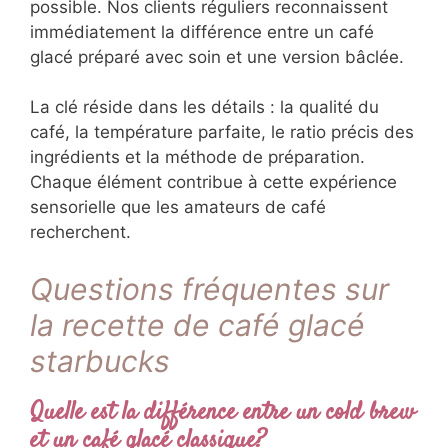
possible. Nos clients réguliers reconnaissent
immédiatement la différence entre un café
glacé préparé avec soin et une version bâclée.
La clé réside dans les détails : la qualité du
café, la température parfaite, le ratio précis des
ingrédients et la méthode de préparation.
Chaque élément contribue à cette expérience
sensorielle que les amateurs de café
recherchent.
Questions fréquentes sur
la recette de café glacé
starbucks
Quelle est la différence entre un cold brew
et un café glacé classique?