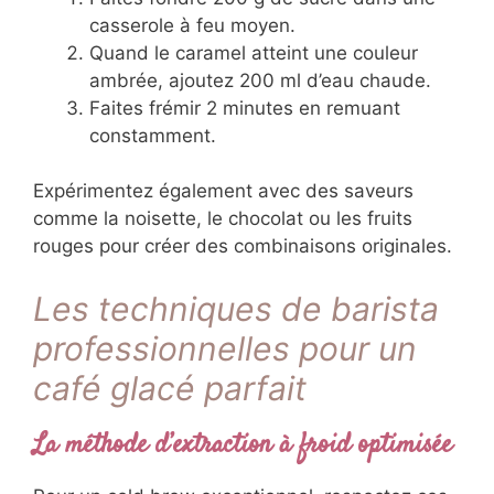
casserole à feu moyen.
Quand le caramel atteint une couleur
ambrée, ajoutez 200 ml d’eau chaude.
Faites frémir 2 minutes en remuant
constamment.
Expérimentez également avec des saveurs
comme la noisette, le chocolat ou les fruits
rouges pour créer des combinaisons originales.
Les techniques de barista
professionnelles pour un
café glacé parfait
La méthode d’extraction à froid optimisée