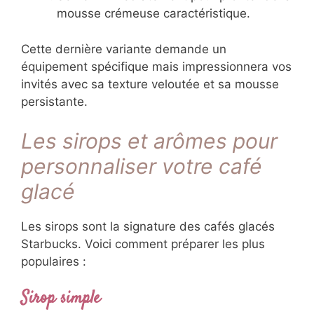
mousse crémeuse caractéristique.
Cette dernière variante demande un
équipement spécifique mais impressionnera vos
invités avec sa texture veloutée et sa mousse
persistante.
Les sirops et arômes pour
personnaliser votre café
glacé
Les sirops sont la signature des cafés glacés
Starbucks. Voici comment préparer les plus
populaires :
Sirop simple