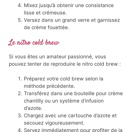
Mixez jusqu’à obtenir une consistance
lisse et crémeuse.
Versez dans un grand verre et garnissez
de crème fouettée.
Le nitro cold brew
Si vous êtes un amateur passionné, vous
pouvez tenter de reproduire le nitro cold brew :
Préparez votre cold brew selon la
méthode précédente.
Transférez dans une bouteille pour crème
chantilly ou un système d’infusion
d’azote.
Chargez avec une cartouche d’azote et
secouez vigoureusement.
Servez immédiatement pour profiter de la