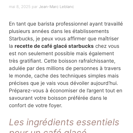
mai 8, 2025
par
Jean-Marc Leblanc
En tant que barista professionnel ayant travaillé
plusieurs années dans les établissements
Starbucks, je peux vous affirmer que maîtriser
la
recette de café glacé starbucks
chez vous
est non seulement possible mais également
très gratifiant. Cette boisson rafraîchissante,
adulée par des millions de personnes à travers
le monde, cache des techniques simples mais
précises que je vais vous dévoiler aujourd’hui.
Préparez-vous à économiser de l’argent tout en
savourant votre boisson préférée dans le
confort de votre foyer.
Les ingrédients essentiels
pour un café glacé