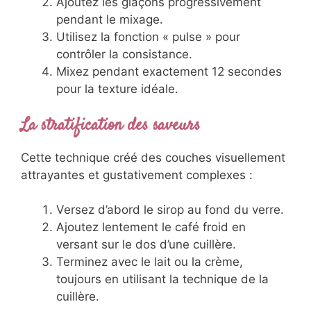
Ajoutez les glaçons progressivement
pendant le mixage.
Utilisez la fonction « pulse » pour
contrôler la consistance.
Mixez pendant exactement 12 secondes
pour la texture idéale.
La stratification des saveurs
Cette technique créé des couches visuellement
attrayantes et gustativement complexes :
Versez d’abord le sirop au fond du verre.
Ajoutez lentement le café froid en
versant sur le dos d’une cuillère.
Terminez avec le lait ou la crème,
toujours en utilisant la technique de la
cuillère.