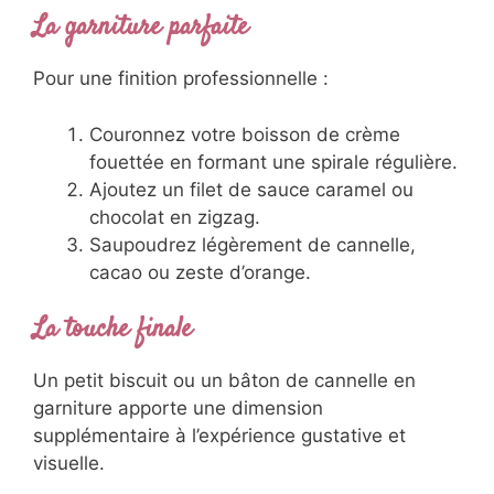
La garniture parfaite
Pour une finition professionnelle :
Couronnez votre boisson de crème
fouettée en formant une spirale régulière.
Ajoutez un filet de sauce caramel ou
chocolat en zigzag.
Saupoudrez légèrement de cannelle,
cacao ou zeste d’orange.
La touche finale
Un petit biscuit ou un bâton de cannelle en
garniture apporte une dimension
supplémentaire à l’expérience gustative et
visuelle.