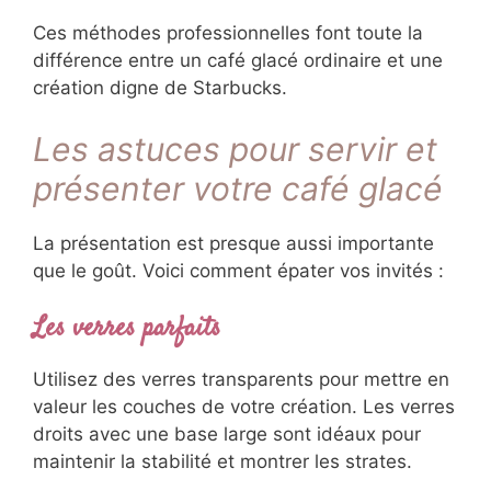
Ces méthodes professionnelles font toute la
différence entre un café glacé ordinaire et une
création digne de Starbucks.
Les astuces pour servir et
présenter votre café glacé
La présentation est presque aussi importante
que le goût. Voici comment épater vos invités :
Les verres parfaits
Utilisez des verres transparents pour mettre en
valeur les couches de votre création. Les verres
droits avec une base large sont idéaux pour
maintenir la stabilité et montrer les strates.