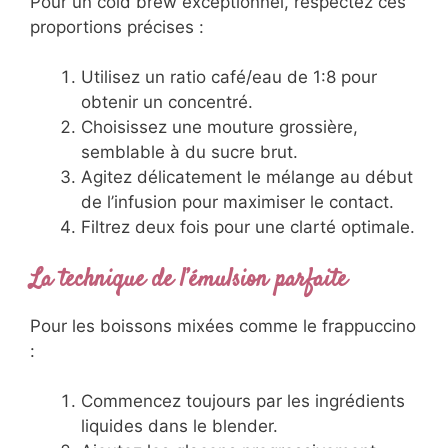
Pour un cold brew exceptionnel, respectez ces
proportions précises :
Utilisez un ratio café/eau de 1:8 pour
obtenir un concentré.
Choisissez une mouture grossière,
semblable à du sucre brut.
Agitez délicatement le mélange au début
de l’infusion pour maximiser le contact.
Filtrez deux fois pour une clarté optimale.
La technique de l’émulsion parfaite
Pour les boissons mixées comme le frappuccino
:
Commencez toujours par les ingrédients
liquides dans le blender.