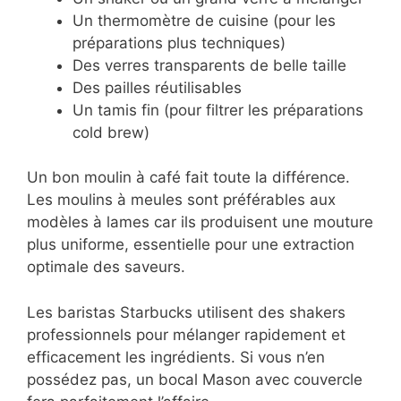
Un thermomètre de cuisine (pour les
préparations plus techniques)
Des verres transparents de belle taille
Des pailles réutilisables
Un tamis fin (pour filtrer les préparations
cold brew)
Un bon moulin à café fait toute la différence.
Les moulins à meules sont préférables aux
modèles à lames car ils produisent une mouture
plus uniforme, essentielle pour une extraction
optimale des saveurs.
Les baristas Starbucks utilisent des shakers
professionnels pour mélanger rapidement et
efficacement les ingrédients. Si vous n’en
possédez pas, un bocal Mason avec couvercle