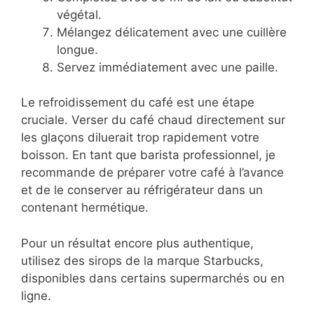
végétal.
Mélangez délicatement avec une cuillère
longue.
Servez immédiatement avec une paille.
Le refroidissement du café est une étape
cruciale. Verser du café chaud directement sur
les glaçons diluerait trop rapidement votre
boisson. En tant que barista professionnel, je
recommande de préparer votre café à l’avance
et de le conserver au réfrigérateur dans un
contenant hermétique.
Pour un résultat encore plus authentique,
utilisez des sirops de la marque Starbucks,
disponibles dans certains supermarchés ou en
ligne.