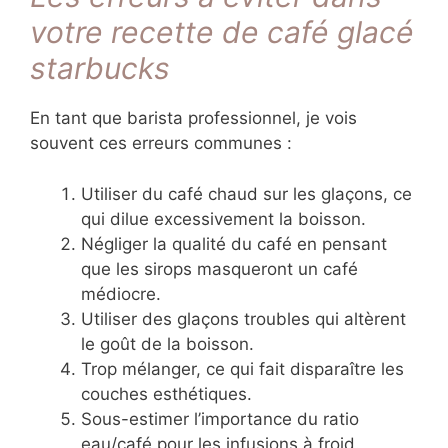
votre recette de café glacé
starbucks
En tant que barista professionnel, je vois
souvent ces erreurs communes :
Utiliser du café chaud sur les glaçons, ce
qui dilue excessivement la boisson.
Négliger la qualité du café en pensant
que les sirops masqueront un café
médiocre.
Utiliser des glaçons troubles qui altèrent
le goût de la boisson.
Trop mélanger, ce qui fait disparaître les
couches esthétiques.
Sous-estimer l’importance du ratio
eau/café pour les infusions à froid.