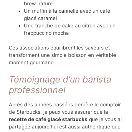
brew nature
Un muffin à la cannelle avec un café
glacé caramel
Une tranche de cake au citron avec un
frappuccino mocha
Ces associations équilibrent les saveurs et
transforment une simple boisson en véritable
moment gourmand.
Témoignage d’un barista
professionnel
Après des années passées derrière le comptoir
de Starbucks, je peux vous assurer que la
recette de café glacé starbucks
que je vous ai
partagée aujourd’hui est aussi authentique que