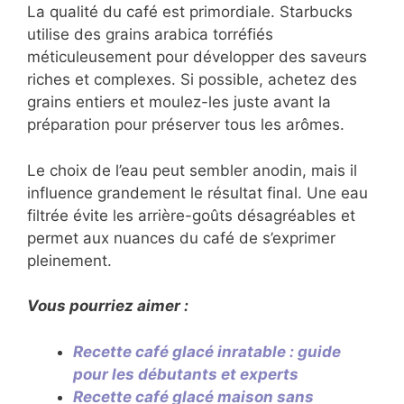
La qualité du café est primordiale. Starbucks
utilise des grains arabica torréfiés
méticuleusement pour développer des saveurs
riches et complexes. Si possible, achetez des
grains entiers et moulez-les juste avant la
préparation pour préserver tous les arômes.
Le choix de l’eau peut sembler anodin, mais il
influence grandement le résultat final. Une eau
filtrée évite les arrière-goûts désagréables et
permet aux nuances du café de s’exprimer
pleinement.
Vous pourriez aimer :
Recette café glacé inratable : guide
pour les débutants et experts
Recette café glacé maison sans