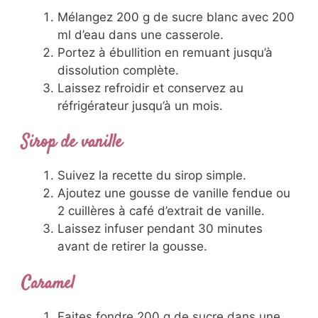
Mélangez 200 g de sucre blanc avec 200
ml d’eau dans une casserole.
Portez à ébullition en remuant jusqu’à
dissolution complète.
Laissez refroidir et conservez au
réfrigérateur jusqu’à un mois.
Sirop de vanille
Suivez la recette du sirop simple.
Ajoutez une gousse de vanille fendue ou
2 cuillères à café d’extrait de vanille.
Laissez infuser pendant 30 minutes
avant de retirer la gousse.
Caramel
Faites fondre 200 g de sucre dans une