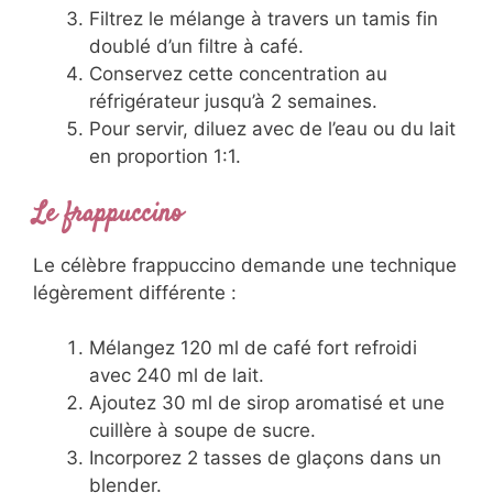
Filtrez le mélange à travers un tamis fin
doublé d’un filtre à café.
Conservez cette concentration au
réfrigérateur jusqu’à 2 semaines.
Pour servir, diluez avec de l’eau ou du lait
en proportion 1:1.
Le frappuccino
Le célèbre frappuccino demande une technique
légèrement différente :
Mélangez 120 ml de café fort refroidi
avec 240 ml de lait.
Ajoutez 30 ml de sirop aromatisé et une
cuillère à soupe de sucre.
Incorporez 2 tasses de glaçons dans un
blender.