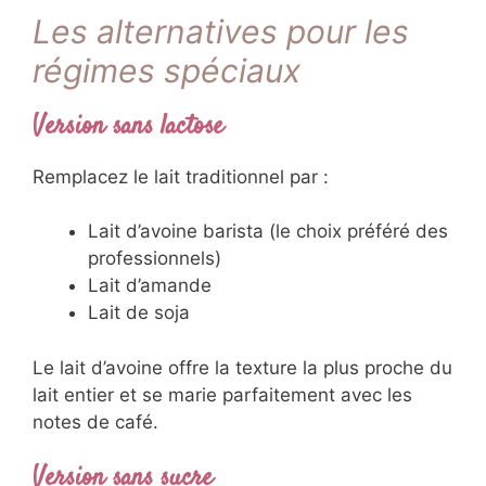
Les alternatives pour les
régimes spéciaux
Version sans lactose
Remplacez le lait traditionnel par :
Lait d’avoine barista (le choix préféré des
professionnels)
Lait d’amande
Lait de soja
Le lait d’avoine offre la texture la plus proche du
lait entier et se marie parfaitement avec les
notes de café.
Version sans sucre