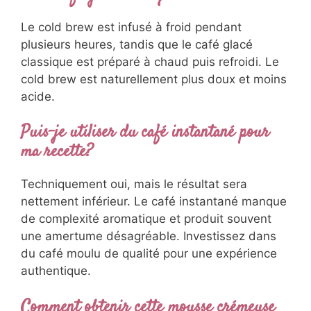
Le cold brew est infusé à froid pendant
plusieurs heures, tandis que le café glacé
classique est préparé à chaud puis refroidi. Le
cold brew est naturellement plus doux et moins
acide.
Puis-je utiliser du café instantané pour
ma recette?
Techniquement oui, mais le résultat sera
nettement inférieur. Le café instantané manque
de complexité aromatique et produit souvent
une amertume désagréable. Investissez dans
du café moulu de qualité pour une expérience
authentique.
Comment obtenir cette mousse crémeuse