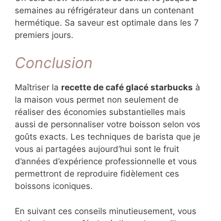
semaines au réfrigérateur dans un contenant
hermétique. Sa saveur est optimale dans les 7
premiers jours.
Conclusion
Maîtriser la
recette de café glacé starbucks
à
la maison vous permet non seulement de
réaliser des économies substantielles mais
aussi de personnaliser votre boisson selon vos
goûts exacts. Les techniques de barista que je
vous ai partagées aujourd’hui sont le fruit
d’années d’expérience professionnelle et vous
permettront de reproduire fidèlement ces
boissons iconiques.
En suivant ces conseils minutieusement, vous