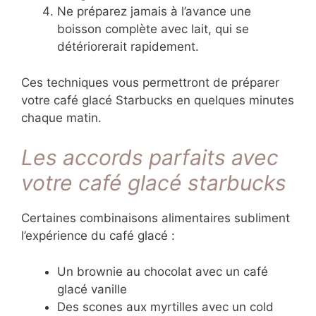
Ne préparez jamais à l’avance une
boisson complète avec lait, qui se
détériorerait rapidement.
Ces techniques vous permettront de préparer
votre café glacé Starbucks en quelques minutes
chaque matin.
Les accords parfaits avec
votre café glacé starbucks
Certaines combinaisons alimentaires subliment
l’expérience du café glacé :
Un brownie au chocolat avec un café
glacé vanille
Des scones aux myrtilles avec un cold