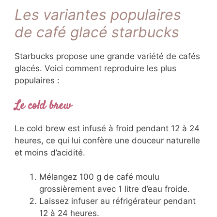
Les variantes populaires
de café glacé starbucks
Starbucks propose une grande variété de cafés
glacés. Voici comment reproduire les plus
populaires :
Le cold brew
Le cold brew est infusé à froid pendant 12 à 24
heures, ce qui lui confère une douceur naturelle
et moins d’acidité.
Mélangez 100 g de café moulu
grossièrement avec 1 litre d’eau froide.
Laissez infuser au réfrigérateur pendant
12 à 24 heures.