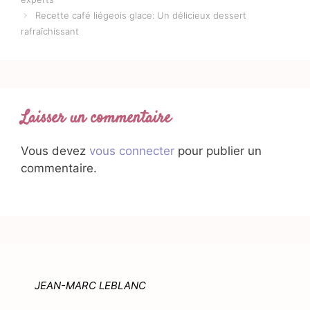
Recette café liégeois glace: Un délicieux dessert
rafraîchissant
Laisser un commentaire
Vous devez
vous connecter
pour publier un
commentaire.
JEAN-MARC LEBLANC