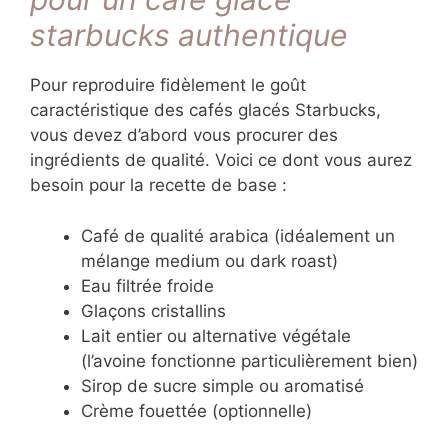
starbucks authentique
Pour reproduire fidèlement le goût
caractéristique des cafés glacés Starbucks,
vous devez d’abord vous procurer des
ingrédients de qualité. Voici ce dont vous aurez
besoin pour la recette de base :
Café de qualité arabica (idéalement un
mélange medium ou dark roast)
Eau filtrée froide
Glaçons cristallins
Lait entier ou alternative végétale
(l’avoine fonctionne particulièrement bien)
Sirop de sucre simple ou aromatisé
Crème fouettée (optionnelle)