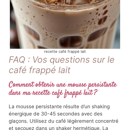
recette café frappé lait
FAQ : Vos questions sur le
café frappé lait