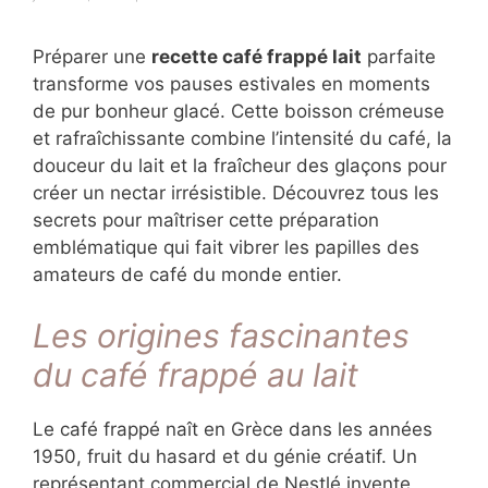
juillet 27, 2025
par
Jean-Marc Leblanc
Préparer une
recette café frappé lait
parfaite
transforme vos pauses estivales en moments
de pur bonheur glacé. Cette boisson
crémeuse et rafraîchissante combine
l’intensité du café, la douceur du lait et la
fraîcheur des glaçons pour créer un nectar
irrésistible. Découvrez tous les secrets pour
maîtriser cette préparation emblématique qui
fait vibrer les papilles des amateurs de café
du monde entier.
Les origines fascinantes
du café frappé au lait