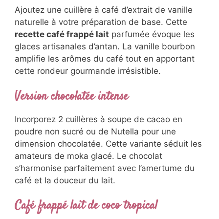
incontournables
Café frappé lait vanillé
Ajoutez une cuillère à café d’extrait de vanille
naturelle à votre préparation de base. Cette
recette café frappé lait
parfumée évoque les
glaces artisanales d’antan. La vanille bourbon
amplifie les arômes du café tout en apportant
cette rondeur gourmande irrésistible.
Version chocolatée intense
Incorporez 2 cuillères à soupe de cacao en
poudre non sucré ou de Nutella pour une
dimension chocolatée. Cette variante séduit
les amateurs de moka glacé. Le chocolat