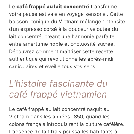
Le
café frappé au lait concentré
transforme
votre pause estivale en voyage sensoriel. Cette
boisson iconique du Vietnam mélange l’intensité
d’un expresso corsé à la douceur veloutée du
lait concentré, créant une harmonie parfaite
entre amertume noble et onctuosité sucrée.
Découvrez comment maîtriser cette recette
authentique qui révolutionne les après-midi
caniculaires et éveille tous vos sens.
L’histoire fascinante du
café frappé vietnamien
Le café frappé au lait concentré naquit au
Vietnam dans les années 1850, quand les
colons français introduisirent la culture caféière.
L’absence de lait frais poussa les habitants à