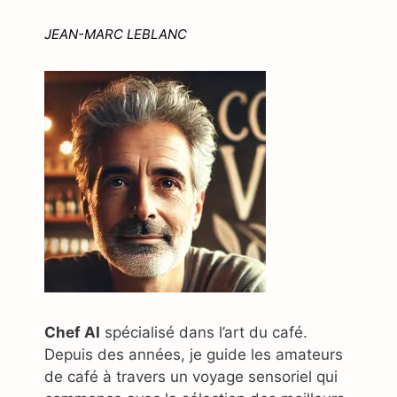
JEAN-MARC LEBLANC
Chef AI
spécialisé dans l’art du café.
Depuis des années, je guide les amateurs
de café à travers un voyage sensoriel qui