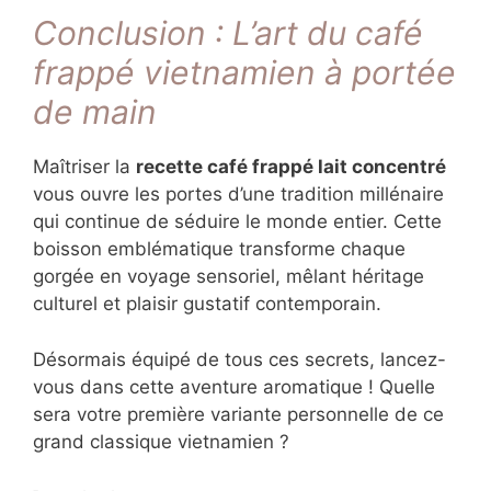
Conclusion : L’art du café
frappé vietnamien à portée
de main
Maîtriser la
recette café frappé lait concentré
vous ouvre les portes d’une tradition millénaire
qui continue de séduire le monde entier. Cette
boisson emblématique transforme chaque
gorgée en voyage sensoriel, mêlant héritage
culturel et plaisir gustatif contemporain.
Désormais équipé de tous ces secrets, lancez-
vous dans cette aventure aromatique ! Quelle
sera votre première variante personnelle de ce
grand classique vietnamien ?