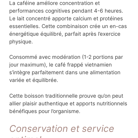
La caféine améliore concentration et
performances cognitives pendant 4-6 heures.
Le lait concentré apporte calcium et protéines
essentielles. Cette combinaison crée un en-cas
énergétique équilibré, parfait après l’exercice
physique.
Consommé avec modération (1-2 portions par
jour maximum), le café frappé vietnamien
s’intègre parfaitement dans une alimentation
variée et équilibrée.
Cette boisson traditionnelle prouve qu’on peut
allier plaisir authentique et apports nutritionnels
bénéfiques pour l’organisme.
Conservation et service