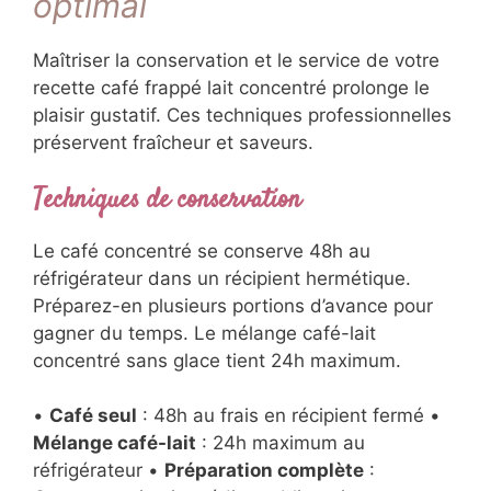
optimal
Maîtriser la conservation et le service de votre
recette café frappé lait concentré prolonge le
plaisir gustatif. Ces techniques professionnelles
préservent fraîcheur et saveurs.
Techniques de conservation
Le café concentré se conserve 48h au
réfrigérateur dans un récipient hermétique.
Préparez-en plusieurs portions d’avance pour
gagner du temps. Le mélange café-lait
concentré sans glace tient 24h maximum.
•
Café seul
: 48h au frais en récipient fermé •
Mélange café-lait
: 24h maximum au
réfrigérateur •
Préparation complète
: