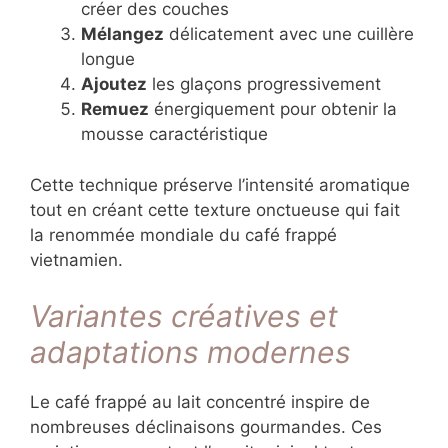
créer des couches
Mélangez
délicatement avec une cuillère
longue
Ajoutez
les glaçons progressivement
Remuez
énergiquement pour obtenir la
mousse caractéristique
Cette technique préserve l’intensité aromatique
tout en créant cette texture onctueuse qui fait
la renommée mondiale du café frappé
vietnamien.
Variantes créatives et
adaptations modernes
Le café frappé au lait concentré inspire de
nombreuses déclinaisons gourmandes. Ces