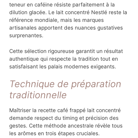
teneur en caféine résiste parfaitement à la
dilution glacée. Le lait concentré Nestlé reste la
référence mondiale, mais les marques
artisanales apportent des nuances gustatives
surprenantes.
Cette sélection rigoureuse garantit un résultat
authentique qui respecte la tradition tout en
satisfaisant les palais modernes exigeants.
Technique de préparation
traditionnelle
Maîtriser la recette café frappé lait concentré
demande respect du timing et précision des
gestes. Cette méthode ancestrale révèle tous
les arômes en trois étapes cruciales.