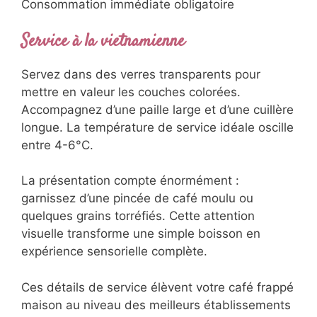
Consommation immédiate obligatoire
Service à la vietnamienne
Servez dans des verres transparents pour
mettre en valeur les couches colorées.
Accompagnez d’une paille large et d’une cuillère
longue. La température de service idéale oscille
entre 4-6°C.
La présentation compte énormément :
garnissez d’une pincée de café moulu ou
quelques grains torréfiés. Cette attention
visuelle transforme une simple boisson en
expérience sensorielle complète.
Ces détails de service élèvent votre café frappé
maison au niveau des meilleurs établissements