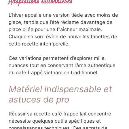
Adaptations saisonnières
L’hiver appelle une version tiède avec moins de
glace, tandis que l’été réclame davantage de
glace pilée pour une fraîcheur maximale.
Chaque saison révèle de nouvelles facettes de
cette recette intemporelle.
Ces variations permettent d’explorer mille
nuances tout en conservant l’âme authentique
du café frappé vietnamien traditionnel.
Matériel indispensable et
astuces de pro
Réussir sa recette café frappé lait concentré
nécessite quelques outils spécifiques et
connaissances techniques. Ces secrets de