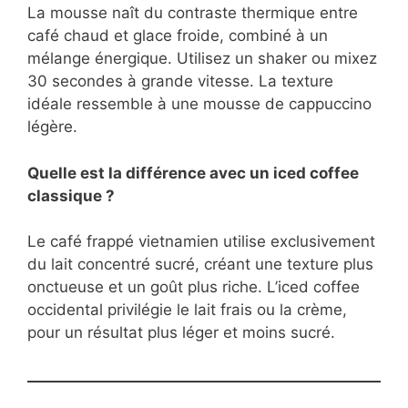
La mousse naît du contraste thermique entre
café chaud et glace froide, combiné à un
mélange énergique. Utilisez un shaker ou mixez
30 secondes à grande vitesse. La texture
idéale ressemble à une mousse de cappuccino
légère.
Quelle est la différence avec un iced coffee
classique ?
Le café frappé vietnamien utilise exclusivement
du lait concentré sucré, créant une texture plus
onctueuse et un goût plus riche. L’iced coffee
occidental privilégie le lait frais ou la crème,
pour un résultat plus léger et moins sucré.