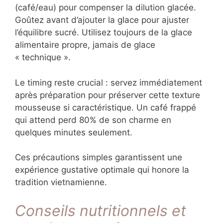
(café/eau) pour compenser la dilution glacée.
Goûtez avant d’ajouter la glace pour ajuster
l’équilibre sucré. Utilisez toujours de la glace
alimentaire propre, jamais de glace
« technique ».
Le timing reste crucial : servez immédiatement
après préparation pour préserver cette texture
mousseuse si caractéristique. Un café frappé
qui attend perd 80% de son charme en
quelques minutes seulement.
Ces précautions simples garantissent une
expérience gustative optimale qui honore la
tradition vietnamienne.
Conseils nutritionnels et