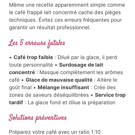
Même une recette apparemment simple comme
le café frappé lait concentré cache des pièges
techniques. Évitez ces erreurs fréquentes pour
garantir un résultat professionnel.
Les 5 erreurs fatales
•
Café trop faible
: Dilué par la glace, il perd
toute personnalité •
Surdosage de lait
concentré
: Masque complètement les arômes
café •
Glace de mauvaise qualité
: Altère le
goût final •
Mélange insuffisant
: Crée des
zones de saveurs déséquilibrées •
Service trop
tardif
: La glace fond et dilue la préparation
Solutions préventives
Préparez votre café avec un ratio 1:10