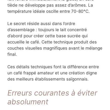
tiède ne développe pas assez d’arômes. La
température idéale oscille entre 70-80°C.
Le secret réside aussi dans l’ordre
d’assemblage : toujours le lait concentré
d’abord pour créer cette base sucrée qui
accueille le café. Cette technique produit des
couches visuelles magnifiques avant le mélange
final.
Ces détails techniques font la différence entre
un café frappé amateur et une création digne
des meilleurs établissements saïgonnais.
Erreurs courantes à éviter
absolument