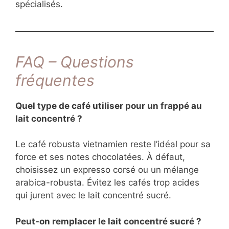
spécialisés.
FAQ – Questions
fréquentes
Quel type de café utiliser pour un frappé au
lait concentré ?
Le café robusta vietnamien reste l’idéal pour sa
force et ses notes chocolatées. À défaut,
choisissez un expresso corsé ou un mélange
arabica-robusta. Évitez les cafés trop acides
qui jurent avec le lait concentré sucré.
Peut-on remplacer le lait concentré sucré ?