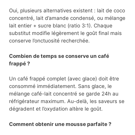
Oui, plusieurs alternatives existent : lait de coco
concentré, lait d’amande condensé, ou mélange
lait entier + sucre blanc (ratio 3:1). Chaque
substitut modifie légèrement le goût final mais
conserve l’onctuosité recherchée.
Combien de temps se conserve un café
frappé ?
Un café frappé complet (avec glace) doit être
consommé immédiatement. Sans glace, le
mélange café-lait concentré se garde 24h au
réfrigérateur maximum. Au-delà, les saveurs se
dégradent et l’oxydation altère le goût.
Comment obtenir une mousse parfaite ?