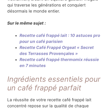
qui traverse les générations et conquiert
désormais le monde entier.
Sur le même sujet :
Recette café frappé lait : 10 astuces pro
pour un café parisien
Recette Café Frappé Orgeat « Secret
des Terrasses Provençales »
Recette café frappé thermomix réussie
en 7 minutes
Ingrédients essentiels pour
un café frappé parfait
La réussite de votre recette café frappé lait
concentré repose sur la qualité de chaque