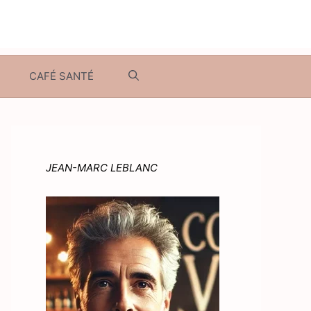
CAFÉ SANTÉ
JEAN-MARC LEBLANC