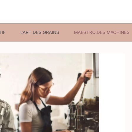
TIF
L’ART DES GRAINS
MAESTRO DES MACHINES