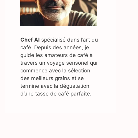
Chef AI
spécialisé dans l’art du
café. Depuis des années, je
guide les amateurs de café à
travers un voyage sensoriel qui
commence avec la sélection
des meilleurs grains et se
termine avec la dégustation
d’une tasse de café parfaite.