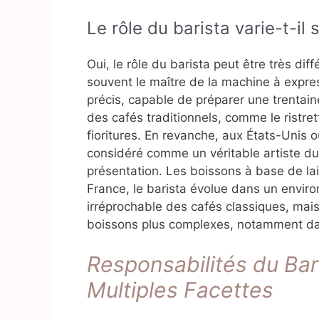
Le rôle du barista varie-t-il 
Oui, le rôle du barista peut être très diff
souvent le maître de la machine à expre
précis, capable de préparer une trentain
des cafés traditionnels, comme le ristre
fioritures. En revanche, aux États-Unis o
considéré comme un véritable artiste du 
présentation. Les boissons à base de lait
France, le barista évolue dans un enviro
irréprochable des cafés classiques, mais 
boissons plus complexes, notamment dan
Responsabilités du Bar
Multiples Facettes