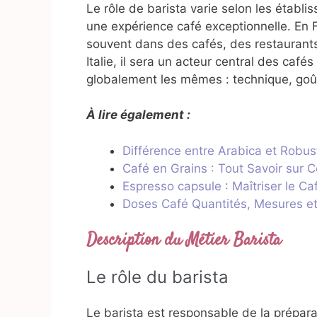
Le rôle de barista varie selon les établis
une expérience café exceptionnelle. En F
souvent dans des cafés, des restaurants
Italie, il sera un acteur central des café
globalement les mêmes : technique, goût
À lire également :
Différence entre Arabica et Robus
Café en Grains : Tout Savoir sur 
Espresso capsule : Maîtriser le Ca
Doses Café Quantités, Mesures e
Description du Métier Barista
Le rôle du barista
Le barista est responsable de la prépara