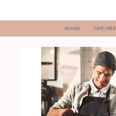
ACCUEIL
CAFÉ CRÉA