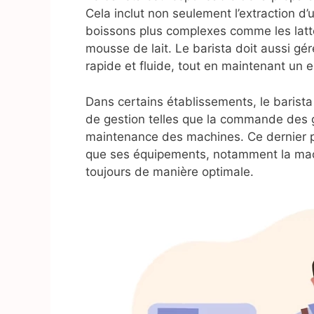
Cela inclut non seulement l’extraction d’
boissons plus complexes comme les lattes
mousse de lait. Le barista doit aussi gér
rapide et fluide, tout en maintenant un 
Dans certains établissements, le barist
de gestion telles que la commande des gr
maintenance des machines. Ce dernier poi
que ses équipements, notamment la mach
toujours de manière optimale.