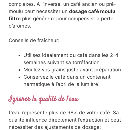
complexes. À l’inverse, un café ancien ou pré-
moulu peut nécessiter un
dosage café moulu
filtre
plus généreux pour compenser la perte
d’arômes.
Conseils de fraîcheur:
Utilisez idéalement du café dans les 2-4
semaines suivant sa torréfaction
Moulez vos grains juste avant préparation
Conservez le café dans un contenant
hermétique à l’abri de la lumière
Ignorer la qualité de l’eau
L’eau représente plus de 98% de votre café. Sa
qualité influence directement l’extraction et peut
nécessiter des ajustements de dosage: