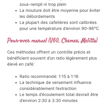
sous-rempli ni trop plein
La mouture doit être moyenne pour éviter
les débordements
La plupart des cafetières sont calibrées
pour une température d’environ 90-96°C
Pour-over manuel (V60, Chemex, Melitta)
Ces méthodes offrent un contrôle précis et
bénéficient souvent d’un ratio légèrement plus
élevé en café:
Ratio recommandé: 1:15 à 1:16
La technique de versement influence
considérablement l’extraction
Le temps d’écoulement total devrait être
d’environ 2:30 à 3:30 minutes