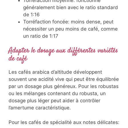
Torréfaction moyenne: fonctionne
généralement bien avec le ratio standard
de 1:16
Torréfaction foncée: moins dense, peut
nécessiter un peu moins de café, comme
un ratio de 1:17
Adapter le dosage aux différentes variétés
de café
Les cafés arabica d’altitude développent
souvent une acidité vive qui peut être équilibrée
par un dosage plus généreux. Pour les robustas
ou les mélanges contenant du robusta, un
dosage plus léger peut aider à contrôler
l’amertume caractéristique.
Pour les cafés de spécialité aux notes délicates: