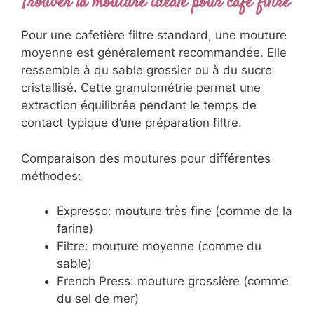
Trouver la mouture idéale pour café filtre
Pour une cafetière filtre standard, une mouture
moyenne est généralement recommandée. Elle
ressemble à du sable grossier ou à du sucre
cristallisé. Cette granulométrie permet une
extraction équilibrée pendant le temps de
contact typique d’une préparation filtre.
Comparaison des moutures pour différentes
méthodes:
Expresso: mouture très fine (comme de la
farine)
Filtre: mouture moyenne (comme du
sable)
French Press: mouture grossière (comme
du sel de mer)