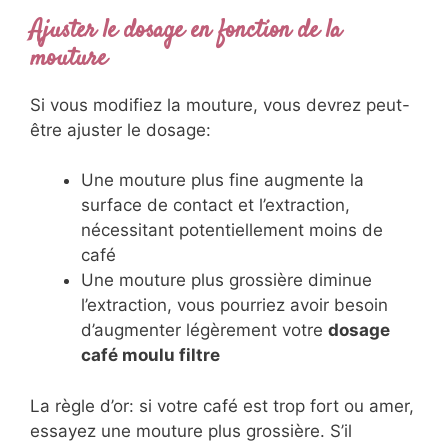
Ajuster le dosage en fonction de la
mouture
Si vous modifiez la mouture, vous devrez peut-
être ajuster le dosage:
Une mouture plus fine augmente la
surface de contact et l’extraction,
nécessitant potentiellement moins de
café
Une mouture plus grossière diminue
l’extraction, vous pourriez avoir besoin
d’augmenter légèrement votre
dosage
café moulu filtre
La règle d’or: si votre café est trop fort ou amer,
essayez une mouture plus grossière. S’il