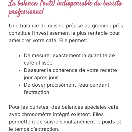
La balance: l’outil indispensable du barista
professionnel
Une balance de cuisine précise au gramme près
constitue l’investissement le plus rentable pour
améliorer votre café. Elle permet:
De mesurer exactement la quantité de
café utilisée
D’assurer la cohérence de votre recette
jour après jour
De doser précisément l’eau pendant
l’extraction
Pour les puristes, des balances spéciales café
avec chronomètre intégré existent. Elles
permettent de suivre simultanément le poids et
le temps d’extraction.