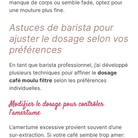
manque de corps ou semble fade, optez pour
une mouture plus fine.
Astuces de barista pour
ajuster le dosage selon vos
préférences
En tant que barista professionnel, j’ai développé
plusieurs techniques pour affiner le
dosage
café moulu filtre
selon les préférences
individuelles.
Modifier le dosage pour contrôler
l’amertume
L’amertume excessive provient souvent d’une
sur-extraction. Si votre café semble trop amer: