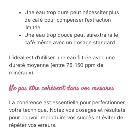
Une eau trop dure peut nécessiter plus
de café pour compenser l’extraction
limitée
Une eau trop douce peut surextraire le
café même avec un dosage standard
L’idéal est d’utiliser une eau filtrée avec une
dureté moyenne (entre 75-150 ppm de
minéraux).
Ne pas être cohérent dans vos mesures
La cohérence est essentielle pour perfectionner
votre technique. Notez vos dosages et résultats
pour pouvoir reproduire vos succès et éviter de
répéter vos erreurs.