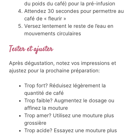
du poids du café) pour la pré-infusion
Attendez 30 secondes pour permettre au
café de « fleurir »
Versez lentement le reste de l’eau en
mouvements circulaires
Tester et ajuster
Après dégustation, notez vos impressions et
ajustez pour la prochaine préparation:
Trop fort? Réduisez légèrement la
quantité de café
Trop faible? Augmentez le dosage ou
affinez la mouture
Trop amer? Utilisez une mouture plus
grossière
Trop acide? Essayez une mouture plus