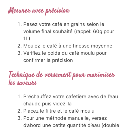
Mesurer avec précision
Pesez votre café en grains selon le
volume final souhaité (rappel: 60g pour
1L)
Moulez le café à une finesse moyenne
Vérifiez le poids du café moulu pour
confirmer la précision
Technique de versement pour maximiser
les saveurs
Préchauffez votre cafetière avec de l’eau
chaude puis videz-la
Placez le filtre et le café moulu
Pour une méthode manuelle, versez
d’abord une petite quantité d’eau (double