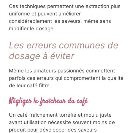
Ces techniques permettent une extraction plus
uniforme et peuvent améliorer
considérablement les saveurs, même sans
modifier le dosage.
Les erreurs communes de
dosage à éviter
Même les amateurs passionnés commettent
parfois ces erreurs qui compromettent la qualité
de leur café filtre.
Négliger la fraîcheur du café
Un café fraîchement torréfié et moulu juste
avant utilisation nécessite souvent moins de
produit pour développer des saveurs