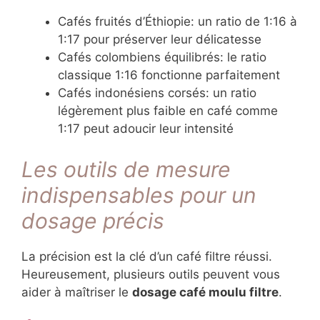
Cafés fruités d’Éthiopie: un ratio de 1:16 à
1:17 pour préserver leur délicatesse
Cafés colombiens équilibrés: le ratio
classique 1:16 fonctionne parfaitement
Cafés indonésiens corsés: un ratio
légèrement plus faible en café comme
1:17 peut adoucir leur intensité
Les outils de mesure
indispensables pour un
dosage précis
La précision est la clé d’un café filtre réussi.
Heureusement, plusieurs outils peuvent vous
aider à maîtriser le
dosage café moulu filtre
.