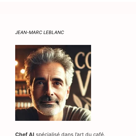
JEAN-MARC LEBLANC
Chef AI
spécialisé dans l’art du café.