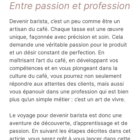
Entre passion et profession
Devenir barista, c’est un peu comme être un
artisan du café. Chaque tasse est une œuvre
unique, façonnée avec précision et soin. Cela
demande une véritable passion pour le produit
et un désir constant de perfection. En
maîtrisant l’art du café, en développant vos
compétences et en vous plongeant dans la
culture du café, vous pourrez non seulement
répondre aux attentes des clients, mais aussi
vous épanouir dans une profession qui est bien
plus qu’un simple métier : c’est un art de vivre.
Le voyage pour devenir barista est donc une
aventure de découverte, d’apprentissage et de
passion. En suivant les étapes décrites dans cet
article, vous serez prêt à vous lancer dans cette