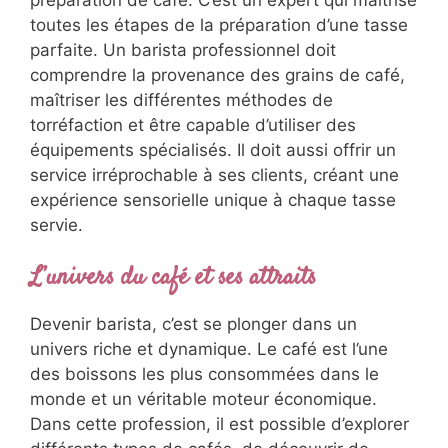
préparation de café. C’est un expert qui maîtrise
toutes les étapes de la préparation d’une tasse
parfaite. Un barista professionnel doit
comprendre la provenance des grains de café,
maîtriser les différentes méthodes de
torréfaction et être capable d’utiliser des
équipements spécialisés. Il doit aussi offrir un
service irréprochable à ses clients, créant une
expérience sensorielle unique à chaque tasse
servie.
L’univers du café et ses attraits
Devenir barista, c’est se plonger dans un
univers riche et dynamique. Le café est l’une
des boissons les plus consommées dans le
monde et un véritable moteur économique.
Dans cette profession, il est possible d’explorer