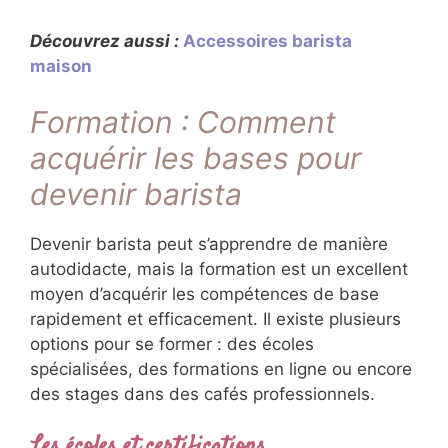
Découvrez aussi :
Accessoires barista
maison
Formation : Comment
acquérir les bases pour
devenir barista
Devenir barista peut s’apprendre de manière
autodidacte, mais la formation est un excellent
moyen d’acquérir les compétences de base
rapidement et efficacement. Il existe plusieurs
options pour se former : des écoles
spécialisées, des formations en ligne ou encore
des stages dans des cafés professionnels.
Les écoles et certifications