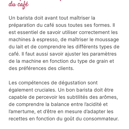
du café
Un barista doit avant tout maîtriser la
préparation du café sous toutes ses formes. Il
est essentiel de savoir utiliser correctement les
machines à espresso, de maîtriser le moussage
du lait et de comprendre les différents types de
café. Il faut aussi savoir ajuster les paramètres
de la machine en fonction du type de grain et
des préférences des clients.
Les compétences de dégustation sont
également cruciales. Un bon barista doit être
capable de percevoir les subtilités des arômes,
de comprendre la balance entre l’acidité et
l’amertume, et d’être en mesure d’adapter les
recettes en fonction du goût du consommateur.