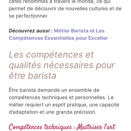
cafés renommés à travers le monde, ce qui
permet de découvrir de nouvelles cultures et de
se perfectionner.
Découvrez aussi :
Métier Barista et Les
Compétences Essentielles pour Exceller
Les compétences et
qualités nécessaires pour
être barista
Être barista demande un ensemble de
compétences techniques et personnelles. Le
métier requiert un esprit pratique, une capacité
d’adaptation et une grande précision.
Compétences techniques : Maîtriser l’art