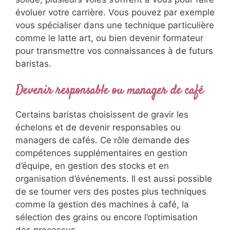
évoluer votre carrière. Vous pouvez par exemple
vous spécialiser dans une technique particulière
comme le latte art, ou bien devenir formateur
pour transmettre vos connaissances à de futurs
baristas.
Devenir responsable ou manager de café
Certains baristas choisissent de gravir les
échelons et de devenir responsables ou
managers de cafés. Ce rôle demande des
compétences supplémentaires en gestion
d’équipe, en gestion des stocks et en
organisation d’événements. Il est aussi possible
de se tourner vers des postes plus techniques
comme la gestion des machines à café, la
sélection des grains ou encore l’optimisation
des processus.