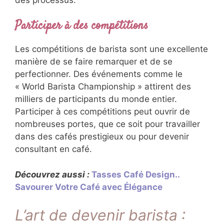
Participer à des compétitions
Les compétitions de barista sont une excellente
manière de se faire remarquer et de se
perfectionner. Des événements comme le
« World Barista Championship » attirent des
milliers de participants du monde entier.
Participer à ces compétitions peut ouvrir de
nombreuses portes, que ce soit pour travailler
dans des cafés prestigieux ou pour devenir
consultant en café.
Découvrez aussi :
Tasses Café Design..
Savourer Votre Café avec Élégance
L’art de devenir barista :