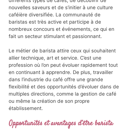
différents types de cafés, de découvrir de
nouvelles saveurs et de s’initier à une culture
caféière diversifiée. La communauté de
baristas est très active et participe à de
nombreux concours et événements, ce qui en
fait un secteur stimulant et passionnant.
Le métier de barista attire ceux qui souhaitent
allier technique, art et service. C’est une
profession où l’on peut évoluer rapidement tout
en continuant à apprendre. De plus, travailler
dans l’industrie du café offre une grande
flexibilité et des opportunités d’évoluer dans de
multiples directions, comme la gestion de café
ou même la création de son propre
établissement.
Opportunités et avantages d’être barista