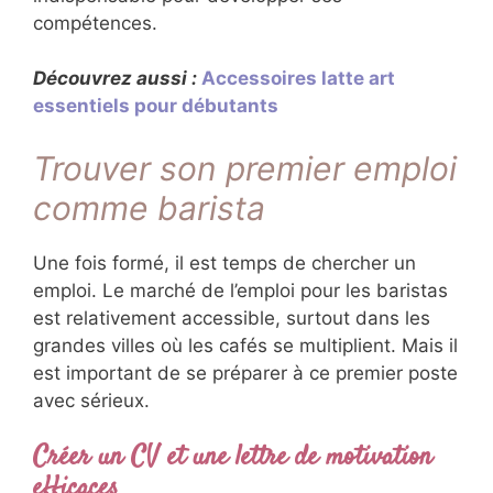
compétences.
Découvrez aussi :
Accessoires latte art
essentiels pour débutants
Trouver son premier emploi
comme barista
Une fois formé, il est temps de chercher un
emploi. Le marché de l’emploi pour les baristas
est relativement accessible, surtout dans les
grandes villes où les cafés se multiplient. Mais il
est important de se préparer à ce premier poste
avec sérieux.
Créer un CV et une lettre de motivation
efficaces