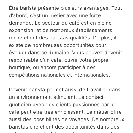
Être barista présente plusieurs avantages. Tout
d’abord, c’est un métier avec une forte
demande. Le secteur du café est en pleine
expansion, et de nombreux établissements
recherchent des baristas qualifiés. De plus, il
existe de nombreuses opportunités pour
évoluer dans ce domaine. Vous pouvez devenir
responsable d’un café, ouvrir votre propre
boutique, ou encore participer à des
compétitions nationales et internationales.
Devenir barista permet aussi de travailler dans
un environnement stimulant. Le contact
quotidien avec des clients passionnés par le
café peut être très enrichissant. Le métier offre
aussi des possibilités de voyages. De nombreux
baristas cherchent des opportunités dans des