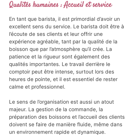
Qualités humaines : Accueil et service
En tant que barista, il est primordial d’avoir un
excellent sens du service. Le barista doit être à
l’écoute de ses clients et leur offrir une
expérience agréable, tant par la qualité de la
boisson que par l’atmosphère qu’il crée. La
patience et la rigueur sont également des
qualités importantes. Le travail derrière le
comptoir peut être intense, surtout lors des
heures de pointe, et il est essentiel de rester
calme et professionnel.
Le sens de l’organisation est aussi un atout
majeur. La gestion de la commande, la
préparation des boissons et l’accueil des clients
doivent se faire de manière fluide, même dans
un environnement rapide et dynamique.