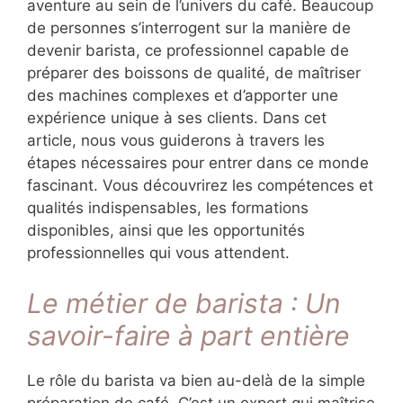
aventure au sein de l’univers du café. Beaucoup
de personnes s’interrogent sur la manière de
devenir barista, ce professionnel capable de
préparer des boissons de qualité, de maîtriser
des machines complexes et d’apporter une
expérience unique à ses clients. Dans cet
article, nous vous guiderons à travers les
étapes nécessaires pour entrer dans ce monde
fascinant. Vous découvrirez les compétences et
qualités indispensables, les formations
disponibles, ainsi que les opportunités
professionnelles qui vous attendent.
Le métier de barista : Un
savoir-faire à part entière
Le rôle du barista va bien au-delà de la simple