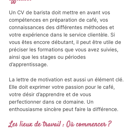
Un CV de barista doit mettre en avant vos
compétences en préparation de café, vos
connaissances des différentes méthodes et
votre expérience dans le service clientèle. Si
vous êtes encore débutant, il peut être utile de
préciser les formations que vous avez suivies,
ainsi que les stages ou périodes
d’apprentissage.
La lettre de motivation est aussi un élément clé.
Elle doit exprimer votre passion pour le café,
votre désir d’apprendre et de vous
perfectionner dans ce domaine. Un
enthousiasme sincère peut faire la différence.
Les lieux de travail : Où commencer ?