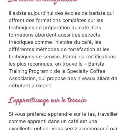
Il existe aujourd’hui des écoles de barista qui
offrent des formations complètes sur les
techniques de préparation du café. Ces
formations abordent aussi des aspects
théoriques comme l’histoire du café, les
différentes méthodes de torréfaction et les
techniques de service. Parmi les certifications
les plus reconnues, on trouve le « Barista
Training Program » de la Specialty Coffee
Association, qui propose des niveaux allant de
débutant à expert.
L’apprentissage sur le terrain
Si vous préférez apprendre sur le tas, travailler
comme apprenti dans un café est une
excellente option. Vous serez accompagné par