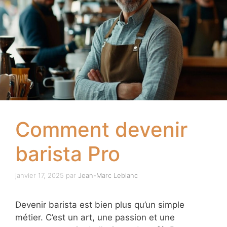
Comment devenir
barista Pro
janvier 17, 2025
par
Jean-Marc Leblanc
Devenir barista est bien plus qu’un simple
métier. C’est un art, une passion et une