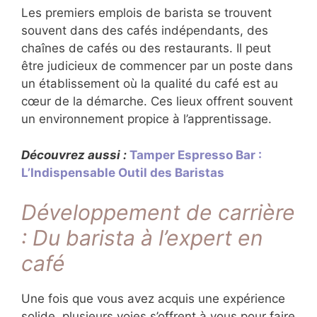
Les premiers emplois de barista se trouvent
souvent dans des cafés indépendants, des
chaînes de cafés ou des restaurants. Il peut
être judicieux de commencer par un poste dans
un établissement où la qualité du café est au
cœur de la démarche. Ces lieux offrent souvent
un environnement propice à l’apprentissage.
Découvrez aussi :
Tamper Espresso Bar :
L’Indispensable Outil des Baristas
Développement de carrière
: Du barista à l’expert en
café
Une fois que vous avez acquis une expérience
solide, plusieurs voies s’offrent à vous pour faire