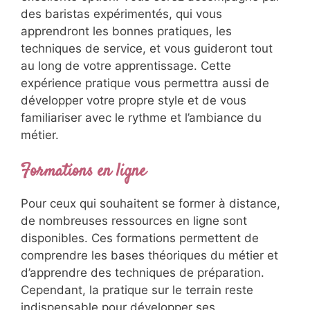
des baristas expérimentés, qui vous
apprendront les bonnes pratiques, les
techniques de service, et vous guideront tout
au long de votre apprentissage. Cette
expérience pratique vous permettra aussi de
développer votre propre style et de vous
familiariser avec le rythme et l’ambiance du
métier.
Formations en ligne
Pour ceux qui souhaitent se former à distance,
de nombreuses ressources en ligne sont
disponibles. Ces formations permettent de
comprendre les bases théoriques du métier et
d’apprendre des techniques de préparation.
Cependant, la pratique sur le terrain reste
indispensable pour développer ses