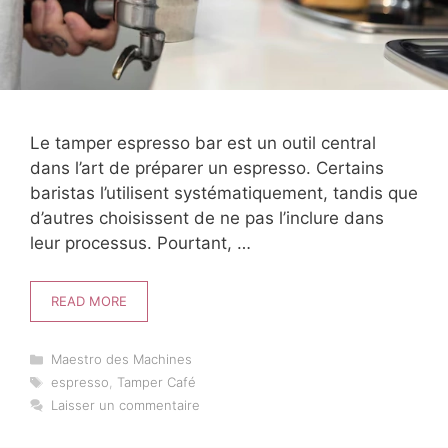
Le tamper espresso bar est un outil central
dans l’art de préparer un espresso. Certains
baristas l’utilisent systématiquement, tandis que
d’autres choisissent de ne pas l’inclure dans
leur processus. Pourtant, …
READ MORE
Catégories
Maestro des Machines
Étiquettes
espresso
,
Tamper Café
Laisser un commentaire