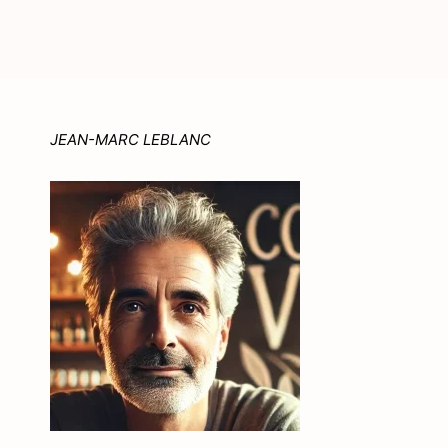
JEAN-MARC LEBLANC