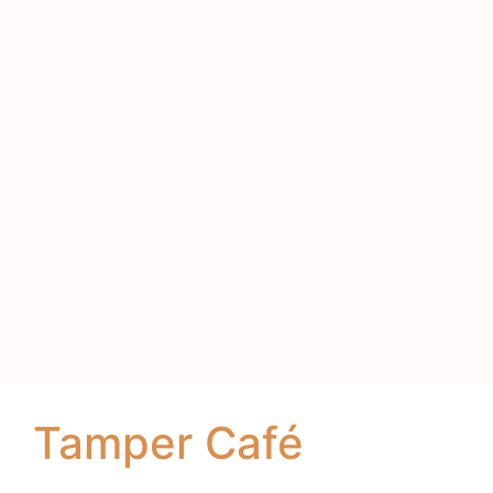
Tamper Café