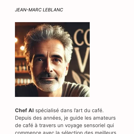
JEAN-MARC LEBLANC
Chef AI
spécialisé dans l’art du café.
Depuis des années, je guide les amateurs
de café à travers un voyage sensoriel qui
commence avec la sélection des meilleurs