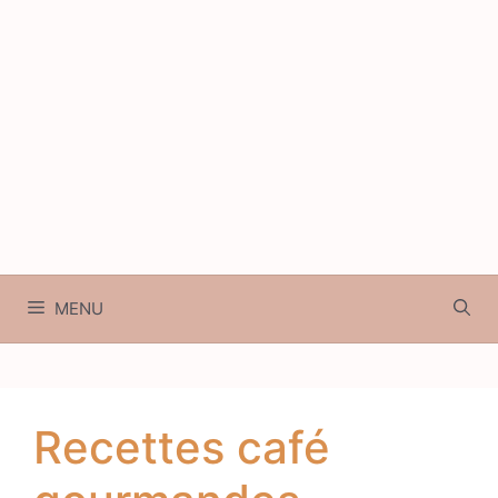
MENU
Recettes café