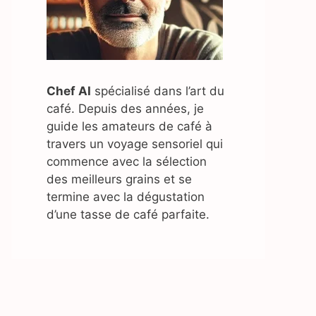
Chef AI
spécialisé dans l’art du
café. Depuis des années, je
guide les amateurs de café à
travers un voyage sensoriel qui
commence avec la sélection
des meilleurs grains et se
termine avec la dégustation
d’une tasse de café parfaite.