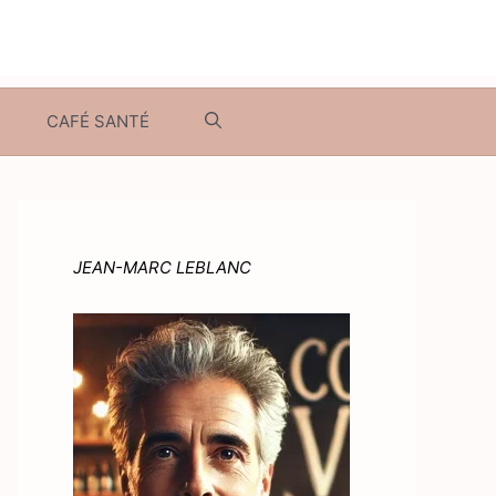
CAFÉ SANTÉ
JEAN-MARC LEBLANC