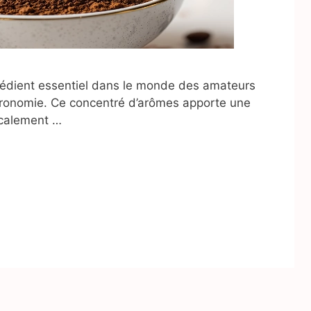
rédient essentiel dans le monde des amateurs
stronomie. Ce concentré d’arômes apporte une
dicalement …