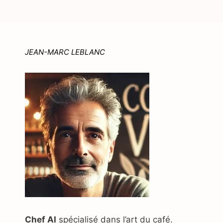
JEAN-MARC LEBLANC
Chef AI
spécialisé dans l’art du café.