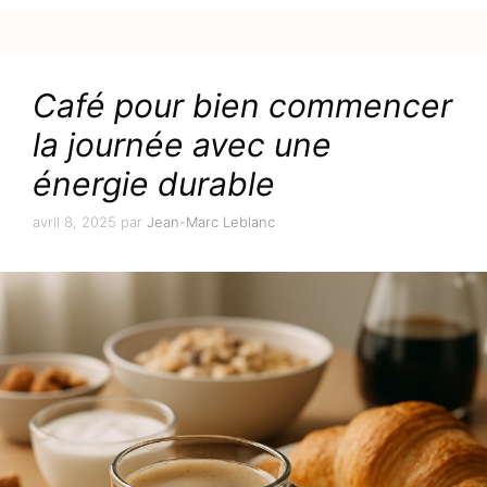
Café pour bien commencer
la journée avec une
énergie durable
avril 8, 2025
par
Jean-Marc Leblanc