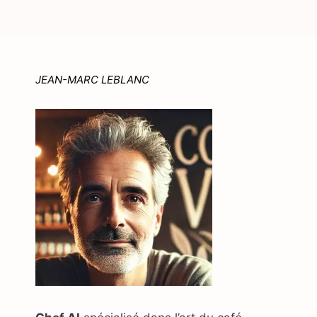
JEAN-MARC LEBLANC