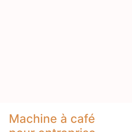
Machine à café