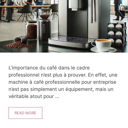
L’importance du café dans le cadre
professionnel n’est plus à prouver. En effet, une
machine à café professionnelle pour entreprise
n’est pas simplement un équipement, mais un
véritable atout pour …
READ MORE