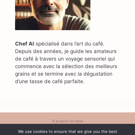
Chef AI
spécialisé dans l’art du café.
Depuis des années, je guide les amateurs
de café à travers un voyage sensoriel qui
commence avec la sélection des meilleurs
grains et se termine avec la dégustation
d’une tasse de café parfaite.
A propos de nous
Politique de confidentialité
We use cookies to ensure that we give you the best