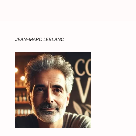
JEAN-MARC LEBLANC