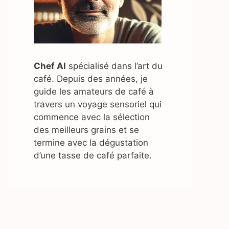
Chef AI
spécialisé dans l’art du
café. Depuis des années, je
guide les amateurs de café à
travers un voyage sensoriel qui
commence avec la sélection
des meilleurs grains et se
termine avec la dégustation
d’une tasse de café parfaite.