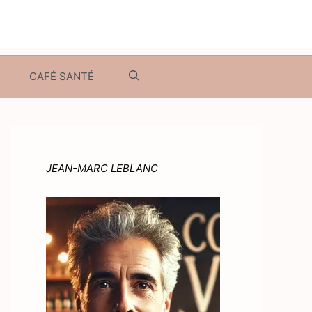
CAFÉ SANTÉ
JEAN-MARC LEBLANC