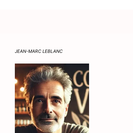
JEAN-MARC LEBLANC