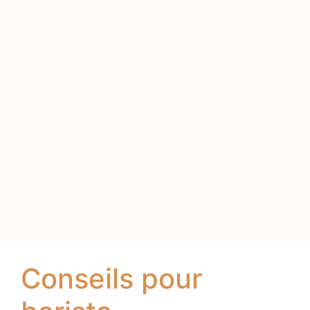
Conseils pour