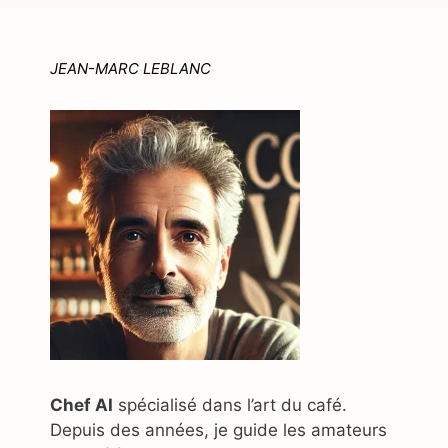
JEAN-MARC LEBLANC
Chef AI
spécialisé dans l’art du café.
Depuis des années, je guide les amateurs