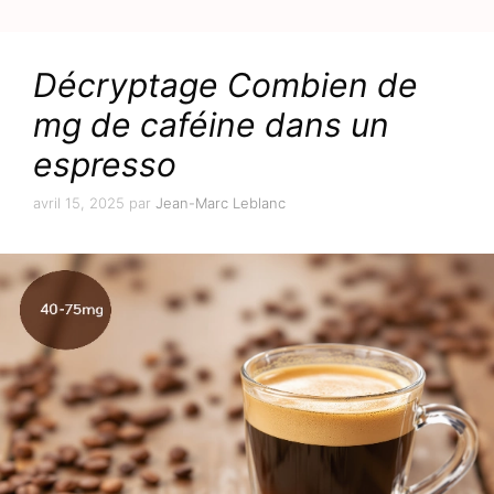
Décryptage Combien de
mg de caféine dans un
espresso
avril 15, 2025
par
Jean-Marc Leblanc