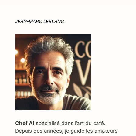
JEAN-MARC LEBLANC
Chef AI
spécialisé dans l’art du café.
Depuis des années, je guide les amateurs