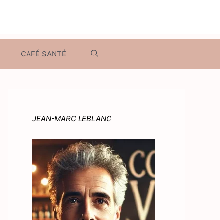
CAFÉ SANTÉ
JEAN-MARC LEBLANC