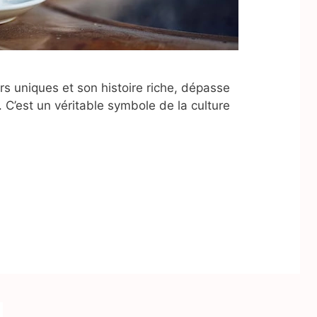
rs uniques et son histoire riche, dépasse
 C’est un véritable symbole de la culture