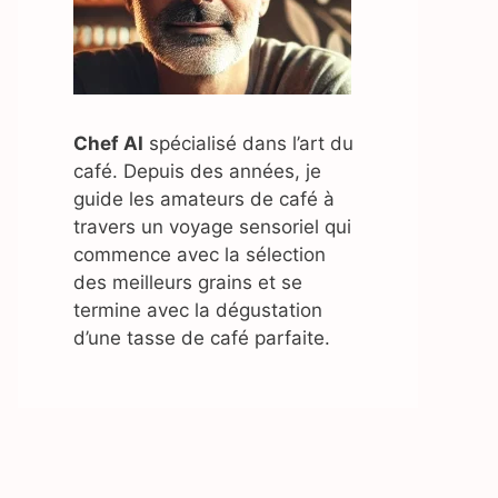
Chef AI
spécialisé dans l’art du
café. Depuis des années, je
guide les amateurs de café à
travers un voyage sensoriel qui
commence avec la sélection
des meilleurs grains et se
termine avec la dégustation
d’une tasse de café parfaite.