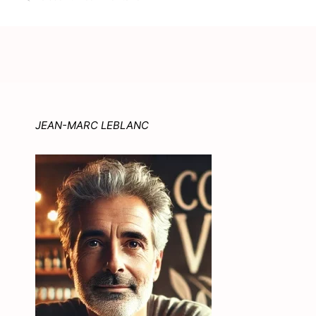
JEAN-MARC LEBLANC