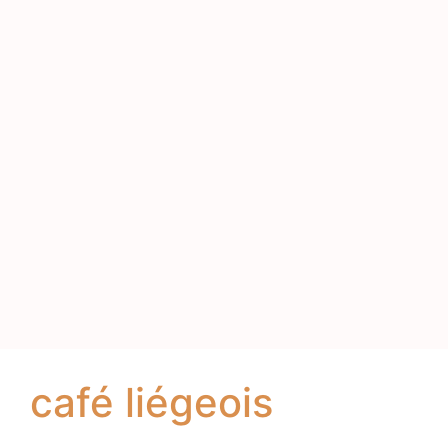
café liégeois