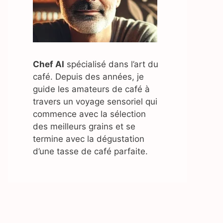
Chef AI
spécialisé dans l’art du
café. Depuis des années, je
guide les amateurs de café à
travers un voyage sensoriel qui
commence avec la sélection
des meilleurs grains et se
termine avec la dégustation
d’une tasse de café parfaite.