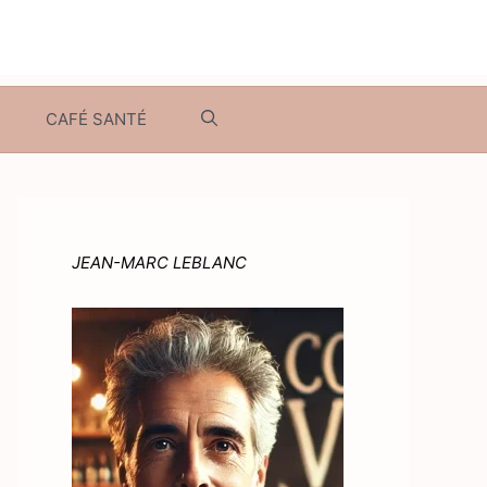
CAFÉ SANTÉ
JEAN-MARC LEBLANC