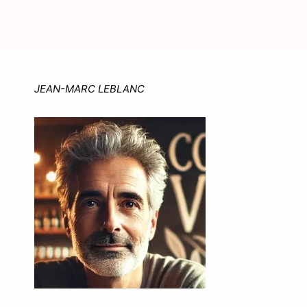
JEAN-MARC LEBLANC