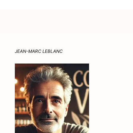
JEAN-MARC LEBLANC