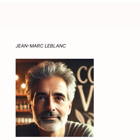
JEAN-MARC LEBLANC