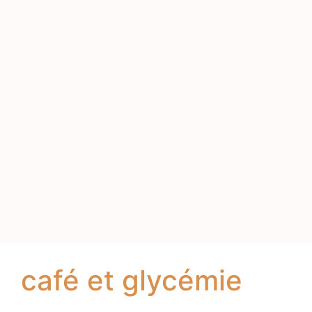
café et glycémie