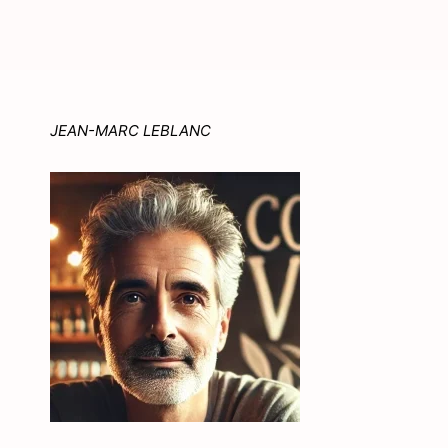
JEAN-MARC LEBLANC