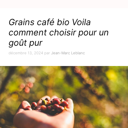
Grains café bio Voila
comment choisir pour un
goût pur
décembre 13, 2024
par
Jean-Marc Leblanc