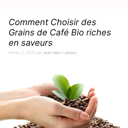
Comment Choisir des
Grains de Café Bio riches
en saveurs
février 2, 2025
par
Jean-Marc Leblanc