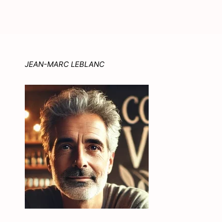
JEAN-MARC LEBLANC