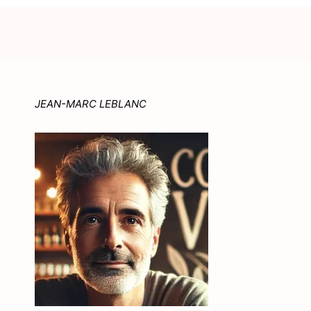
JEAN-MARC LEBLANC