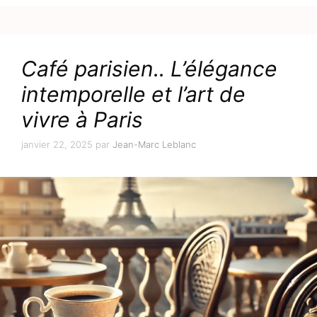
Café parisien.. L’élégance
intemporelle et l’art de
vivre à Paris
janvier 22, 2025
par
Jean-Marc Leblanc