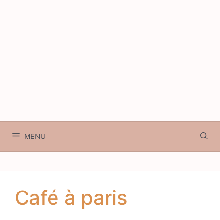
MENU
Café à paris