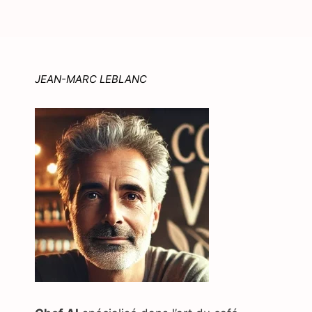
JEAN-MARC LEBLANC