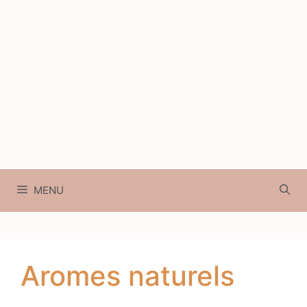
MENU
Aromes naturels