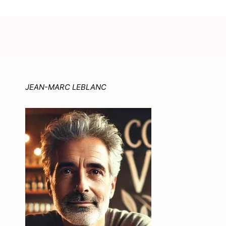
JEAN-MARC LEBLANC