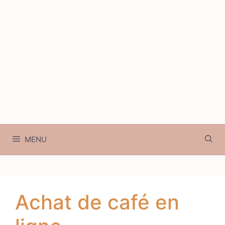
MENU
Achat de café en