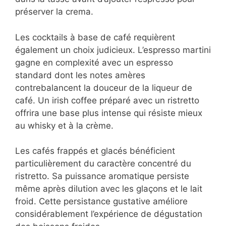
préserver la crema.
Les cocktails à base de café requièrent
également un choix judicieux. L’espresso martini
gagne en complexité avec un espresso
standard dont les notes amères
contrebalancent la douceur de la liqueur de
café. Un irish coffee préparé avec un ristretto
offrira une base plus intense qui résiste mieux
au whisky et à la crème.
Les cafés frappés et glacés bénéficient
particulièrement du caractère concentré du
ristretto. Sa puissance aromatique persiste
même après dilution avec les glaçons et le lait
froid. Cette persistance gustative améliore
considérablement l’expérience de dégustation