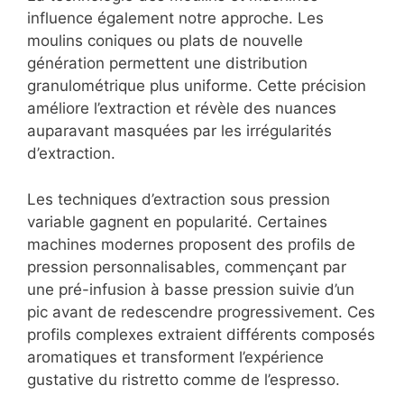
influence également notre approche. Les
moulins coniques ou plats de nouvelle
génération permettent une distribution
granulométrique plus uniforme. Cette précision
améliore l’extraction et révèle des nuances
auparavant masquées par les irrégularités
d’extraction.
Les techniques d’extraction sous pression
variable gagnent en popularité. Certaines
machines modernes proposent des profils de
pression personnalisables, commençant par
une pré-infusion à basse pression suivie d’un
pic avant de redescendre progressivement. Ces
profils complexes extraient différents composés
aromatiques et transforment l’expérience
gustative du ristretto comme de l’espresso.