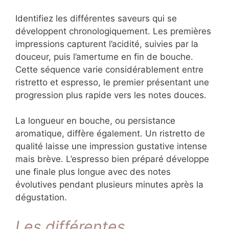
Identifiez les différentes saveurs qui se
développent chronologiquement. Les premières
impressions capturent l’acidité, suivies par la
douceur, puis l’amertume en fin de bouche.
Cette séquence varie considérablement entre
ristretto et espresso, le premier présentant une
progression plus rapide vers les notes douces.
La longueur en bouche, ou persistance
aromatique, diffère également. Un ristretto de
qualité laisse une impression gustative intense
mais brève. L’espresso bien préparé développe
une finale plus longue avec des notes
évolutives pendant plusieurs minutes après la
dégustation.
Les différentes