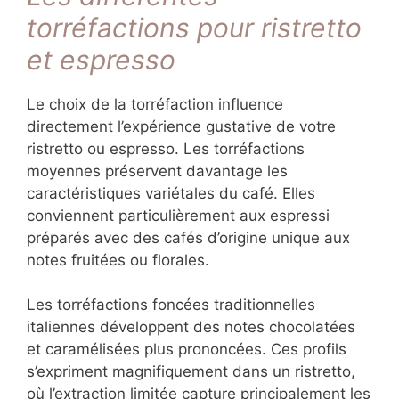
torréfactions pour ristretto
et espresso
Le choix de la torréfaction influence
directement l’expérience gustative de votre
ristretto ou espresso. Les torréfactions
moyennes préservent davantage les
caractéristiques variétales du café. Elles
conviennent particulièrement aux espressi
préparés avec des cafés d’origine unique aux
notes fruitées ou florales.
Les torréfactions foncées traditionnelles
italiennes développent des notes chocolatées
et caramélisées plus prononcées. Ces profils
s’expriment magnifiquement dans un ristretto,
où l’extraction limitée capture principalement les