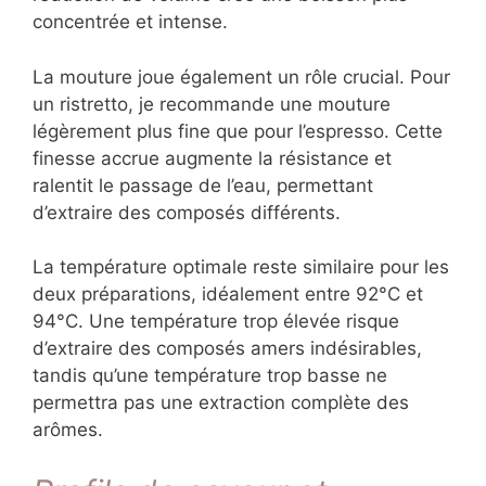
concentrée et intense.
La mouture joue également un rôle crucial. Pour
un ristretto, je recommande une mouture
légèrement plus fine que pour l’espresso. Cette
finesse accrue augmente la résistance et
ralentit le passage de l’eau, permettant
d’extraire des composés différents.
La température optimale reste similaire pour les
deux préparations, idéalement entre 92°C et
94°C. Une température trop élevée risque
d’extraire des composés amers indésirables,
tandis qu’une température trop basse ne
permettra pas une extraction complète des
arômes.