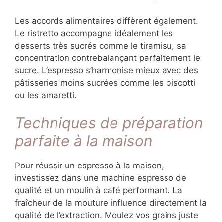
Les accords alimentaires diffèrent également.
Le ristretto accompagne idéalement les
desserts très sucrés comme le tiramisu, sa
concentration contrebalançant parfaitement le
sucre. L’espresso s’harmonise mieux avec des
pâtisseries moins sucrées comme les biscotti
ou les amaretti.
Techniques de préparation
parfaite à la maison
Pour réussir un espresso à la maison,
investissez dans une machine espresso de
qualité et un moulin à café performant. La
fraîcheur de la mouture influence directement la
qualité de l’extraction. Moulez vos grains juste