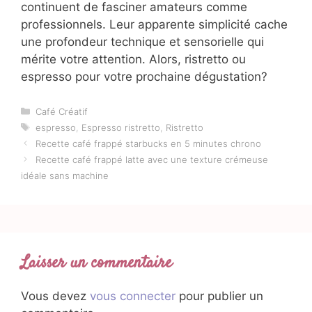
continuent de fasciner amateurs comme
professionnels. Leur apparente simplicité cache
une profondeur technique et sensorielle qui
mérite votre attention. Alors, ristretto ou
espresso pour votre prochaine dégustation?
Catégories
Café Créatif
Étiquettes
espresso
,
Espresso ristretto
,
Ristretto
Recette café frappé starbucks en 5 minutes chrono
Recette café frappé latte avec une texture crémeuse
idéale sans machine
Laisser un commentaire
Vous devez
vous connecter
pour publier un