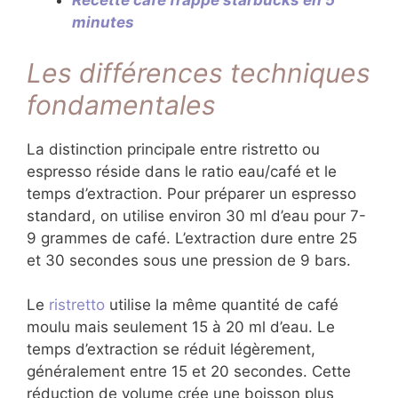
Recette café frappé starbucks en 5
minutes
Les différences techniques
fondamentales
La distinction principale entre ristretto ou
espresso réside dans le ratio eau/café et le
temps d’extraction. Pour préparer un espresso
standard, on utilise environ 30 ml d’eau pour 7-
9 grammes de café. L’extraction dure entre 25
et 30 secondes sous une pression de 9 bars.
Le
ristretto
utilise la même quantité de café
moulu mais seulement 15 à 20 ml d’eau. Le
temps d’extraction se réduit légèrement,
généralement entre 15 et 20 secondes. Cette
réduction de volume crée une boisson plus