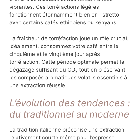
vibrantes. Ces torréfactions légères
fonctionnent étonnamment bien en ristretto
avec certains cafés éthiopiens ou kényans.
La fraîcheur de torréfaction joue un rôle crucial.
Idéalement, consommez votre café entre le
cinquième et le vingtième jour après
torréfaction. Cette période optimale permet le
dégazage suffisant du CO₂ tout en préservant
les composés aromatiques volatils essentiels à
une extraction réussie.
L’évolution des tendances :
du traditionnel au moderne
La tradition italienne préconise une extraction
relativement courte même pour l’espresso