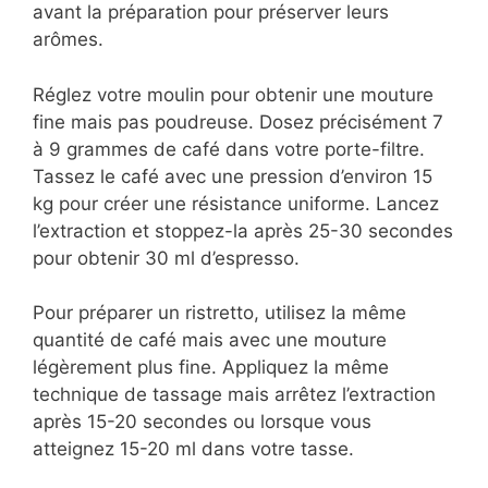
avant la préparation pour préserver leurs
arômes.
Réglez votre moulin pour obtenir une mouture
fine mais pas poudreuse. Dosez précisément 7
à 9 grammes de café dans votre porte-filtre.
Tassez le café avec une pression d’environ 15
kg pour créer une résistance uniforme. Lancez
l’extraction et stoppez-la après 25-30 secondes
pour obtenir 30 ml d’espresso.
Pour préparer un ristretto, utilisez la même
quantité de café mais avec une mouture
légèrement plus fine. Appliquez la même
technique de tassage mais arrêtez l’extraction
après 15-20 secondes ou lorsque vous
atteignez 15-20 ml dans votre tasse.