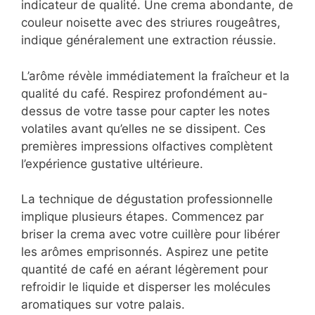
indicateur de qualité. Une crema abondante, de
couleur noisette avec des striures rougeâtres,
indique généralement une extraction réussie.
L’arôme révèle immédiatement la fraîcheur et la
qualité du café. Respirez profondément au-
dessus de votre tasse pour capter les notes
volatiles avant qu’elles ne se dissipent. Ces
premières impressions olfactives complètent
l’expérience gustative ultérieure.
La technique de dégustation professionnelle
implique plusieurs étapes. Commencez par
briser la crema avec votre cuillère pour libérer
les arômes emprisonnés. Aspirez une petite
quantité de café en aérant légèrement pour
refroidir le liquide et disperser les molécules
aromatiques sur votre palais.