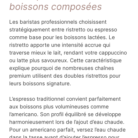
boissons composées
Les baristas professionnels choisissent
stratégiquement entre ristretto ou espresso
comme base pour les boissons lactées. Le
ristretto apporte une intensité accrue qui
traverse mieux le lait, rendant votre cappuccino
ou latte plus savoureux. Cette caractéristique
explique pourquoi de nombreuses chaînes
premium utilisent des doubles ristrettos pour
leurs boissons signature.
L’espresso traditionnel convient parfaitement
aux boissons plus volumineuses comme
l’americano. Son profil équilibré se développe
harmonieusement lors de l’ajout d’eau chaude.
Pour un americano parfait, versez l’eau chaude
dans la tasse avant d’ajouter l’espresso pour