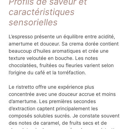
Profils de saveur et
caractéristiques
sensorielles
L’espresso présente un équilibre entre acidité,
amertume et douceur. Sa crema dorée contient
beaucoup d’huiles aromatiques et crée une
texture veloutée en bouche. Les notes
chocolatées, fruitées ou fleuries varient selon
l’origine du café et la torréfaction.
Le ristretto offre une expérience plus
concentrée avec une douceur accrue et moins
d’amertume. Les premières secondes
d’extraction captent principalement les
composés solubles sucrés. Je constate souvent
des notes de caramel, de fruits secs et de