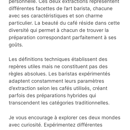
personnelle. Ces deux extractions représentent
différentes facettes de l’art barista, chacune
avec ses caractéristiques et son charme
particulier. La beauté du café réside dans cette
diversité qui permet à chacun de trouver la
préparation correspondant parfaitement à ses
goûts.
Les définitions techniques établissent des
repères utiles mais ne constituent pas des
règles absolues. Les baristas expérimentés
adaptent constamment leurs paramètres
d’extraction selon les cafés utilisés, créant
parfois des préparations hybrides qui
transcendent les catégories traditionnelles.
Je vous encourage à explorer ces deux mondes
avec curiosité. Expérimentez différentes