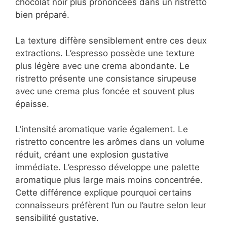
chocolat noir plus prononcées dans un ristretto
bien préparé.
La texture diffère sensiblement entre ces deux
extractions. L’espresso possède une texture
plus légère avec une crema abondante. Le
ristretto présente une consistance sirupeuse
avec une crema plus foncée et souvent plus
épaisse.
L’intensité aromatique varie également. Le
ristretto concentre les arômes dans un volume
réduit, créant une explosion gustative
immédiate. L’espresso développe une palette
aromatique plus large mais moins concentrée.
Cette différence explique pourquoi certains
connaisseurs préfèrent l’un ou l’autre selon leur
sensibilité gustative.