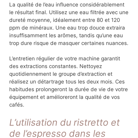
La qualité de l’eau influence considérablement
le résultat final. Utilisez une eau filtrée avec une
dureté moyenne, idéalement entre 80 et 120
ppm de minéraux. Une eau trop douce extraira
insuffisamment les arômes, tandis qu’une eau
trop dure risque de masquer certaines nuances.
L’entretien régulier de votre machine garantit
des extractions constantes. Nettoyez
quotidiennement le groupe d’extraction et
réalisez un détartrage tous les deux mois. Ces
habitudes prolongeront la durée de vie de votre
équipement et amélioreront la qualité de vos
cafés.
L’utilisation du ristretto et
de l’espresso dans les