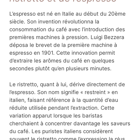
L’espresso est né en Italie au début du 20ème
siècle. Son invention révolutionna la
consommation du café avec l’introduction des
premières machines à pression. Luigi Bezzera
déposa le brevet de la première machine à
espresso en 1901. Cette innovation permit
d’extraire les arômes du café en quelques
secondes plutôt qu’en plusieurs minutes.
Le ristretto, quant à lui, dérive directement de
l’espresso. Son nom signifie « restreint » en
italien, faisant référence à la quantité d’eau
réduite utilisée pendant l’extraction. Cette
variation apparut lorsque les baristas
cherchaient à concentrer davantage les saveurs
du café. Les puristes italiens considèrent
souvent le ristretto comme l’expression la plus