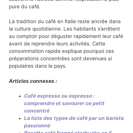
pure du café.
La tradition du café en Italie reste ancrée dans
la culture quotidienne. Les habitants s’arrêtent
au comptoir pour déguster rapidement leur café
avant de reprendre leurs activités. Cette
consommation rapide explique pourquoi ces
préparations concentrées sont devenues si
populaires dans le pays.
Articles connexes :
Café expresso ou espresso :
comprendre et savourer ce petit
concentré
La liste des types de café par un barista
passionné