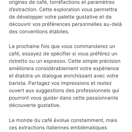
origines de café, torréfactions et paramètres
d’extraction. Cette exploration vous permettra
de développer votre palette gustative et de
découvrir vos préférences personnelles au-delà
des conventions établies.
La prochaine fois que vous commanderez un
café, essayez de spécifier si vous préférez un
ristretto ou un espresso. Cette simple précision
améliorera considérablement votre expérience
et établira un dialogue enrichissant avec votre
barista. Partagez vos impressions et restez
ouvert aux suggestions des professionnels qui
pourront vous guider dans cette passionnante
découverte gustative.
Le monde du café évolue constamment, mais
ces extractions italiennes emblématiques