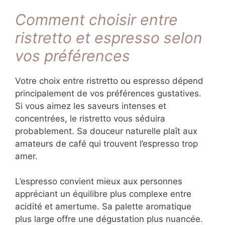
Comment choisir entre
ristretto et espresso selon
vos préférences
Votre choix entre ristretto ou espresso dépend
principalement de vos préférences gustatives.
Si vous aimez les saveurs intenses et
concentrées, le ristretto vous séduira
probablement. Sa douceur naturelle plaît aux
amateurs de café qui trouvent l’espresso trop
amer.
L’espresso convient mieux aux personnes
appréciant un équilibre plus complexe entre
acidité et amertume. Sa palette aromatique
plus large offre une dégustation plus nuancée.