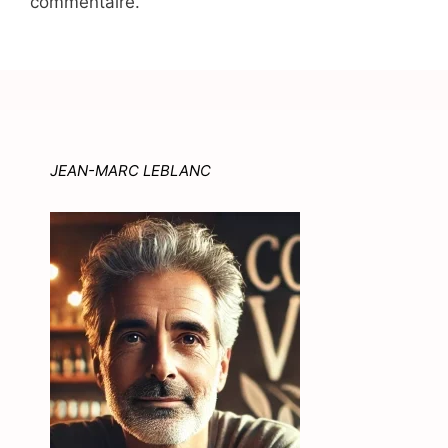
commentaire.
JEAN-MARC LEBLANC