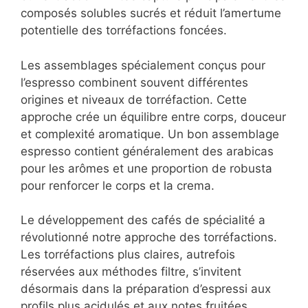
composés solubles sucrés et réduit l’amertume
potentielle des torréfactions foncées.
Les assemblages spécialement conçus pour
l’espresso combinent souvent différentes
origines et niveaux de torréfaction. Cette
approche crée un équilibre entre corps, douceur
et complexité aromatique. Un bon assemblage
espresso contient généralement des arabicas
pour les arômes et une proportion de robusta
pour renforcer le corps et la crema.
Le développement des cafés de spécialité a
révolutionné notre approche des torréfactions.
Les torréfactions plus claires, autrefois
réservées aux méthodes filtre, s’invitent
désormais dans la préparation d’espressi aux
profils plus acidulés et aux notes fruitées