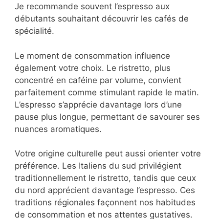
Je recommande souvent l’espresso aux
débutants souhaitant découvrir les cafés de
spécialité.
Le moment de consommation influence
également votre choix. Le ristretto, plus
concentré en caféine par volume, convient
parfaitement comme stimulant rapide le matin.
L’espresso s’apprécie davantage lors d’une
pause plus longue, permettant de savourer ses
nuances aromatiques.
Votre origine culturelle peut aussi orienter votre
préférence. Les Italiens du sud privilégient
traditionnellement le ristretto, tandis que ceux
du nord apprécient davantage l’espresso. Ces
traditions régionales façonnent nos habitudes
de consommation et nos attentes gustatives.