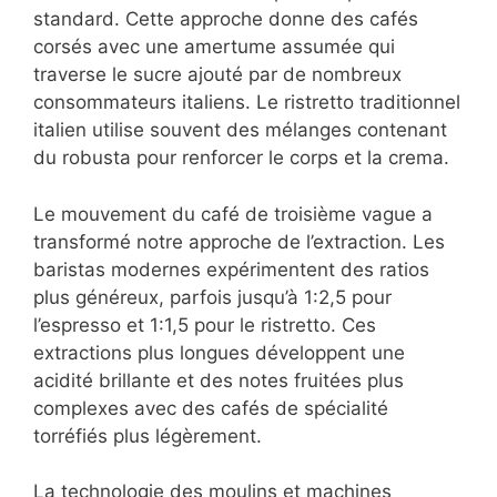
standard. Cette approche donne des cafés
corsés avec une amertume assumée qui
traverse le sucre ajouté par de nombreux
consommateurs italiens. Le ristretto traditionnel
italien utilise souvent des mélanges contenant
du robusta pour renforcer le corps et la crema.
Le mouvement du café de troisième vague a
transformé notre approche de l’extraction. Les
baristas modernes expérimentent des ratios
plus généreux, parfois jusqu’à 1:2,5 pour
l’espresso et 1:1,5 pour le ristretto. Ces
extractions plus longues développent une
acidité brillante et des notes fruitées plus
complexes avec des cafés de spécialité
torréfiés plus légèrement.
La technologie des moulins et machines