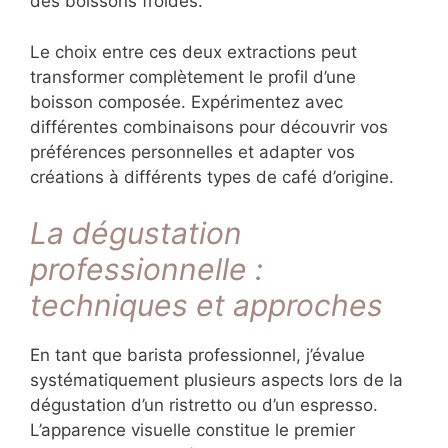
des boissons froides.
Le choix entre ces deux extractions peut
transformer complètement le profil d’une
boisson composée. Expérimentez avec
différentes combinaisons pour découvrir vos
préférences personnelles et adapter vos
créations à différents types de café d’origine.
La dégustation
professionnelle :
techniques et approches
En tant que barista professionnel, j’évalue
systématiquement plusieurs aspects lors de la
dégustation d’un ristretto ou d’un espresso.
L’apparence visuelle constitue le premier