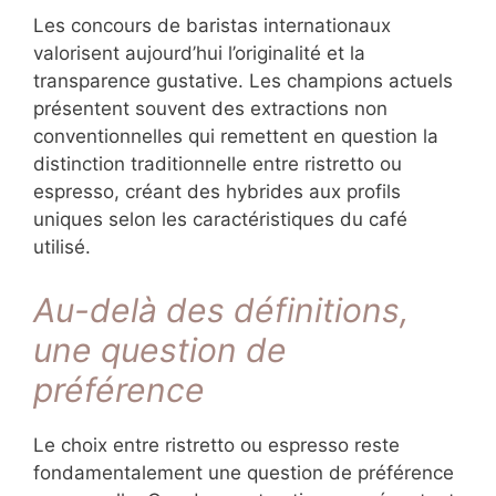
Les concours de baristas internationaux
valorisent aujourd’hui l’originalité et la
transparence gustative. Les champions actuels
présentent souvent des extractions non
conventionnelles qui remettent en question la
distinction traditionnelle entre ristretto ou
espresso, créant des hybrides aux profils
uniques selon les caractéristiques du café
utilisé.
Au-delà des définitions,
une question de
préférence
Le choix entre ristretto ou espresso reste
fondamentalement une question de préférence