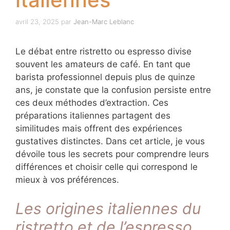
avril 23, 2025
par
Jean-Marc Leblanc
Le débat entre ristretto ou espresso divise
souvent les amateurs de café. En tant que
barista professionnel depuis plus de quinze
ans, je constate que la confusion persiste entre
ces deux méthodes d’extraction. Ces
préparations italiennes partagent des
similitudes mais offrent des expériences
gustatives distinctes. Dans cet article, je vous
dévoile tous les secrets pour comprendre leurs
différences et choisir celle qui correspond le
mieux à vos préférences.
Les origines italiennes du
ristretto et de l’espresso