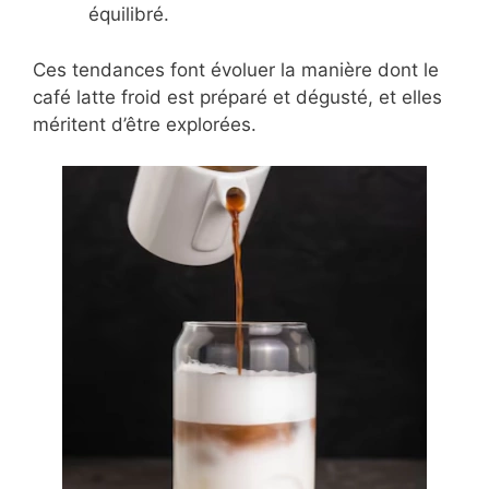
équilibré.
Ces tendances font évoluer la manière dont le
café latte froid est préparé et dégusté, et elles
méritent d’être explorées.