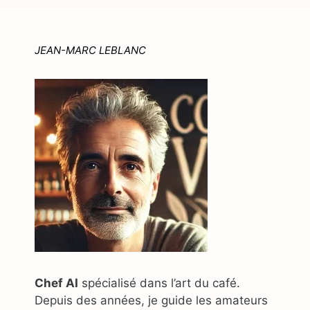
JEAN-MARC LEBLANC
Chef AI
spécialisé dans l’art du café.
Depuis des années, je guide les amateurs