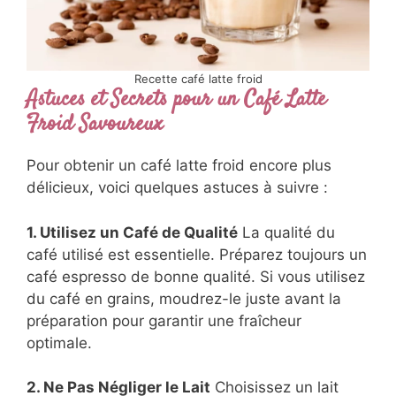
Recette café latte froid
Astuces et Secrets pour un Café Latte
Froid Savoureux
Pour obtenir un café latte froid encore plus
délicieux, voici quelques astuces à suivre :
1. Utilisez un Café de Qualité
La qualité du
café utilisé est essentielle. Préparez toujours un
café espresso de bonne qualité. Si vous utilisez
du café en grains, moudrez-le juste avant la
préparation pour garantir une fraîcheur
optimale.
2. Ne Pas Négliger le Lait
Choisissez un lait