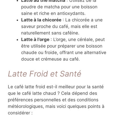
Latte au thé matcha
: Utilisez de la
poudre de matcha pour une boisson
saine et riche en antioxydants.
Latte à la chicorée
: La chicorée a une
saveur proche du café, mais elle est
naturellement sans caféine.
Latte à l’orge
: L’orge, une céréale, peut
être utilisée pour préparer une boisson
chaude ou froide, offrant une alternative
douce et crémeuse au café.
Latte Froid et Santé
Le café latte froid est-il meilleur pour la santé
que le café latte chaud ? Cela dépend des
préférences personnelles et des conditions
météorologiques, mais voici quelques points à
considérer :