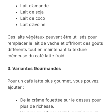
Lait d’amande
Lait de soja
Lait de coco
Lait d’avoine
Ces laits végétaux peuvent être utilisés pour
remplacer le lait de vache et offriront des goûts
différents tout en maintenant la texture
crémeuse du café latte froid.
3. Variantes Gourmandes
Pour un café latte plus gourmet, vous pouvez
ajouter :
De la crème fouettée sur le dessus pour
plus de richesse.