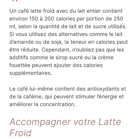
Un café latte froid avec du lait entier contient
environ 150 à 200 calories par portion de 250
ml, selon la quantité de lait et de sucre utilisés.
Si vous utilisez des alternatives comme le lait
d’amande ou de soja, la teneur en calories peut
être réduite. Cependant, n’oubliez pas que les
additifs comme le sirop sucré ou la crème
fouettée peuvent ajouter des calories
supplémentaires.
Le café lui-même contient des antioxydants et
de la caféine, qui peuvent stimuler l’énergie et
améliorer la concentration.
Accompagner votre Latte
Froid