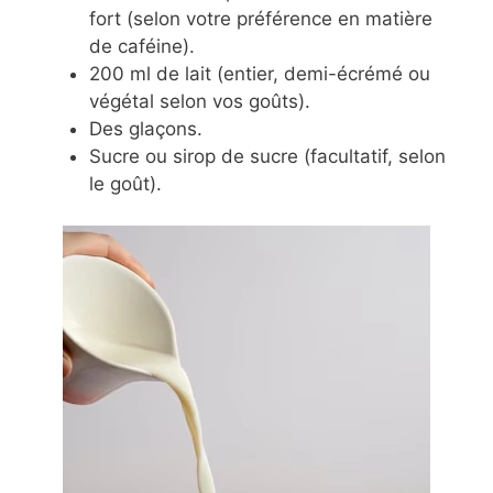
fort (selon votre préférence en matière
de caféine).
200 ml de lait (entier, demi-écrémé ou
végétal selon vos goûts).
Des glaçons.
Sucre ou sirop de sucre (facultatif, selon
le goût).