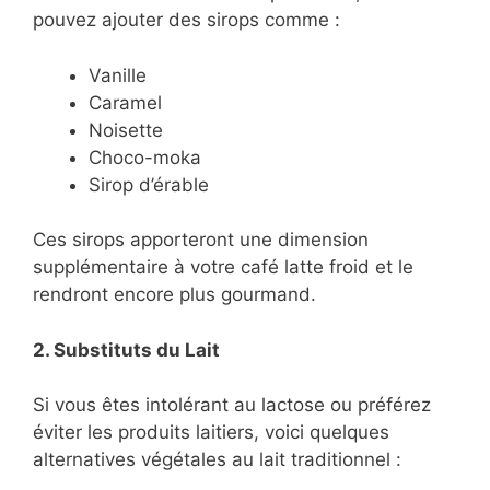
pouvez ajouter des sirops comme :
Vanille
Caramel
Noisette
Choco-moka
Sirop d’érable
Ces sirops apporteront une dimension
supplémentaire à votre café latte froid et le
rendront encore plus gourmand.
2. Substituts du Lait
Si vous êtes intolérant au lactose ou préférez
éviter les produits laitiers, voici quelques
alternatives végétales au lait traditionnel :