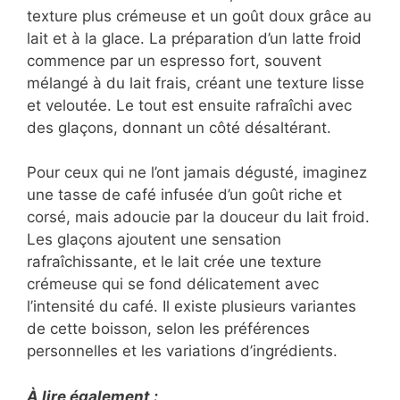
texture plus crémeuse et un goût doux grâce au
lait et à la glace. La préparation d’un latte froid
commence par un espresso fort, souvent
mélangé à du lait frais, créant une texture lisse
et veloutée. Le tout est ensuite rafraîchi avec
des glaçons, donnant un côté désaltérant.
Pour ceux qui ne l’ont jamais dégusté, imaginez
une tasse de café infusée d’un goût riche et
corsé, mais adoucie par la douceur du lait froid.
Les glaçons ajoutent une sensation
rafraîchissante, et le lait crée une texture
crémeuse qui se fond délicatement avec
l’intensité du café. Il existe plusieurs variantes
de cette boisson, selon les préférences
personnelles et les variations d’ingrédients.
À lire également :