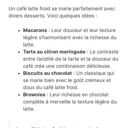
Un café latte froid se marie parfaitement avec
divers desserts. Voici quelques idées :
Macarons
: Leur douceur et leur texture
légère s’harmonisent avec la richesse du
latte.
Tarte au citron meringuée
: Le contraste
entre l’acidité de la tarte et la douceur du
café crée une combinaison délicieuse.
Biscuits au chocolat
: Un classique qui
se marie bien avec le goût crémeux et
doux du café latte froid.
Brownies
: Leur richesse en chocolat
complète à merveille la texture légère du
latte.