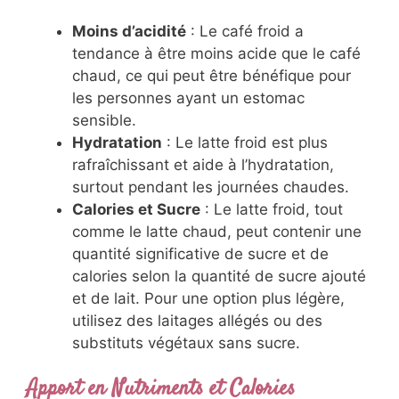
Moins d’acidité
: Le café froid a
tendance à être moins acide que le café
chaud, ce qui peut être bénéfique pour
les personnes ayant un estomac
sensible.
Hydratation
: Le latte froid est plus
rafraîchissant et aide à l’hydratation,
surtout pendant les journées chaudes.
Calories et Sucre
: Le latte froid, tout
comme le latte chaud, peut contenir une
quantité significative de sucre et de
calories selon la quantité de sucre ajouté
et de lait. Pour une option plus légère,
utilisez des laitages allégés ou des
substituts végétaux sans sucre.
Apport en Nutriments et Calories