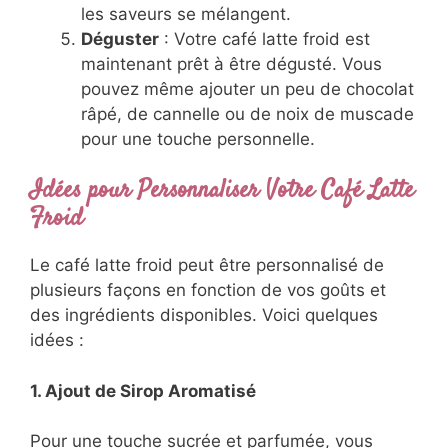
les saveurs se mélangent.
Déguster
: Votre café latte froid est
maintenant prêt à être dégusté. Vous
pouvez même ajouter un peu de chocolat
râpé, de cannelle ou de noix de muscade
pour une touche personnelle.
Idées pour Personnaliser Votre Café Latte
Froid
Le café latte froid peut être personnalisé de
plusieurs façons en fonction de vos goûts et
des ingrédients disponibles. Voici quelques
idées :
1. Ajout de Sirop Aromatisé
Pour une touche sucrée et parfumée, vous