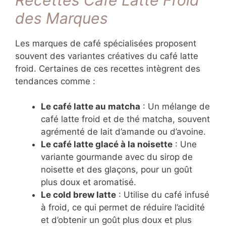
des Marques
Les marques de café spécialisées proposent
souvent des variantes créatives du café latte
froid. Certaines de ces recettes intègrent des
tendances comme :
Le café latte au matcha
: Un mélange de
café latte froid et de thé matcha, souvent
agrémenté de lait d’amande ou d’avoine.
Le café latte glacé à la noisette
: Une
variante gourmande avec du sirop de
noisette et des glaçons, pour un goût
plus doux et aromatisé.
Le cold brew latte
: Utilise du café infusé
à froid, ce qui permet de réduire l’acidité
et d’obtenir un goût plus doux et plus