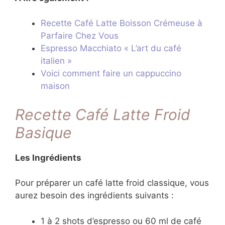
Recette Café Latte Boisson Crémeuse à
Parfaire Chez Vous
Espresso Macchiato « L’art du café
italien »
Voici comment faire un cappuccino
maison
Recette Café Latte Froid
Basique
Les Ingrédients
Pour préparer un café latte froid classique, vous
aurez besoin des ingrédients suivants :
1 à 2 shots d’espresso ou 60 ml de café