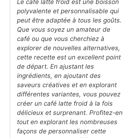
Le café latte froid est une boisson
polyvalente et personnalisable qui
peut être adaptée à tous les goûts.
Que vous soyez un amateur de
café ou que vous cherchiez à
explorer de nouvelles alternatives,
cette recette est un excellent point
de départ. En ajustant les
ingrédients, en ajoutant des
saveurs créatives et en explorant
différentes variantes, vous pouvez
créer un café latte froid à la fois
délicieux et surprenant. Profitez-en
tout en explorant les nombreuses
façons de personnaliser cette