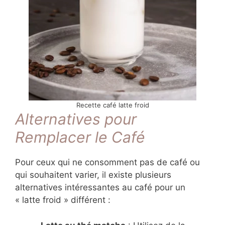
Recette café latte froid
Alternatives pour
Remplacer le Café
Pour ceux qui ne consomment pas de café ou
qui souhaitent varier, il existe plusieurs
alternatives intéressantes au café pour un
« latte froid » différent :