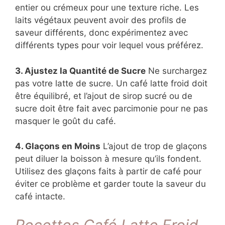
entier ou crémeux pour une texture riche. Les
laits végétaux peuvent avoir des profils de
saveur différents, donc expérimentez avec
différents types pour voir lequel vous préférez.
3. Ajustez la Quantité de Sucre
Ne surchargez
pas votre latte de sucre. Un café latte froid doit
être équilibré, et l’ajout de sirop sucré ou de
sucre doit être fait avec parcimonie pour ne pas
masquer le goût du café.
4. Glaçons en Moins
L’ajout de trop de glaçons
peut diluer la boisson à mesure qu’ils fondent.
Utilisez des glaçons faits à partir de café pour
éviter ce problème et garder toute la saveur du
café intacte.
Recettes Café Latte Froid