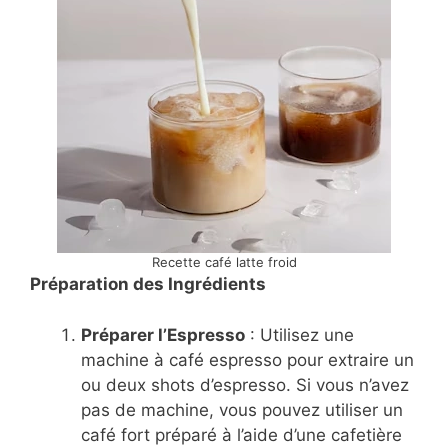
Recette café latte froid
Préparation des Ingrédients
Préparer l’Espresso
: Utilisez une
machine à café espresso pour extraire un
ou deux shots d’espresso. Si vous n’avez
pas de machine, vous pouvez utiliser un
café fort préparé à l’aide d’une cafetière