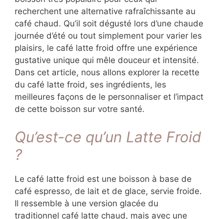
recherchent une alternative rafraîchissante au
café chaud. Qu’il soit dégusté lors d’une chaude
journée d’été ou tout simplement pour varier les
plaisirs, le café latte froid offre une expérience
gustative unique qui mêle douceur et intensité.
Dans cet article, nous allons explorer la recette
du café latte froid, ses ingrédients, les
meilleures façons de le personnaliser et l’impact
de cette boisson sur votre santé.
Qu’est-ce qu’un Latte Froid
?
Le café latte froid est une boisson à base de
café espresso, de lait et de glace, servie froide.
Il ressemble à une version glacée du
traditionnel café latte chaud, mais avec une