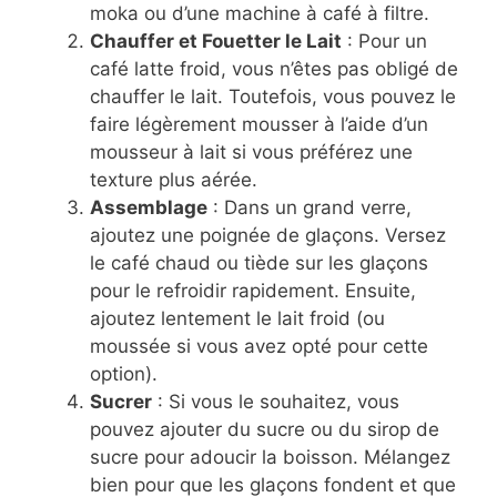
moka ou d’une machine à café à filtre.
Chauffer et Fouetter le Lait
: Pour un
café latte froid, vous n’êtes pas obligé de
chauffer le lait. Toutefois, vous pouvez le
faire légèrement mousser à l’aide d’un
mousseur à lait si vous préférez une
texture plus aérée.
Assemblage
: Dans un grand verre,
ajoutez une poignée de glaçons. Versez
le café chaud ou tiède sur les glaçons
pour le refroidir rapidement. Ensuite,
ajoutez lentement le lait froid (ou
moussée si vous avez opté pour cette
option).
Sucrer
: Si vous le souhaitez, vous
pouvez ajouter du sucre ou du sirop de
sucre pour adoucir la boisson. Mélangez
bien pour que les glaçons fondent et que